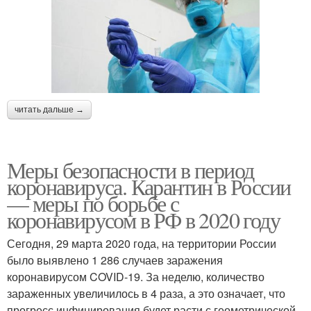
читать дальше →
Меры безопасности в период
коронавируса. Карантин в России
— меры по борьбе с
коронавирусом в РФ в 2020 году
Сегодня, 29 марта 2020 года, на территории России
было выявлено 1 286 случаев заражения
коронавирусом COVID-19. За неделю, количество
зараженных увеличилось в 4 раза, а это означает, что
прогресс инфицирования будет расти с геометрической