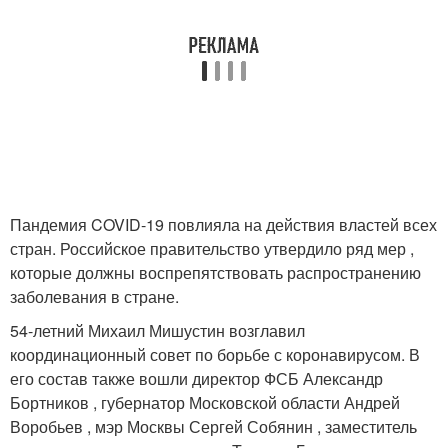
Пандемия COVID-19 повлияла на действия властей всех
стран. Российское правительство утвердило ряд мер ,
которые должны воспрепятствовать распространению
заболевания в стране.
54-летний Михаил Мишустин возглавил
координационный совет по борьбе с коронавирусом. В
его состав также вошли директор ФСБ Александр
Бортников , губернатор Московской области Андрей
Воробьев , мэр Москвы Сергей Собянин , заместитель