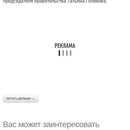
председателя правительства Татьяна Голикова.
читать дальше →
Вас может заинтересовать