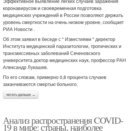
Эффективное выявление легких случаев заражения
коронавирусом и своевременная подготовка
медицинских учреждений в России позволяют держать
уровень смертности на очень низком уровне, сообщает
РИА Новости .
Об этом заявил в беседе с " Известиями " директор
Института медицинской паразитологии, тропических и
трансмиссивных заболеваний Сеченовского
университета доктор медицинских наук, профессор РАН
Александр Лукашев.
По его словам, примерно 0,8 процента случаев
заканчиваются смертью больного.
читать дальше →
Анализ распространения COVID-
19 в мире: страны, наиболее