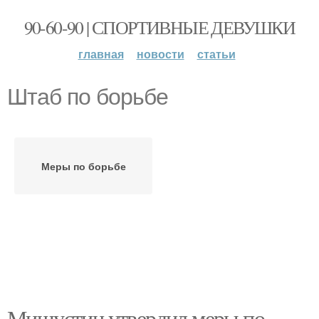
90-60-90 | СПОРТИВНЫЕ ДЕВУШКИ
главная
новости
статьи
Штаб по борьбе
Меры по борьбе
Мишустин утвердил меры по