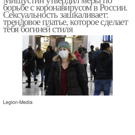
борьбе с коронавирусом в России.
Сексуальность зашкаливает:
трендовое платье, которое сделает
тебя богиней стиля
Legion-Media