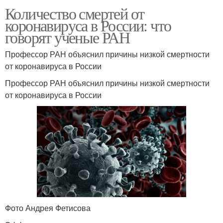
Количество смертей от
коронавируса в России: что
говорят ученые РАН
Профессор РАН объяснил причины низкой смертности
от коронавируса в России
Профессор РАН объяснил причины низкой смертности
от коронавируса в России
Фото Андрея Фетисова