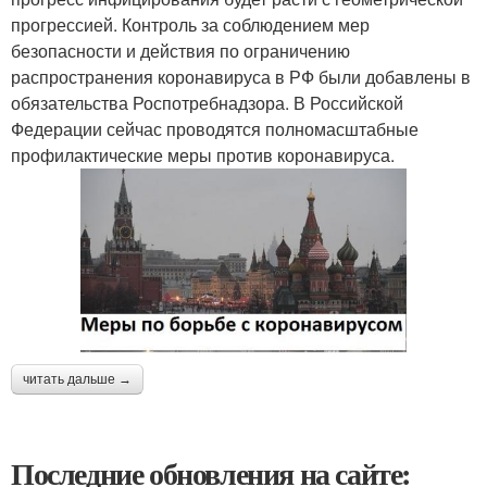
прогрессией. Контроль за соблюдением мер
безопасности и действия по ограничению
распространения коронавируса в РФ были добавлены в
обязательства Роспотребнадзора. В Российской
Федерации сейчас проводятся полномасштабные
профилактические меры против коронавируса.
читать дальше →
Последние обновления на сайте: