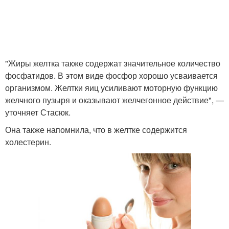
"Жиры желтка также содержат значительное количество
фосфатидов. В этом виде фосфор хорошо усваивается
организмом. Желтки яиц усиливают моторную функцию
желчного пузыря и оказывают желчегонное действие", —
уточняет Стасюк.
Она также напомнила, что в желтке содержится
холестерин.