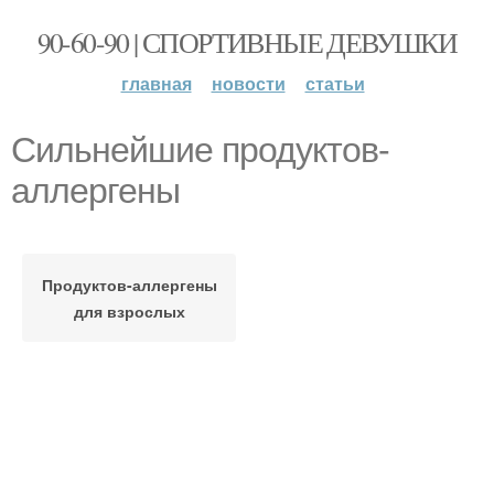
90-60-90 | СПОРТИВНЫЕ ДЕВУШКИ
главная
новости
статьи
Сильнейшие продуктов-
аллергены
Продуктов-аллергены
для взрослых