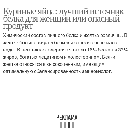
Куриные яйца: лучший источник
белка для женщин или опасный
продукт
Химический состав яичного белка и желтка различны. В
желтке больше жира и белков и относительно мало
воды. В нем также содержится около 16% белков и 33%
жиров, богатых лецитином и холестерином. Белки
желтка относятся к высокоценным, имеющим
оптимальную сбалансированность аминокислот.