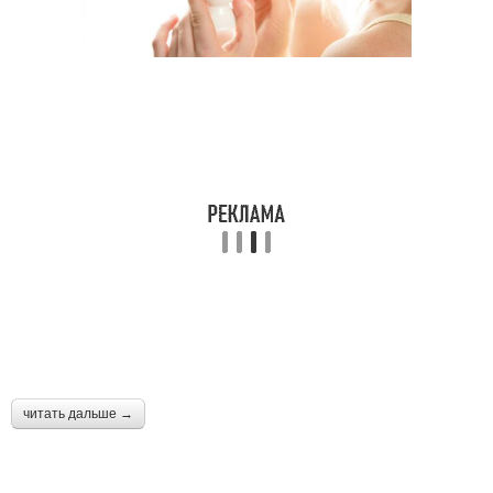
читать дальше →