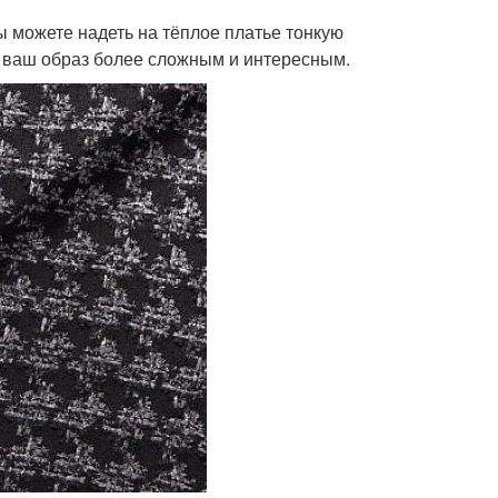
ы можете надеть на тёплое платье тонкую
ет ваш образ более сложным и интересным.