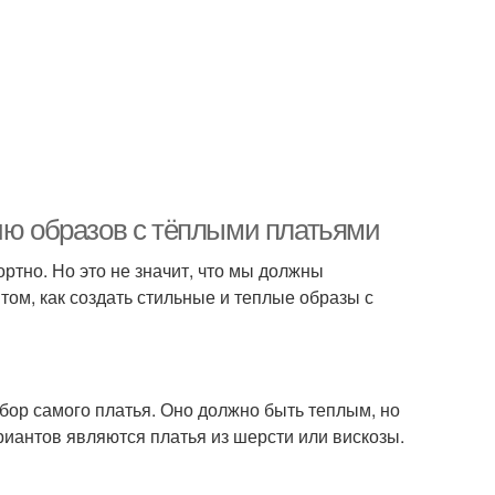
нию образов с тёплыми платьями
ртно. Но это не значит, что мы должны
 том, как создать стильные и теплые образы с
ор самого платья. Оно должно быть теплым, но
иантов являются платья из шерсти или вискозы.