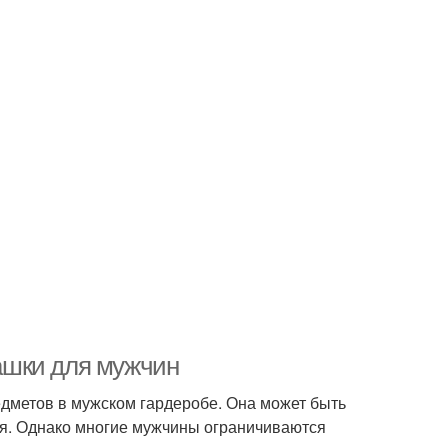
ашки для мужчин
дметов в мужском гардеробе. Она может быть
иля. Однако многие мужчины ограничиваются