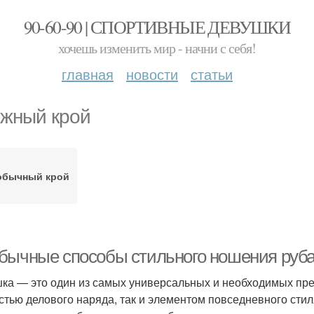
90-60-90 | СПОРТИВНЫЕ ДЕВУШКИ
хочешь изменить мир - начни с себя!
главная
новости
статьи
жный крой
обычный крой
бычные способы стильного ношения руб
ка — это один из самых универсальных и необходимых пре
астью делового наряда, так и элементом повседневного ст