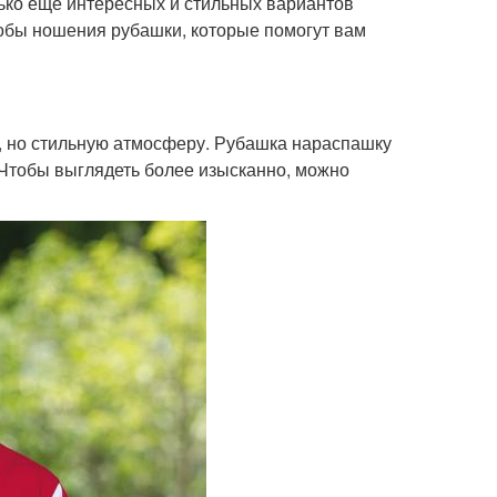
ько еще интересных и стильных вариантов
обы ношения рубашки, которые помогут вам
ю, но стильную атмосферу. Рубашка нараспашку
 Чтобы выглядеть более изысканно, можно