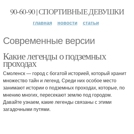
90-60-90 | СПОРТИВНЫЕ ДЕВУШКИ
главная
новости
статьи
Современные версии
Какие легенды о подземных
проходах
Смоленск — город с богатой историей, который хранит
множество тайн и легенд. Среди них особое место
занимают истории о подземных проходах, которые, по
мнению многих, пересекают землю под городом.
Давайте узнаем, какие легенды связаны с этими
загадочными путями.