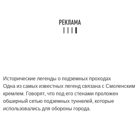
Исторические легенды о подземных проходах
Одна из самых известных легенд связана с Смоленским
кремлем. Говорят, что под его стенами проложен
обширный сетью подземных туннелей, которые
использовались для обороны города.