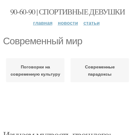
90-60-90 | СПОРТИВНЫЕ ДЕВУШКИ
главная
новости
статьи
Современный мир
Поговорки на
Современные
современную культуру
парадоксы
Изучаем мудрость прошлого: