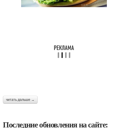
читать дальше →
Последние обновления на сайте: