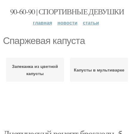
90-60-90 | СПОРТИВНЫЕ ДЕВУШКИ
главная
новости
статьи
Спаржевая капуста
Запеканка из цветной
Капусты в мультиварке
капусты
Диетический рецепт брокколи. 5