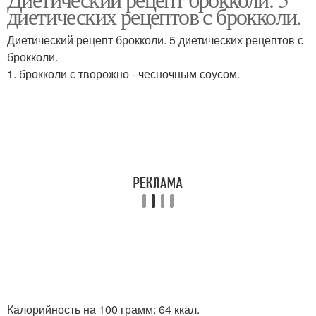
диетических рецептов с брокколи.
Диетический рецепт брокколи. 5 диетических рецептов с
брокколи.
1. брокколи с творожно - чесночным соусом.
Калорийность на 100 грамм: 64 ккал.