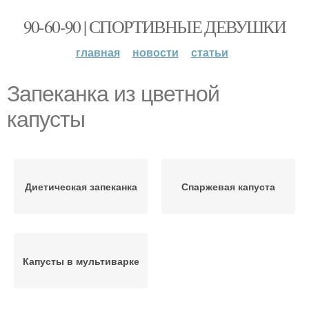
90-60-90 | СПОРТИВНЫЕ ДЕВУШКИ
главная
новости
статьи
Запеканка из цветной
капусты
Диетическая запеканка
Спаржевая капуста
Капусты в мультиварке