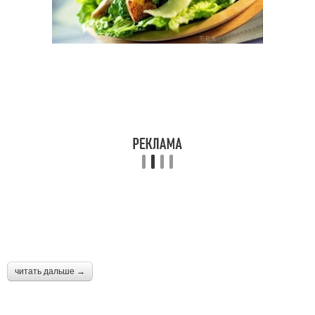
читать дальше →