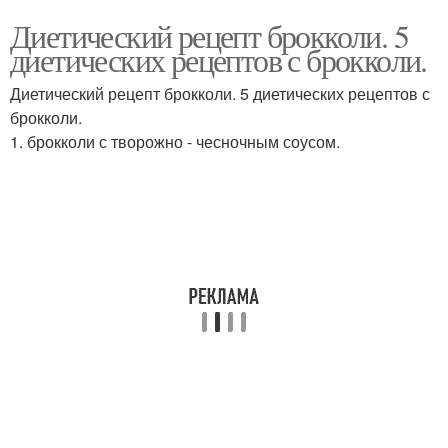
Диетический рецепт брокколи. 5
диетических рецептов с брокколи.
Диетический рецепт брокколи. 5 диетических рецептов с
брокколи.
1. брокколи с творожно - чесночным соусом.