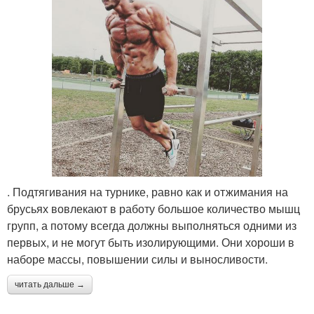
. Подтягивания на турнике, равно как и отжимания на
брусьях вовлекают в работу большое количество мышц
групп, а потому всегда должны выполняться одними из
первых, и не могут быть изолирующими. Они хороши в
наборе массы, повышении силы и выносливости.
читать дальше →