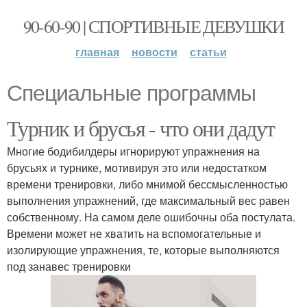
90-60-90 | СПОРТИВНЫЕ ДЕВУШКИ
главная
новости
статьи
Специальные программы
Турник и брусья - что они дадут
Многие бодибилдеры игнорируют упражнения на
брусьях и турнике, мотивируя это или недостатком
времени тренировки, либо мнимой бессмысленностью
выполнения упражнений, где максимальный вес равен
собственному. На самом деле ошибочны оба постулата.
Времени может не хватить на вспомогательные и
изолирующие упражнения, те, которые выполняются
под занавес тренировки