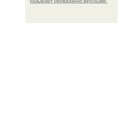
называют неожиданно вкусными.