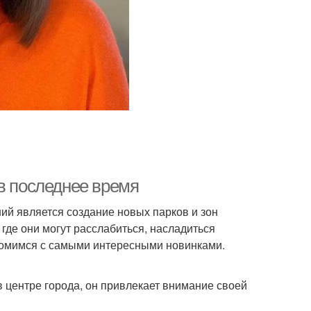
в последнее время
ий является создание новых парков и зон
где они могут расслабиться, насладиться
акомимся с самыми интересными новинками.
 центре города, он привлекает внимание своей