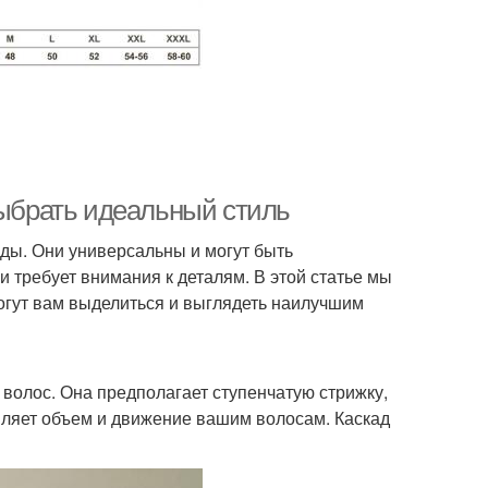
выбрать идеальный стиль
оды. Они универсальны и могут быть
 требует внимания к деталям. В этой статье мы
огут вам выделиться и выглядеть наилучшим
 волос. Она предполагает ступенчатую стрижку,
вляет объем и движение вашим волосам. Каскад