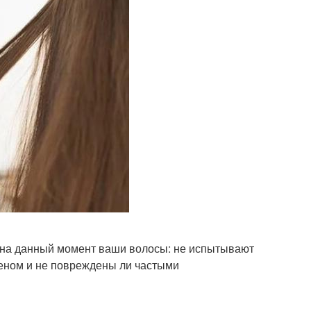
я на данный момент ваши волосы: не испытывают
феном и не повреждены ли частыми