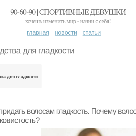
90-60-90 | СПОРТИВНЫЕ ДЕВУШКИ
хочешь изменить мир - начни с себя!
главная
новости
статьи
дства для гладкости
ка для гладкости
 придать волосам гладкость. Почему воло
ковистость?