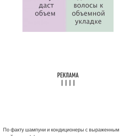
По факту шампуни и кондиционеры с выраженным