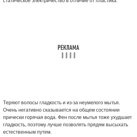
статическое электричество в отличие от пластика.
Теряют волосы гладкость и из-за неумелого мытья.
Очень негативно сказывается на общем состоянии
прически горячая вода. Фен после мытья тоже ухудшает
гладкость, поэтому лучше позволять прядям высыхать
естественным путем.