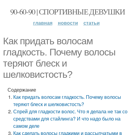
90-60-90 | СПОРТИВНЫЕ ДЕВУШКИ
главная
новости
статьи
Как придать волосам
гладкость. Почему волосы
теряют блеск и
шелковистость?
Содержание
Как придать волосам гладкость. Почему волосы
теряют блеск и шелковистость?
Спрей для гладкости волос. Что я делала не так со
средствами для стайлинга? И что надо было на
самом деле
Как сделать волосы гладкими и рассыпчатыми в