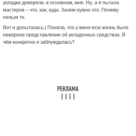
укладки доверяли, в основном, мне. Ну, а я пытала
мастеров – что, как, куда. Зачем нужно это. Почему
нельзя то.
Вот и допыталась:) Поняла, что у меня всю жизнь было
неверное представление об укладочных средствах. В
чём конкретно я заблуждалась?