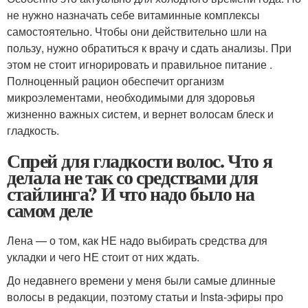
не нужно назначать себе витаминные комплексы
самостоятельно. Чтобы они действительно шли на
пользу, нужно обратиться к врачу и сдать анализы. При
этом не стоит игнорировать и правильное питание .
Полноценный рацион обеспечит организм
микроэлементами, необходимыми для здоровья
жизненно важных систем, и вернет волосам блеск и
гладкость.
Спрей для гладкости волос. Что я
делала не так со средствами для
стайлинга? И что надо было на
самом деле
Лена — о том, как НЕ надо выбирать средства для
укладки и чего НЕ стоит от них ждать.
До недавнего времени у меня были самые длинные
волосы в редакции, поэтому статьи и Insta-эфиры про