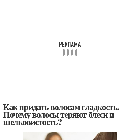
Как придать волосам гладкость.
Почему волосы теряют блеск и
шелковистость?