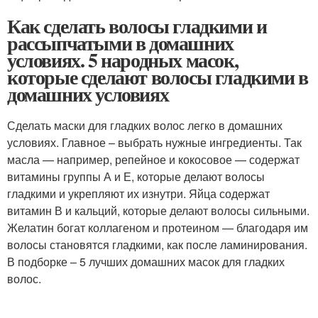
Как сделать волосы гладкими и
рассыпчатыми в домашних
условиях. 5 народных масок,
которые сделают волосы гладкими в
домашних условиях
Сделать маски для гладких волос легко в домашних
условиях. Главное – выбрать нужные ингредиенты. Так
масла — например, репейное и кокосовое — содержат
витамины группы А и Е, которые делают волосы
гладкими и укрепляют их изнутри. Яйца содержат
витамин В и кальций, которые делают волосы сильными.
Желатин богат коллагеном и протеином — благодаря им
волосы становятся гладкими, как после ламинирования.
В подборке – 5 лучших домашних масок для гладких
волос.