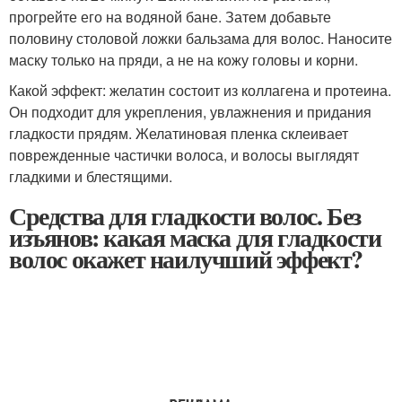
прогрейте его на водяной бане. Затем добавьте
половину столовой ложки бальзама для волос. Наносите
маску только на пряди, а не на кожу головы и корни.
Какой эффект: желатин состоит из коллагена и протеина.
Он подходит для укрепления, увлажнения и придания
гладкости прядям. Желатиновая пленка склеивает
поврежденные частички волоса, и волосы выглядят
гладкими и блестящими.
Средства для гладкости волос. Без
изъянов: какая маска для гладкости
волос окажет наилучший эффект?