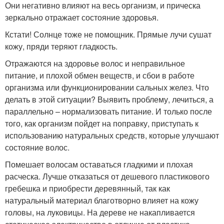
Они негативно влияют на весь организм, и прическа
зеркально отражает состояние здоровья.
Кстати! Солнце тоже не помощник. Прямые лучи сушат
кожу, пряди теряют гладкость.
Отражаются на здоровье волос и неправильное
питание, и плохой обмен веществ, и сбои в работе
организма или функционировании сальных желез. Что
делать в этой ситуации? Выявить проблему, лечиться, а
параллельно – нормализовать питание. И только после
того, как организм пойдет на поправку, приступать к
использованию натуральных средств, которые улучшают
состояние волос.
Помешает волосам оставаться гладкими и плохая
расческа. Лучше отказаться от дешевого пластикового
гребешка и приобрести деревянный, так как
натуральный материал благотворно влияет на кожу
головы, на луковицы. На дереве не накапливается