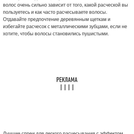
волос очень сильно зависит от того, какой расческой вы
пользуетесь и как часто расчесываете волосы.
Отдавайте предпочтение деревянным щеткам и
избегайте расчесок с металлическими зубцами, если не
хотите, чтобы волосы становились пушистыми.
Лучшие спреи для легкого расчесывания с эффектом