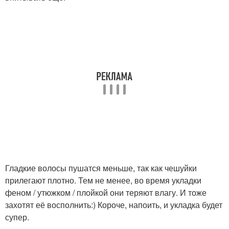
Гладкие волосы пушатся меньше, так как чешуйки
прилегают плотно. Тем не менее, во время укладки
феном / утюжком / плойкой они теряют влагу. И тоже
захотят её восполнить:) Короче, напоить, и укладка будет
супер.