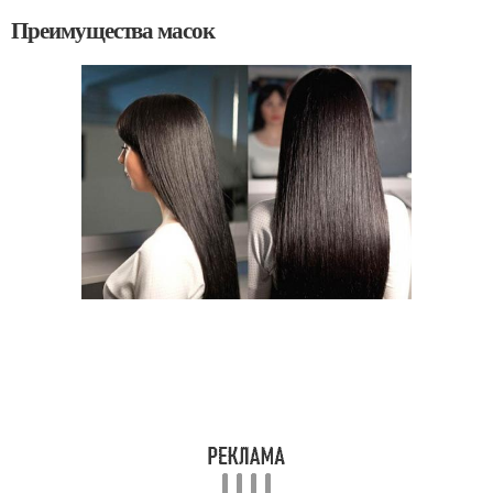
Преимущества масок