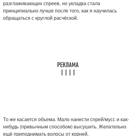
разглаживающих спреев, но укладка стала
принципиально лучше после того, как я научилась
обращаться с круглой расчёской.
То же касается объема. Мало нанести спрей/мусс и как-
нибудь (привычным способом) высушить. Желательно
ещё приподнимать волосы от корней.