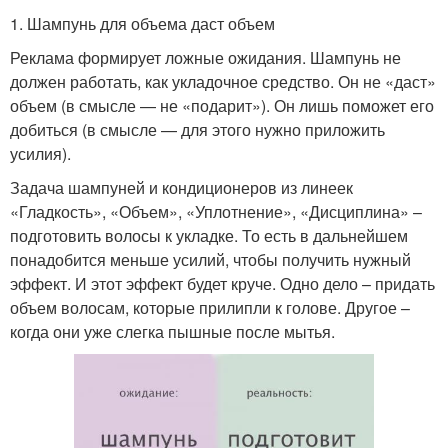
1. Шампунь для объема даст объем
Реклама формирует ложные ожидания. Шампунь не
должен работать, как укладочное средство. Он не «даст»
объем (в смысле — не «подарит»). Он лишь поможет его
добиться (в смысле — для этого нужно приложить
усилия).
Задача шампуней и кондиционеров из линеек
«Гладкость», «Объем», «Уплотнение», «Дисциплина» –
подготовить волосы к укладке. То есть в дальнейшем
понадобится меньше усилий, чтобы получить нужный
эффект. И этот эффект будет круче. Одно дело – придать
объем волосам, которые прилипли к голове. Другое –
когда они уже слегка пышные после мытья.