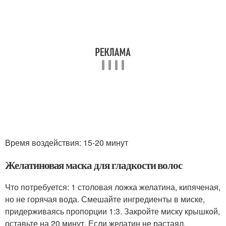
Время воздействия: 15-20 минут
Желатиновая маска для гладкости волос
Что потребуется: 1 столовая ложка желатина, кипяченая,
но не горячая вода. Смешайте ингредиенты в миске,
придерживаясь пропорции 1:3. Закройте миску крышкой,
оставьте на 20 минут. Если желатин не растаял,