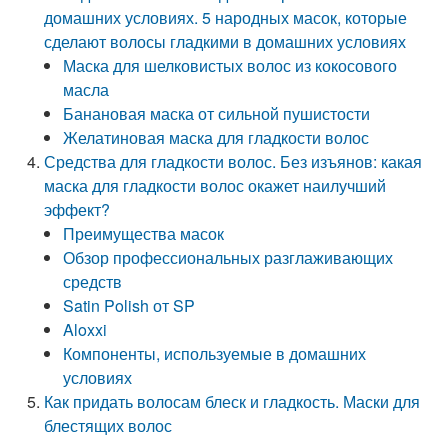
домашних условиях. 5 народных масок, которые
сделают волосы гладкими в домашних условиях
Маска для шелковистых волос из кокосового
масла
Банановая маска от сильной пушистости
Желатиновая маска для гладкости волос
Средства для гладкости волос. Без изъянов: какая
маска для гладкости волос окажет наилучший
эффект?
Преимущества масок
Обзор профессиональных разглаживающих
средств
Satin Polish от SP
Aloxxi
Компоненты, используемые в домашних
условиях
Как придать волосам блеск и гладкость. Маски для
блестящих волос