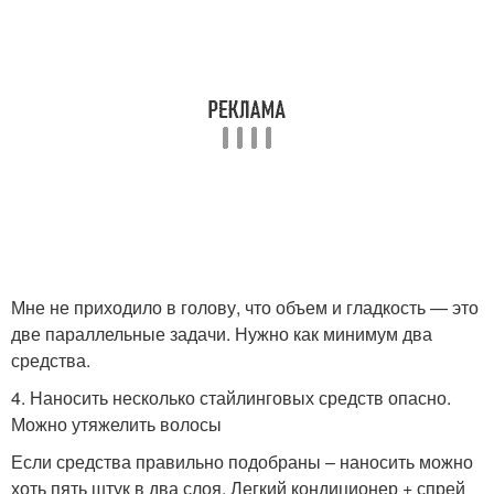
Мне не приходило в голову, что объем и гладкость — это
две параллельные задачи. Нужно как минимум два
средства.
4. Наносить несколько стайлинговых средств опасно.
Можно утяжелить волосы
Если средства правильно подобраны – наносить можно
хоть пять штук в два слоя. Легкий кондиционер + спрей