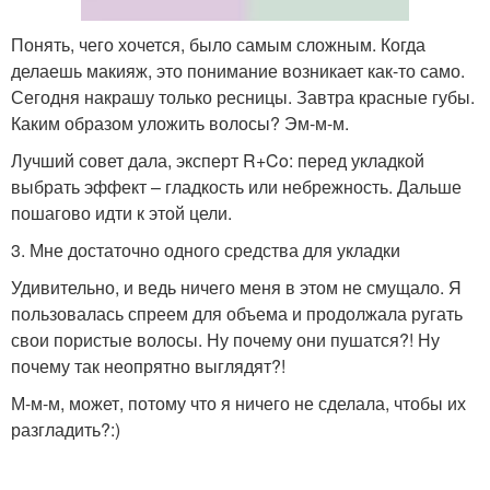
Понять, чего хочется, было самым сложным. Когда
делаешь макияж, это понимание возникает как-то само.
Сегодня накрашу только ресницы. Завтра красные губы.
Каким образом уложить волосы? Эм-м-м.
Лучший совет дала, эксперт R+Co: перед укладкой
выбрать эффект – гладкость или небрежность. Дальше
пошагово идти к этой цели.
3. Мне достаточно одного средства для укладки
Удивительно, и ведь ничего меня в этом не смущало. Я
пользовалась спреем для объема и продолжала ругать
свои пористые волосы. Ну почему они пушатся?! Ну
почему так неопрятно выглядят?!
М-м-м, может, потому что я ничего не сделала, чтобы их
разгладить?:)