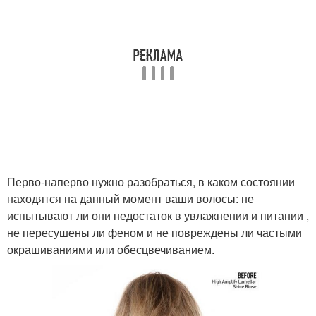
Перво-наперво нужно разобраться, в каком состоянии
находятся на данный момент ваши волосы: не
испытывают ли они недостаток в увлажнении и питании ,
не пересушены ли феном и не повреждены ли частыми
окрашиваниями или обесцвечиванием.