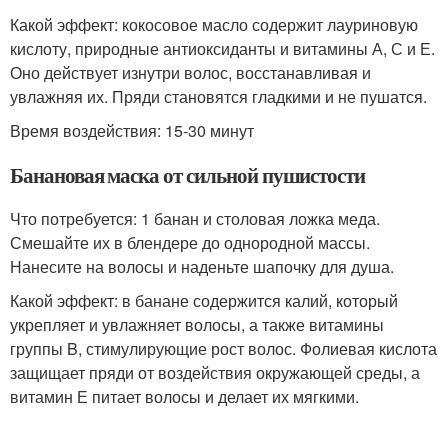
Какой эффект: кокосовое масло содержит лауриновую
кислоту, природные антиоксиданты и витамины А, С и Е.
Оно действует изнутри волос, восстанавливая и
увлажняя их. Пряди становятся гладкими и не пушатся.
Время воздействия: 15-30 минут
Банановая маска от сильной пушистости
Что потребуется: 1 банан и столовая ложка меда.
Смешайте их в блендере до однородной массы.
Нанесите на волосы и наденьте шапочку для душа.
Какой эффект: в банане содержится калий, который
укрепляет и увлажняет волосы, а также витамины
группы B, стимулирующие рост волос. Фолиевая кислота
защищает пряди от воздействия окружающей среды, а
витамин Е питает волосы и делает их мягкими.