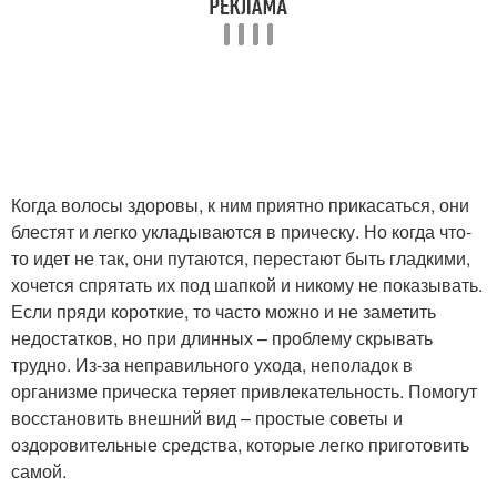
Когда волосы здоровы, к ним приятно прикасаться, они
блестят и легко укладываются в прическу. Но когда что-
то идет не так, они путаются, перестают быть гладкими,
хочется спрятать их под шапкой и никому не показывать.
Если пряди короткие, то часто можно и не заметить
недостатков, но при длинных – проблему скрывать
трудно. Из-за неправильного ухода, неполадок в
организме прическа теряет привлекательность. Помогут
восстановить внешний вид – простые советы и
оздоровительные средства, которые легко приготовить
самой.