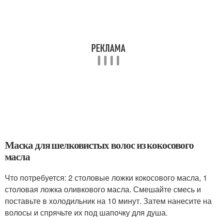
Маска для шелковистых волос из кокосового
масла
Что потребуется: 2 столовые ложки кокосового масла, 1
столовая ложка оливкового масла. Смешайте смесь и
поставьте в холодильник на 10 минут. Затем нанесите на
волосы и спрячьте их под шапочку для душа.