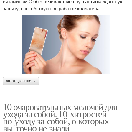
витамином С обеспечивают мощную антиоксидантную
защиту, способствуют выработке коллагена.
читать дальше →
10 очаровательных мелочей для
ухода за собой. 10 хитростей
по уходу за собой, о которых
вы точно не знали