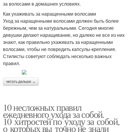
за волосами в домашних условиях.
Как ухаживать за наращенными волосами
Уход за наращенными волосами должен быть более
бережным, чем за натуральными. Сегодня многие
девушки делают наращивание, но далеко не все из них
знают, как правильно ухаживать за наращенными
волосами, чтобы не повредить капсулы-крепления.
Стилисты советуют соблюдать несколько важных
правил.
читать дальше →
10 несложных правил
ежедневного ухода за собой.
10 хитростей по уходу за собой,
о которых вы точно не знали