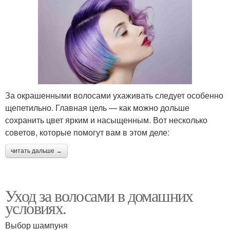
За окрашенными волосами ухаживать следует особенно
щепетильно. Главная цель — как можно дольше
сохранить цвет ярким и насыщенным. Вот несколько
советов, которые помогут вам в этом деле:
читать дальше →
Уход за волосами в домашних
условиях.
Выбор шампуня