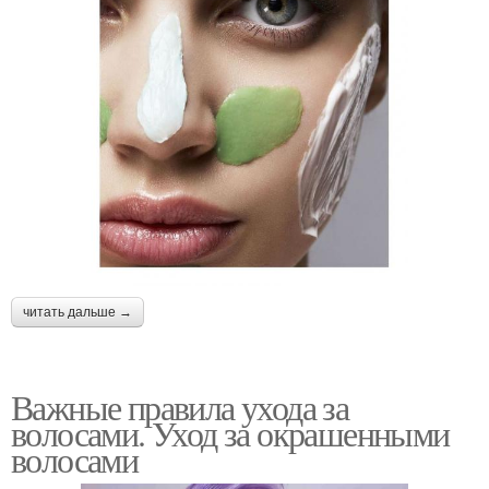
читать дальше →
Важные правила ухода за
волосами. Уход за окрашенными
волосами