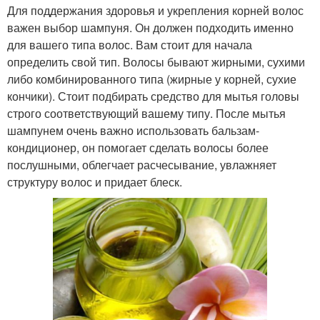
Для поддержания здоровья и укрепления корней волос
важен выбор шампуня. Он должен подходить именно
для вашего типа волос. Вам стоит для начала
определить свой тип. Волосы бывают жирными, сухими
либо комбинированного типа (жирные у корней, сухие
кончики). Стоит подбирать средство для мытья головы
строго соответствующий вашему типу. После мытья
шампунем очень важно использовать бальзам-
кондиционер, он помогает сделать волосы более
послушными, облегчает расчесывание, увлажняет
структуру волос и придает блеск.