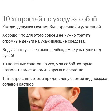
10 хитростей по уходу за собой
Каждая девушка мечтает быть красивой и ухоженной.
Хорошо, что для этого совсем не нужно тратить
огромные деньги на ухаживающие средства.
Ведь зачастую все самое необходимое у нас уже под
рукой!
10 полезных советов по уходу за собой, которые
позволят вам сэкономить время и средства.
1. Быстро снять отек и придать лицу свежий вид поможет
солевой раствор