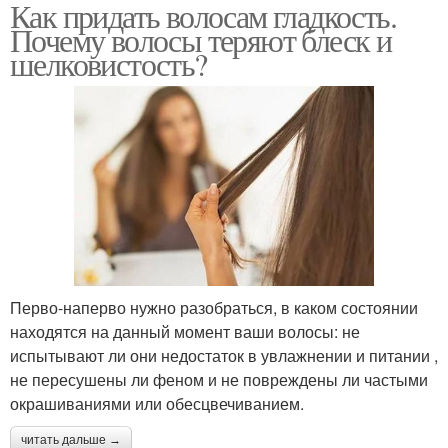
Как придать волосам гладкость.
Почему волосы теряют блеск и
шелковистость?
Перво-наперво нужно разобраться, в каком состоянии
находятся на данный момент ваши волосы: не
испытывают ли они недостаток в увлажнении и питании ,
не пересушены ли феном и не повреждены ли частыми
окрашиваниями или обесцвечиванием.
читать дальше →