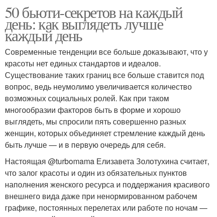
50 бьюти-секретов на каждый
день: как выглядеть лучше
каждый день
Современные тенденции все больше доказывают, что у
красоты нет единых стандартов и идеалов.
Существование таких границ все больше ставится под
вопрос, ведь неумолимо увеличивается количество
возможных социальных ролей. Как при таком
многообразии факторов быть в форме и хорошо
выглядеть, мы спросили пять совершенно разных
женщин, которых объединяет стремление каждый день
быть лучше — и в первую очередь для себя.
Настоящая @turbomama Елизавета Золотухина считает,
что залог красоты и один из обязательных пунктов
наполнения женского ресурса и поддержания красивого
внешнего вида даже при ненормированном рабочем
графике, постоянных перелетах или работе по ночам —