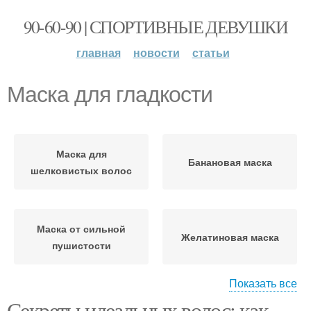
90-60-90 | СПОРТИВНЫЕ ДЕВУШКИ
главная
новости
статьи
Маска для гладкости
Маска для
Банановая маска
шелковистых волос
Маска от сильной
Желатиновая маска
пушистости
Показать все
Секреты идеальных волос: как