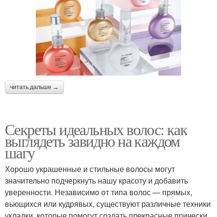
читать дальше →
Секреты идеальных волос: как
выглядеть завидно на каждом
шагу
Хорошо украшенные и стильные волосы могут
значительно подчеркнуть нашу красоту и добавить
уверенности. Независимо от типа волос — прямых,
вьющихся или кудрявых, существуют различные техники
укладки, которые помогут создать прекрасные прически