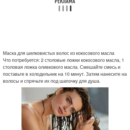
Маска для шелковистых волос из кокосового масла
Что потребуется: 2 столовые ложки кокосового масла, 1
столовая ложка оливкового масла. Смешайте смесь и
поставьте в холодильник на 10 минут. Затем нанесите на
волосы и спрячьте их под шапочку для душа.