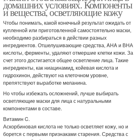
домашних условиях. Компоненты
и вещества, осветляющие кожу
Чтобы понимать, какой конечный результат ожидать от
купленной или приготовленной самостоятельно маски,
необходимо разбираться в действии разных
ингредиентов. Отшелушивающие средства, AHA и ВНА
кислоты, ферменты, удаляют отмершие клетки кожи. За
счет этого достигается общее осветление лица. Такие
ингредиенты, как ниацинамид, койевая кислота и
гидрохинон, действуют на клеточном уровне,
препятствуют выработке меланина.
Но чтобы избежать осложнений, лучше выбирать
осветляющие маски для лица с натуральными
компонентами в составе.
Витамин C.
Аскорбиновая кислота не только осветляет кожу, но и
борется с первыми признаками старения. Средства с