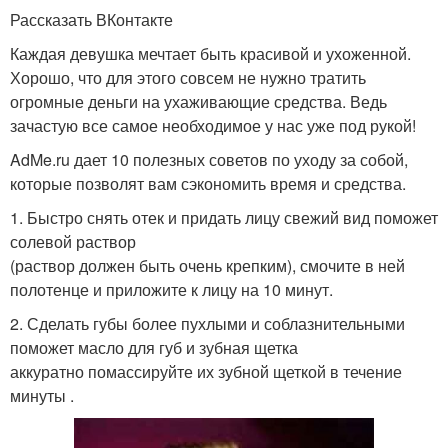
Рассказать ВКонтакте
Каждая девушка мечтает быть красивой и ухоженной.
Хорошо, что для этого совсем не нужно тратить
огромные деньги на ухаживающие средства. Ведь
зачастую все самое необходимое у нас уже под рукой!
AdMe.ru дает 10 полезных советов по уходу за собой,
которые позволят вам сэкономить время и средства.
1. Быстро снять отек и придать лицу свежий вид поможет
солевой раствор
(раствор должен быть очень крепким), смочите в ней
полотенце и приложите к лицу на 10 минут.
2. Сделать губы более пухлыми и соблазнительными
поможет масло для губ и зубная щетка
аккуратно помассируйте их зубной щеткой в течение
минуты .