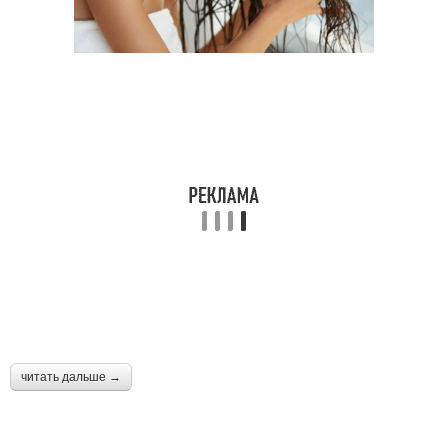
читать дальше →