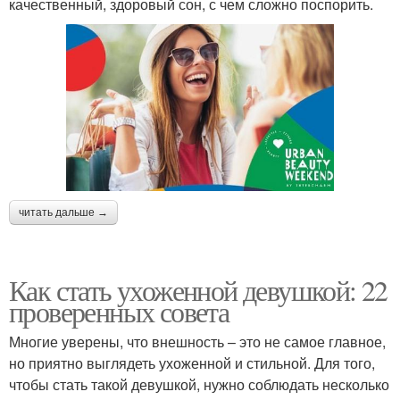
качественный, здоровый сон, с чем сложно поспорить.
читать дальше →
Как стать ухоженной девушкой: 22
проверенных совета
Многие уверены, что внешность – это не самое главное,
но приятно выглядеть ухоженной и стильной. Для того,
чтобы стать такой девушкой, нужно соблюдать несколько