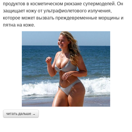
продуктов в косметическом рюкзаке супермоделей. Он
защищает кожу от ультрафиолетового излучения,
которое может вызвать преждевременные морщины и
пятна на коже.
читать дальше →