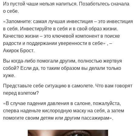
Из пустой чаши нельзя напиться. Позаботьтесь сначала
о себе.
«Запомните: самая лучшая инвестиция – это инвестиция
в себя. Инвестируйте в себя и в свой образ жизни.
Качество жизни – это ключевой компонент в поиске
радости и поддержании уверенности в себе» , –
Акирок Брост.
Вы когда-либо помогали другим, полностью жертвуя
собой? Если да, то таким образом вы делали только
хуже.
Представьте себе ситуацию в самолете. Что вам говорят
перед взлетом?
«В случае падения давления в салоне, пожалуйста,
сперва наденьте кислородную маску на себя, а затем
помогите своим детям или другим пассажирам».