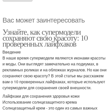
Вас может заинтересовать
Узнайте, как супермодели
сохраняют свою красоту: 10
проверенных лайфхаков
Введение
В наше время супермодели являются иконами красоты
и моды. Они выглядят замечательно на подиумах, в
рекламных роликах и на обложках журналов. Но как они
сохраняют свою красоту? В этой статье мы расскажем
вам о 10 проверенных лайфхаках, которые используют
супермодели для сохранения своей внешности.
Лайфхаки для сохранения здоровья кожи
Использование солнцезащитного крема
Солнцезащитный крем - это один из самых важных