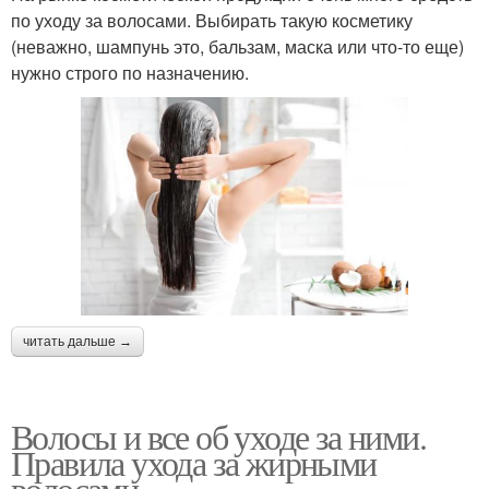
по уходу за волосами. Выбирать такую косметику
(неважно, шампунь это, бальзам, маска или что-то еще)
нужно строго по назначению.
читать дальше →
Волосы и все об уходе за ними.
Правила ухода за жирными
волосами