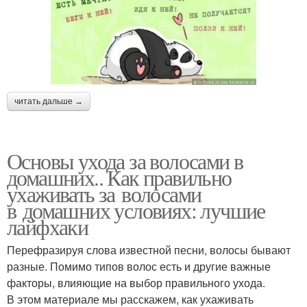
читать дальше →
Основы ухода за волосами в
домашних.. Как правильно
ухаживать за волосами
в домашних условиях: лучшие
лайфхаки
Перефразируя слова известной песни, волосы бывают
разные. Помимо типов волос есть и другие важные
факторы, влияющие на выбор правильного ухода.
В этом материале мы расскажем, как ухаживать