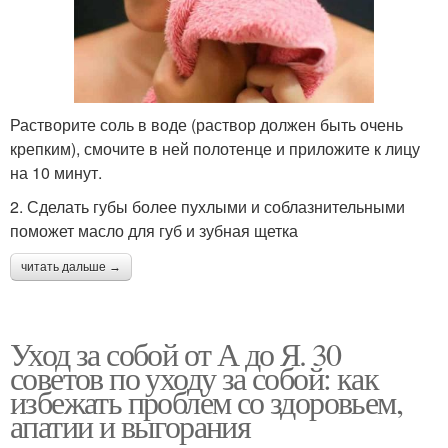
Растворите соль в воде (раствор должен быть очень
крепким), смочите в ней полотенце и приложите к лицу
на 10 минут.
2. Сделать губы более пухлыми и соблазнительными
поможет масло для губ и зубная щетка
читать дальше →
Уход за собой от А до Я. 30
советов по уходу за собой: как
избежать проблем со здоровьем,
апатии и выгорания