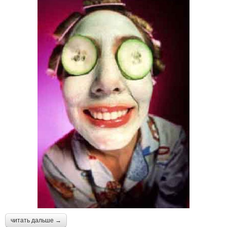
читать дальше →