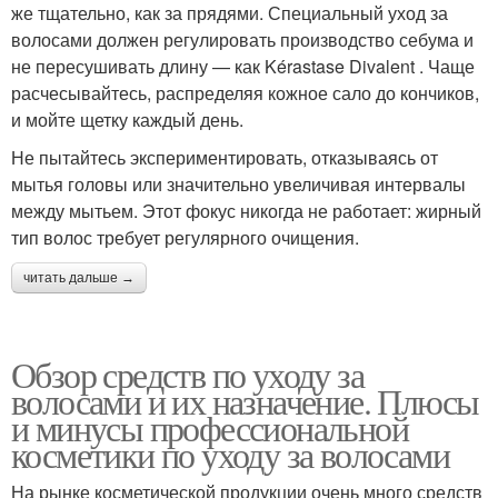
же тщательно, как за прядями. Специальный уход за
волосами должен регулировать производство себума и
не пересушивать длину — как Kérastase Divalent . Чаще
расчесывайтесь, распределяя кожное сало до кончиков,
и мойте щетку каждый день.
Не пытайтесь экспериментировать, отказываясь от
мытья головы или значительно увеличивая интервалы
между мытьем. Этот фокус никогда не работает: жирный
тип волос требует регулярного очищения.
читать дальше →
Обзор средств по уходу за
волосами и их назначение. Плюсы
и минусы профессиональной
косметики по уходу за волосами
На рынке косметической продукции очень много средств