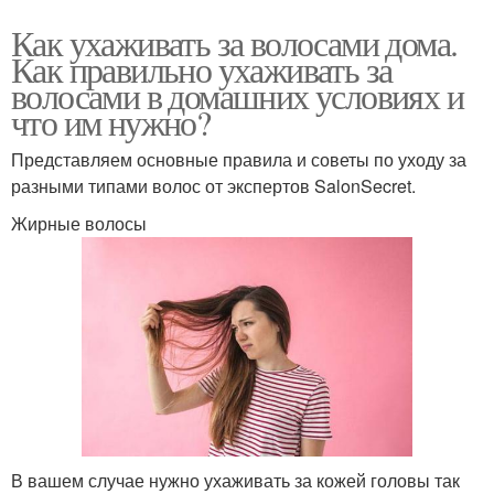
Как ухаживать за волосами дома.
Как правильно ухаживать за
волосами в домашних условиях и
что им нужно?
Представляем основные правила и советы по уходу за
разными типами волос от экспертов SalonSecret.
Жирные волосы
В вашем случае нужно ухаживать за кожей головы так