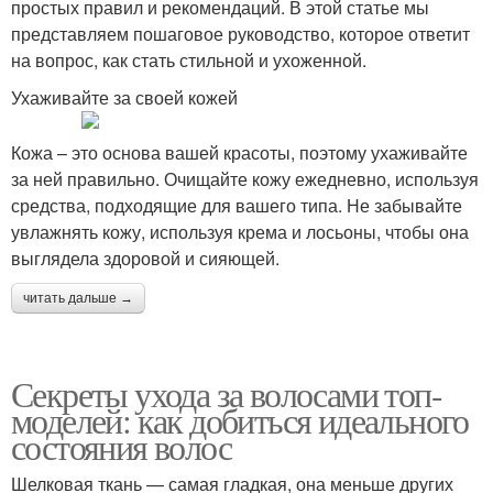
простых правил и рекомендаций. В этой статье мы
представляем пошаговое руководство, которое ответит
на вопрос, как стать стильной и ухоженной.
Ухаживайте за своей кожей
Кожа – это основа вашей красоты, поэтому ухаживайте
за ней правильно. Очищайте кожу ежедневно, используя
средства, подходящие для вашего типа. Не забывайте
увлажнять кожу, используя крема и лосьоны, чтобы она
выглядела здоровой и сияющей.
читать дальше →
Секреты ухода за волосами топ-
моделей: как добиться идеального
состояния волос
Шелковая ткань — самая гладкая, она меньше других