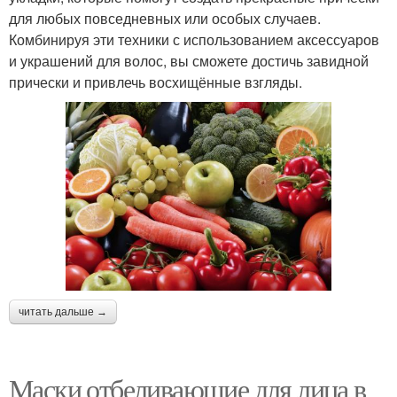
для любых повседневных или особых случаев.
Комбинируя эти техники с использованием аксессуаров
и украшений для волос, вы сможете достичь завидной
прически и привлечь восхищённые взгляды.
читать дальше →
Маски отбеливающие для лица в