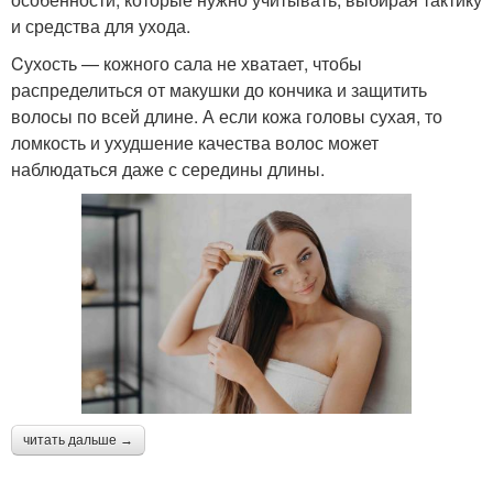
и средства для ухода.
Cухость — кожного сала не хватает, чтобы
распределиться от макушки до кончика и защитить
волосы по всей длине. А если кожа головы сухая, то
ломкость и ухудшение качества волос может
наблюдаться даже с середины длины.
читать дальше →