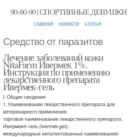
90-60-90 | СПОРТИВНЫЕ ДЕВУШКИ
главная
новости
статьи
Средство от паразитов
Лечение заболеваний кожи
NitaFarm Ивермек 1%.
Инструкция по применению
лекарственного препарата
Ивермек-гель
I. Общие сведения
1. Наименование лекарственного препарата для
ветеринарного применения:
торговое наименование лекарственного препарата:
Ивермек®-гель (Ivermek-gel);
международные непатентованные наименования: