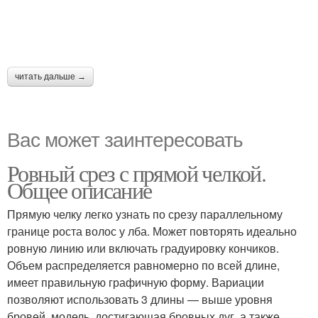
читать дальше →
Вас может заинтересовать
Ровный срез с прямой челкой.
Общее описание
Прямую челку легко узнать по срезу параллельному
границе роста волос у лба. Может повторять идеально
ровную линию или включать градуировку кончиков.
Объем распределяется равномерно по всей длине,
имеет правильную графичную форму. Вариации
позволяют использовать 3 длины — выше уровня
бровей, модель, достигающая бровных дуг, а также