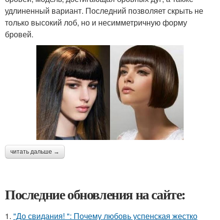
удлиненный вариант. Последний позволяет скрыть не
только высокий лоб, но и несимметричную форму
бровей.
читать дальше →
Последние обновления на сайте:
1.
"До свидания! ": Почему любовь успенская жестко