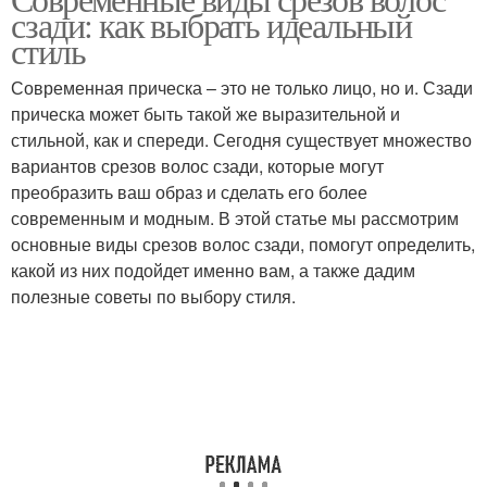
Тенденции в срезах
сзади: как выбрать идеальный
стиль
Современная прическа – это не только лицо, но и. Сзади
прическа может быть такой же выразительной и
стильной, как и спереди. Сегодня существует множество
вариантов срезов волос сзади, которые могут
преобразить ваш образ и сделать его более
современным и модным. В этой статье мы рассмотрим
основные виды срезов волос сзади, помогут определить,
какой из них подойдет именно вам, а также дадим
полезные советы по выбору стиля.