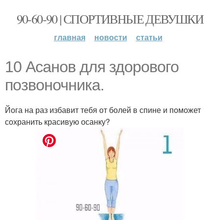
90-60-90 | СПОРТИВНЫЕ ДЕВУШКИ
главная
новости
статьи
10 Асанов для здорового
позвоночника.
Йога на раз избавит тебя от болей в спине и поможет
сохранить красивую осанку?