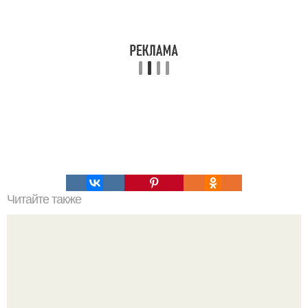
Читайте также