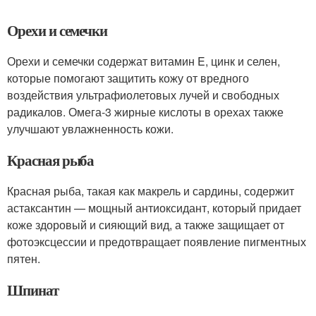
Орехи и семечки
Орехи и семечки содержат витамин E, цинк и селен,
которые помогают защитить кожу от вредного
воздействия ультрафиолетовых лучей и свободных
радикалов. Омега-3 жирные кислоты в орехах также
улучшают увлажненность кожи.
Красная рыба
Красная рыба, такая как макрель и сардины, содержит
астаксантин — мощный антиоксидант, который придает
коже здоровый и сияющий вид, а также защищает от
фотоэксцессии и предотвращает появление пигментных
пятен.
Шпинат