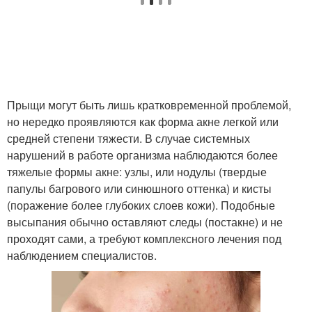
Прыщи могут быть лишь кратковременной проблемой,
но нередко проявляются как форма акне легкой или
средней степени тяжести. В случае системных
нарушений в работе организма наблюдаются более
тяжелые формы акне: узлы, или нодулы (твердые
папулы багрового или синюшного оттенка) и кисты
(поражение более глубоких слоев кожи). Подобные
высыпания обычно оставляют следы (постакне) и не
проходят сами, а требуют комплексного лечения под
наблюдением специалистов.