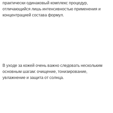
практически одинаковый комплекс процедур,
отличающийся лишь интенсивностью применения и
концентрацией состава формул.
В уходе за кожей очень важно следовать нескольким
основным шагам: очищение, тонизирование,
увлажнение и защита от солнца.