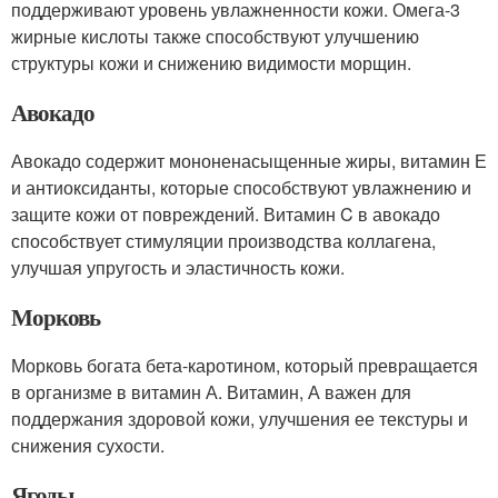
поддерживают уровень увлажненности кожи. Омега-3
жирные кислоты также способствуют улучшению
структуры кожи и снижению видимости морщин.
Авокадо
Авокадо содержит мононенасыщенные жиры, витамин Е
и антиоксиданты, которые способствуют увлажнению и
защите кожи от повреждений. Витамин C в авокадо
способствует стимуляции производства коллагена,
улучшая упругость и эластичность кожи.
Морковь
Морковь богата бета-каротином, который превращается
в организме в витамин А. Витамин, А важен для
поддержания здоровой кожи, улучшения ее текстуры и
снижения сухости.
Ягоды