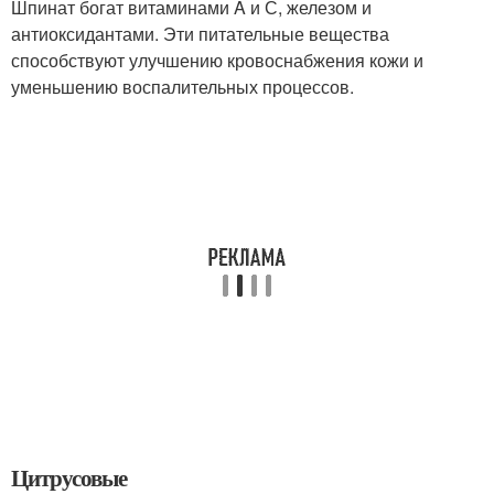
Шпинат богат витаминами A и С, железом и
антиоксидантами. Эти питательные вещества
способствуют улучшению кровоснабжения кожи и
уменьшению воспалительных процессов.
Цитрусовые