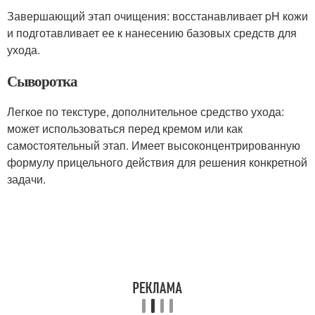
Завершающий этап очищения: восстанавливает pH кожи
и подготавливает ее к нанесению базовых средств для
ухода.
Сыворотка
Легкое по текстуре, дополнительное средство ухода:
может использоваться перед кремом или как
самостоятельный этап. Имеет высоконцентрированную
формулу прицельного действия для решения конкретной
задачи.