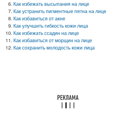
Как избежать высыпания на лице
Как устранить пигментные пятна на лице
Как избавиться от акне
Как улучшить гибкость кожи лица
Как избежать ссадин на лице
Как избавиться от морщин на лице
Как сохранить молодость кожи лица