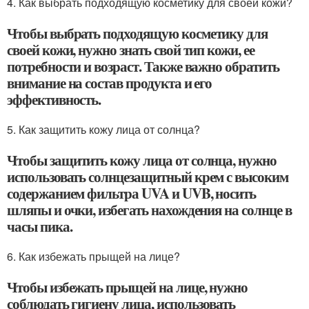
4. Как выбрать подходящую косметику для своей кожи?
Чтобы выбрать подходящую косметику для
своей кожи, нужно знать свой тип кожи, ее
потребности и возраст. Также важно обратить
внимание на состав продукта и его
эффективность.
5. Как защитить кожу лица от солнца?
Чтобы защитить кожу лица от солнца, нужно
использовать солнцезащитный крем с высоким
содержанием фильтра UVA и UVB, носить
шляпы и очки, избегать нахождения на солнце в
часы пика.
6. Как избежать прыщей на лице?
Чтобы избежать прыщей на лице, нужно
соблюдать гигиену лица, использовать