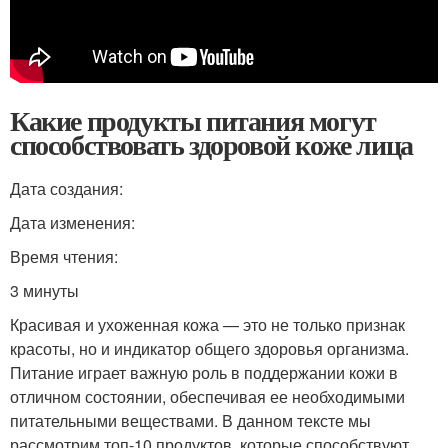
Какие продукты питания могут
способствовать здоровой коже лица
Дата создания:
Дата изменения:
Время чтения:
3 минуты
Красивая и ухоженная кожа — это не только признак
красоты, но и индикатор общего здоровья организма.
Питание играет важную роль в поддержании кожи в
отличном состоянии, обеспечивая ее необходимыми
питательными веществами. В данном тексте мы
рассмотрим топ-10 продуктов, которые способствуют