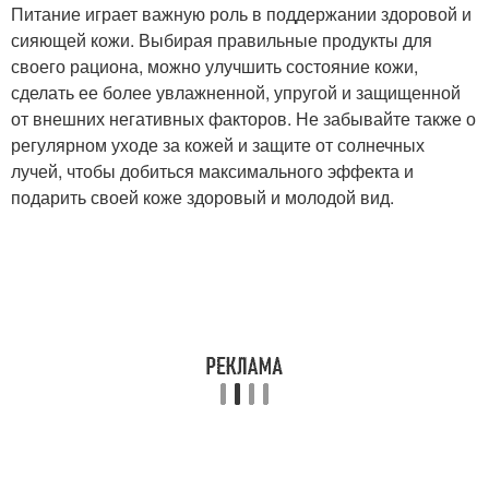
Питание играет важную роль в поддержании здоровой и
сияющей кожи. Выбирая правильные продукты для
своего рациона, можно улучшить состояние кожи,
сделать ее более увлажненной, упругой и защищенной
от внешних негативных факторов. Не забывайте также о
регулярном уходе за кожей и защите от солнечных
лучей, чтобы добиться максимального эффекта и
подарить своей коже здоровый и молодой вид.