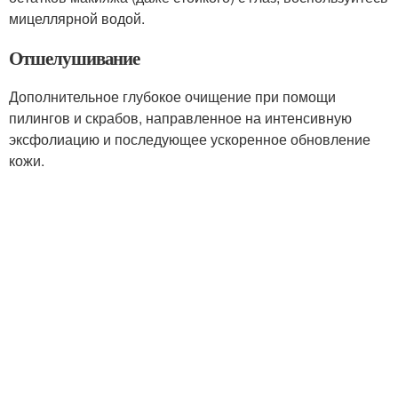
мицеллярной водой.
Отшелушивание
Дополнительное глубокое очищение при помощи
пилингов и скрабов, направленное на интенсивную
эксфолиацию и последующее ускоренное обновление
кожи.