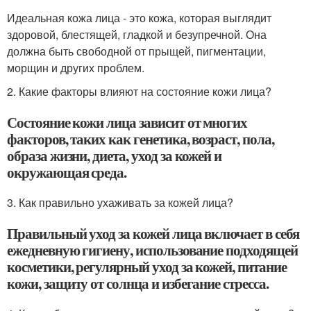
Идеальная кожа лица - это кожа, которая выглядит
здоровой, блестящей, гладкой и безупречной. Она
должна быть свободной от прыщей, пигментации,
морщин и других проблем.
2. Какие факторы влияют на состояние кожи лица?
Состояние кожи лица зависит от многих
факторов, таких как генетика, возраст, пола,
образа жизни, диета, уход за кожей и
окружающая среда.
3. Как правильно ухаживать за кожей лица?
Правильный уход за кожей лица включает в себя
ежедневную гигиену, использование подходящей
косметики, регулярный уход за кожей, питание
кожи, защиту от солнца и избегание стресса.