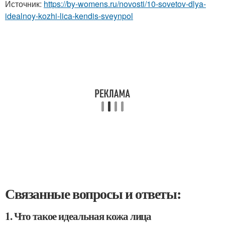
Источник:
https://by-womens.ru/novosti/10-sovetov-dlya-
idealnoy-kozhi-lica-kendis-sveynpol
Связанные вопросы и ответы:
1. Что такое идеальная кожа лица