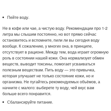
Пейте воду.
Не в кофе или чае, а чистую воду. Рекомендации про 1-2
литра мы слышим постоянно, но вот прямо сейчас
остановитесь и вспомните, пили ли вы сегодня воду
вообще. К сожалению, у многих она, в принципе,
отсутствует в рационе. Между тем, вода играет огромную
роль в состоянии нашей кожи. Она нормализует обмен
веществ, выводит токсины, помогает усваиваться
полезным веществам. Пить воду — это привычка,
которая улучшает не только состояние кожи, но и
организма. Не пугайтесь рекомендуемых объёмов, а
начните с малого: выберете ту воду, чей вкус вам
больше всего понравится.
Сбалансируйте питание.