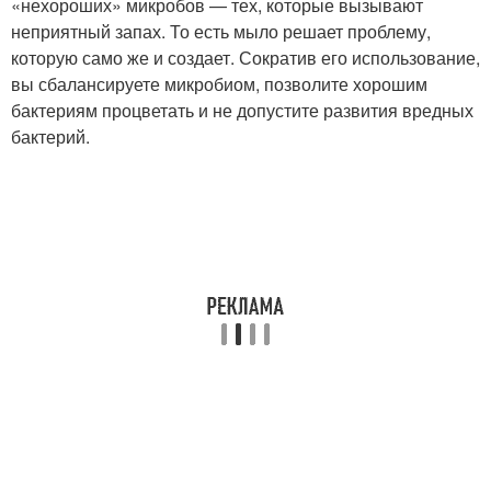
«нехороших» микробов — тех, которые вызывают
неприятный запах. То есть мыло решает проблему,
которую само же и создает. Сократив его использование,
вы сбалансируете микробиом, позволите хорошим
бактериям процветать и не допустите развития вредных
бактерий.