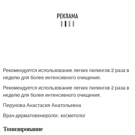
Рекомендуется использование легких пилингов 2 раза в
неделю для более интенсивного очищения.
Рекомендуется использование легких пилингов 2 раза в
неделю для более интенсивного очищения.
Перунова Анастасия Анатольевна
Врач-дерматовенеролог, косметолог
Тонизирование