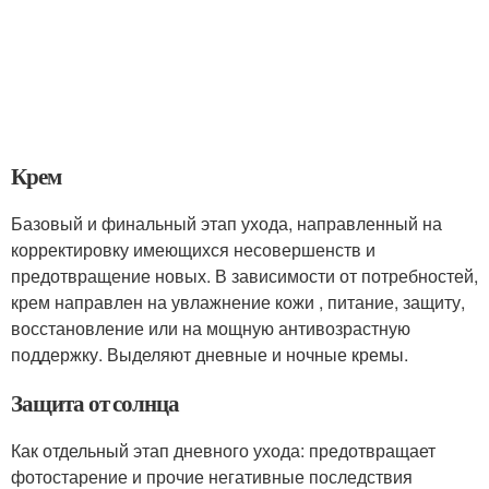
Крем
Базовый и финальный этап ухода, направленный на
корректировку имеющихся несовершенств и
предотвращение новых. В зависимости от потребностей,
крем направлен на увлажнение кожи , питание, защиту,
восстановление или на мощную антивозрастную
поддержку. Выделяют дневные и ночные кремы.
Защита от солнца
Как отдельный этап дневного ухода: предотвращает
фотостарение и прочие негативные последствия