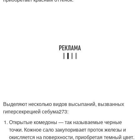
Выделяют несколько видов высыпаний, вызванных
гиперсекрецией себума
273
:
Открытые комедоны — так называемые черные
точки. Кожное сало закупоривает проток железы и
окисляется на поверхности, приобретая темный цвет.