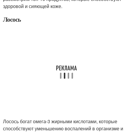
здоровой и сияющей коже.
Лосось
Лосось богат омега-3 жирными кислотами, которые
способствуют уменьшению воспалений в организме и