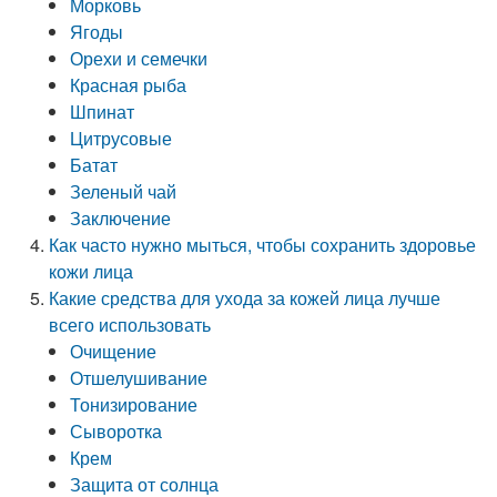
Морковь
Ягоды
Орехи и семечки
Красная рыба
Шпинат
Цитрусовые
Батат
Зеленый чай
Заключение
Как часто нужно мыться, чтобы сохранить здоровье
кожи лица
Какие средства для ухода за кожей лица лучше
всего использовать
Очищение
Отшелушивание
Тонизирование
Сыворотка
Крем
Защита от солнца