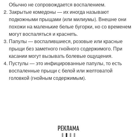
Обычно не сопровождается воспалением.
Закрытые комедоны — их иногда называют
подкожными прыщами (или милиумы). Внешне они
похожи на маленькие белые бугорки, но со временем
могут воспаляться и краснеть.
Папулы — воспалившиеся, розовые или красные
прыщи без заметного гнойного содержимого. При
касании могут вызывать болевые ощущения.
Пустулы — это инфицированные папулы, то есть
воспаленные прыщи с белой или желтоватой
головкой (гнойным содержимым).