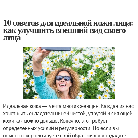
10 советов для идеальной кожи лица:
как улучшить внешний вид своего
лица
Идеальная кожа — мечта многих женщин. Каждая из нас
хочет быть обладательницей чистой, упругой и сияющей
кожи как можно дольше. Конечно, это требует
определённых усилий и регулярности. Но если вы
немного скорректируете свой образ жизни и отдадите