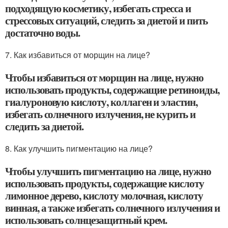
подходящую косметику, избегать стресса и
стрессовых ситуаций, следить за диетой и пить
достаточно воды.
7. Как избавиться от морщин на лице?
Чтобы избавиться от морщин на лице, нужно
использовать продукты, содержащие ретиноиды,
гиалуроновую кислоту, коллаген и эластин,
избегать солнечного излучения, не курить и
следить за диетой.
8. Как улучшить пигментацию на лице?
Чтобы улучшить пигментацию на лице, нужно
использовать продукты, содержащие кислоту
лимонное дерево, кислоту молочная, кислоту
винная, а также избегать солнечного излучения и
использовать солнцезащитный крем.