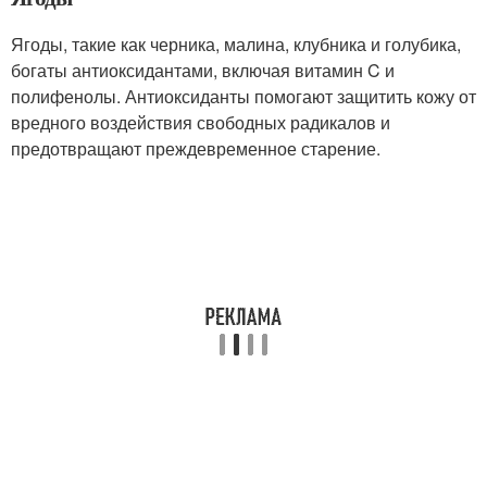
Ягоды, такие как черника, малина, клубника и голубика,
богаты антиоксидантами, включая витамин C и
полифенолы. Антиоксиданты помогают защитить кожу от
вредного воздействия свободных радикалов и
предотвращают преждевременное старение.