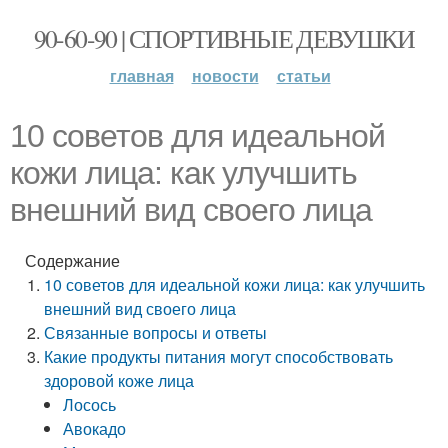
90-60-90 | СПОРТИВНЫЕ ДЕВУШКИ
главная
новости
статьи
10 советов для идеальной
кожи лица: как улучшить
внешний вид своего лица
Содержание
10 советов для идеальной кожи лица: как улучшить
внешний вид своего лица
Связанные вопросы и ответы
Какие продукты питания могут способствовать
здоровой коже лица
Лосось
Авокадо