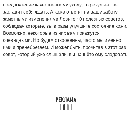
предпочтение качественному уходу, то результат не
заставит себя ждать. А кожа ответит на вашу заботу
заметными изменениями.Ловите 10 полезных советов,
соблюдая которые, вы в разы улучшите состояние кожи.
Возможно, некоторые из них вам покажутся
очевидными. Но будем откровенны, часто мы именно
ими и пренебрегаем. И может быть, прочитав в этот раз
совет, который уже слышали, вы начнёте ему следовать.