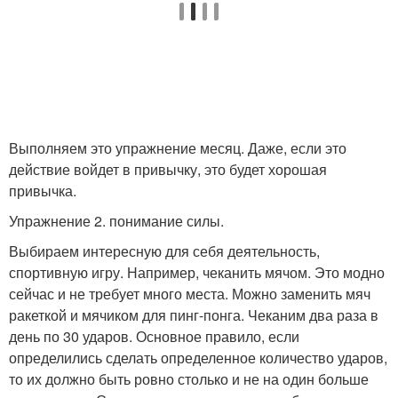
Выполняем это упражнение месяц. Даже, если это
действие войдет в привычку, это будет хорошая
привычка.
Упражнение 2. понимание силы.
Выбираем интересную для себя деятельность,
спортивную игру. Например, чеканить мячом. Это модно
сейчас и не требует много места. Можно заменить мяч
ракеткой и мячиком для пинг-понга. Чеканим два раза в
день по 30 ударов. Основное правило, если
определились сделать определенное количество ударов,
то их должно быть ровно столько и не на один больше