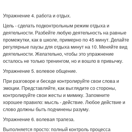
Упражнение 4. работа и отдых.
Цель - сделать подконтрольным режим отдыха и
деятельности. Разбейте любую деятельность на равные
промежутки, как в школе, примерно по 45 минут. Делайте
регулярные паузы для отдыха минут на 10. Меняйте вид
деятельности. Желательно, чтобы это упражнение
осталось не только тренингом, но и вошло в привычку.
Упражнение 5. волевое общение.
При разговоре и беседе контролируйте свои слова и
эмоции. Представляйте, как выглядите со стороны,
контролируйте свои жесты и мимику. Запомните
хорошее правило: мысль - действие. Любое действие и
слово должны быть подчинены разуму.
Упражнение 6. волевая трапеза.
Выполняется просто: полный контроль процесса