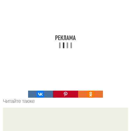
Читайте также