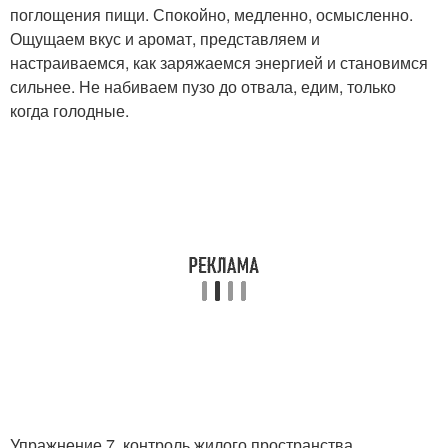
поглощения пищи. Спокойно, медленно, осмысленно.
Ощущаем вкус и аромат, представляем и
настраиваемся, как заряжаемся энергией и становимся
сильнее. Не набиваем пузо до отвала, едим, только
когда голодные.
Упражнение 7. контроль жилого пространства.