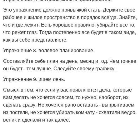
Это упражнение должно привычкой стать. Держите свое
рабочее и жилое пространство в порядок всегда. Знайте,
что и где лежит. Есть хорошее правило: убирайте все то,
что режет глаз. Тогда постепенно все будет в таком виде,
как вы себе представляете.
Упражнение 8. волевое планирование.
Составляйте себе план на день, месяц и год. Чем точнее
он будет - тем лучше. Следуйте своему графику.
Упражнение 9. ищем лень.
Смысл в том, что если у вас появляются дела, которые
вам делать не хочется совсем, то нужно, наоборот, их
сделать сразу. Не хочется рано вставать - выпрыгиваем
из постели, не хочется убирать комнату - схватили ведро,
веник и сделали и так далее.