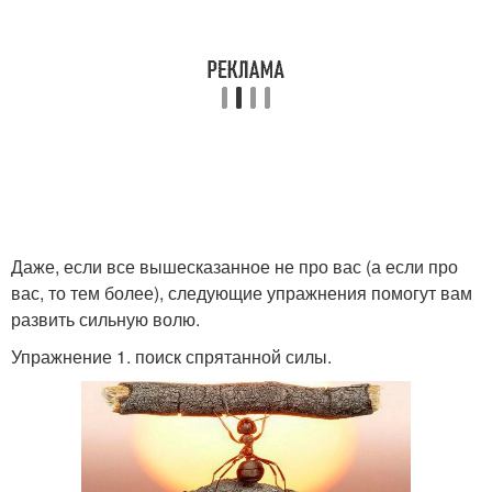
Даже, если все вышесказанное не про вас (а если про
вас, то тем более), следующие упражнения помогут вам
развить сильную волю.
Упражнение 1. поиск спрятанной силы.