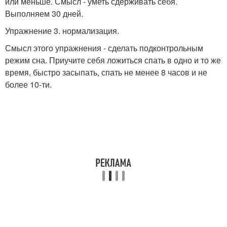
или меньше. Смысл - уметь сдерживать себя.
Выполняем 30 дней.
Упражнение 3. нормализация.
Смысл этого упражнения - сделать подконтрольным
режим сна. Приучите себя ложиться спать в одно и то же
время, быстро засыпать, спать не менее 8 часов и не
более 10-ти.