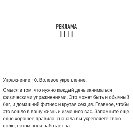
Упражнение 10. Волевое укрепление.
Смысл в том, что нужно каждый день заниматься
физическими упражнениями. Это может быть и обычный
бег, и домашний фитнес и крутая секция. Главное, чтобы
это вошло в вашу жизнь и изменило вас. Запомните еще
одно хорошее правило: сначала вы укрепляете свою
волю, потом воля работает на.