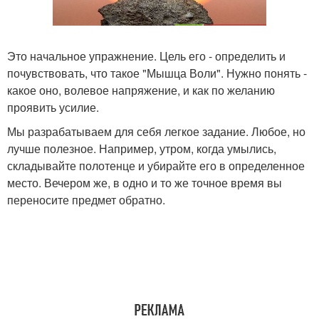
Это начальное упражнение. Цель его - определить и
почувствовать, что такое "Мышца Воли". Нужно понять -
какое оно, волевое напряжение, и как по желанию
проявить усилие.
Мы разрабатываем для себя легкое задание. Любое, но
лучше полезное. Например, утром, когда умылись,
складывайте полотенце и убирайте его в определенное
место. Вечером же, в одно и то же точное время вы
переносите предмет обратно.