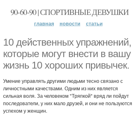
90-60-90 | СПОРТИВНЫЕ ДЕВУШКИ
главная
новости
статьи
10 действенных упражнений,
которые могут внести в вашу
жизнь 10 хороших привычек.
Умение управлять другими людьми тесно связано с
личностными качествами. Одним из них является
сильная воля. За человеком "Тряпкой" вряд ли пойдут
последователи, у них мало друзей, и они не пользуются
успехом у женщин.