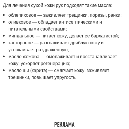
Для лечения сухой кожи рук подходят такие масла:
облепиховое — заживляет трещинки, порезы, ранки;
оливковое — обладает антисептическими и
питательными свойствами;
миндальное — питает кожу, делает ее бархатистой;
касторовое — разглаживает дряблую кожу и
успокаивает раздраженную;
масло жожоба — омолаживает и восстанавливает
кожу, ускоряет регенерацию;
масло ши (каритэ) — смягчает кожу, заживляет
трещинки, повышает упругость.