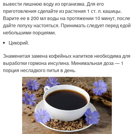
вывести лишнюю воду из организма. Для его
приготовления сделайте из растения 1 ст. л. кашицы.
Варите ее в 200 мл воды на протяжении 10 минут, после
дайте лопуху настояться. Принимать следует перед едой
небольшими порциями.
Цикорий.
Знаменитая замена кофейных напитков необходима для
выработки гормона инсулина. Минимальная доза — 1
порция несладкого питья в день.