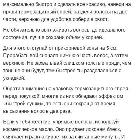
максимально быстро и сделать все красиво, нанеси на
пряди термозащитный спрей, раздели волосы на две
части, верхнюю для удобства собери в хвост.
Не обязательно выглаживать волосы до идеального
состояния, лучше сохрани объем у корней.
Для этого отступай от прикорневой зоны на 5 см.
Прорабатывай сначала нижнюю часть волос, а затем
верхнюю. Не захватывай слишком толстые пряди, чем
тоньше они будут, тем быстрее ты разделаешься с
укладкой.
Обрати внимание на упаковку термозащитного спрея
перед покупкой, многие из них обладают эффектом
«быстрой сушки», то есть они сокращают время
высыхания волос в два раза.
Если у тебя жесткие, упрямые волосы, используй
косметическое масло. Оно придает локонам блеск,
смягчает и разглаживает их за считанные минуты. И