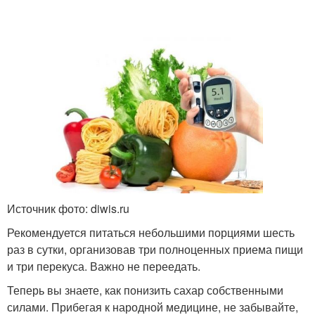
Источник фото: diwis.ru
Рекомендуется питаться небольшими порциями шесть
раз в сутки, организовав три полноценных приема пищи
и три перекуса. Важно не переедать.
Теперь вы знаете, как понизить сахар собственными
силами. Прибегая к народной медицине, не забывайте,