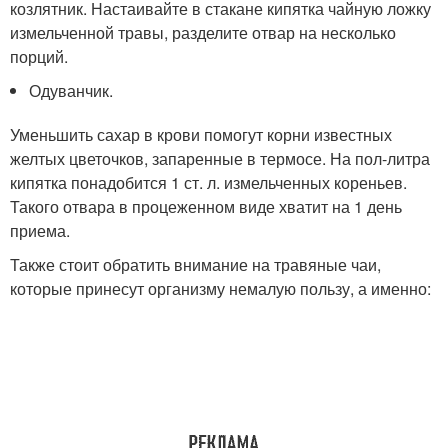
козлятник. Настаивайте в стакане кипятка чайную ложку
измельченной травы, разделите отвар на несколько
порций.
Одуванчик.
Уменьшить сахар в крови помогут корни известных
желтых цветочков, запаренные в термосе. На пол-литра
кипятка понадобится 1 ст. л. измельченных кореньев.
Такого отвара в процеженном виде хватит на 1 день
приема.
Также стоит обратить внимание на травяные чаи,
которые принесут организму немалую пользу, а именно: