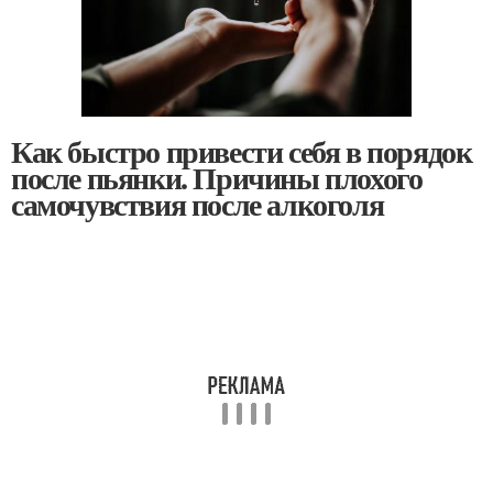
Как быстро привести себя в порядок
после пьянки. Причины плохого
самочувствия после алкоголя