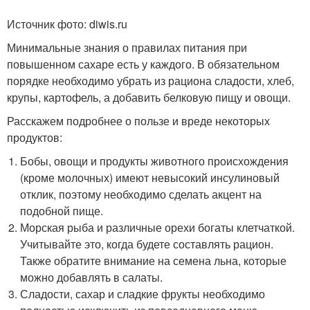
Источник фото: diwis.ru
Минимальные знания о правилах питания при
повышенном сахаре есть у каждого. В обязательном
порядке необходимо убрать из рациона сладости, хлеб,
крупы, картофель, а добавить белковую пищу и овощи.
Расскажем подробнее о пользе и вреде некоторых
продуктов:
Бобы, овощи и продукты животного происхождения
(кроме молочных) имеют невысокий инсулиновый
отклик, поэтому необходимо сделать акцент на
подобной пище.
Морская рыба и различные орехи богаты клетчаткой.
Учитывайте это, когда будете составлять рацион.
Также обратите внимание на семена льна, которые
можно добавлять в салаты.
Сладости, сахар и сладкие фрукты необходимо