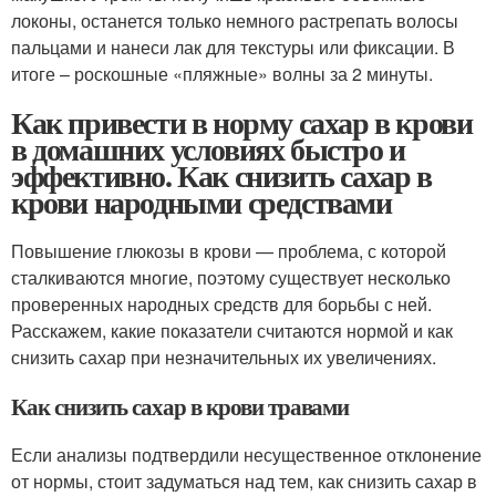
локоны, останется только немного растрепать волосы
пальцами и нанеси лак для текстуры или фиксации. В
итоге – роскошные «пляжные» волны за 2 минуты.
Как привести в норму сахар в крови
в домашних условиях быстро и
эффективно. Как снизить сахар в
крови народными средствами
Повышение глюкозы в крови — проблема, с которой
сталкиваются многие, поэтому существует несколько
проверенных народных средств для борьбы с ней.
Расскажем, какие показатели считаются нормой и как
снизить сахар при незначительных их увеличениях.
Как снизить сахар в крови травами
Если анализы подтвердили несущественное отклонение
от нормы, стоит задуматься над тем, как снизить сахар в