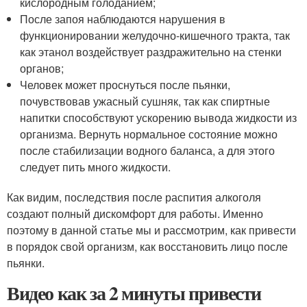
кислородным голоданием;
После запоя наблюдаются нарушения в
функционировании желудочно-кишечного тракта, так
как этанол воздействует раздражительно на стенки
органов;
Человек может проснуться после пьянки,
почувствовав ужасный сушняк, так как спиртные
напитки способствуют ускорению вывода жидкости из
организма. Вернуть нормальное состояние можно
после стабилизации водного баланса, а для этого
следует пить много жидкости.
Как видим, последствия после распития алкоголя
создают полный дискомфорт для работы. Именно
поэтому в данной статье мы и рассмотрим, как привести
в порядок свой организм, как восстановить лицо после
пьянки.
Видео как за 2 минуты привести