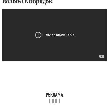
волосы в порядок