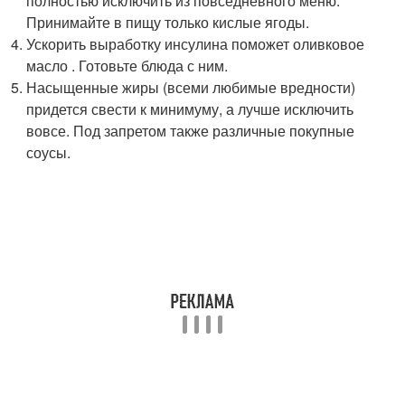
полностью исключить из повседневного меню.
Принимайте в пищу только кислые ягоды.
Ускорить выработку инсулина поможет оливковое
масло . Готовьте блюда с ним.
Насыщенные жиры (всеми любимые вредности)
придется свести к минимуму, а лучше исключить
вовсе. Под запретом также различные покупные
соусы.