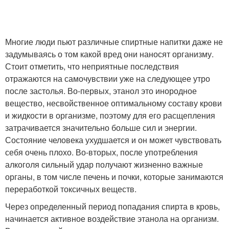
Многие люди пьют различные спиртные напитки даже не
задумываясь о том какой вред они наносят организму.
Стоит отметить, что неприятные последствия
отражаются на самочувствии уже на следующее утро
после застолья. Во-первых, этанол это инородное
вещество, несвойственное оптимальному составу крови
и жидкости в организме, поэтому для его расщепления
затрачивается значительно больше сил и энергии.
Состояние человека ухудшается и он может чувствовать
себя очень плохо. Во-вторых, после употребления
алкоголя сильный удар получают жизненно важные
органы, в том числе печень и почки, которые занимаются
переработкой токсичных веществ.
Через определенный период попадания спирта в кровь,
начинается активное воздействие этанола на организм.