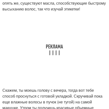
опять же, существуют масла, способствующие быстрому
высыханию волос, так что изучай этикетки!
Скажем, ты моешь голову с вечера, тогда вот тебе
способ проснуться с готовой укладкой. Скручивай пока
еще влажные волосы в пучок (не тугой) на самой
макушке. Утром ты получишь красивые объемные