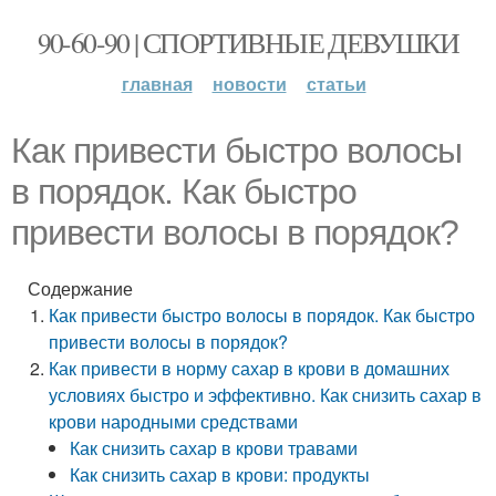
90-60-90 | СПОРТИВНЫЕ ДЕВУШКИ
главная
новости
статьи
Как привести быстро волосы
в порядок. Как быстро
привести волосы в порядок?
Содержание
Как привести быстро волосы в порядок. Как быстро
привести волосы в порядок?
Как привести в норму сахар в крови в домашних
условиях быстро и эффективно. Как снизить сахар в
крови народными средствами
Как снизить сахар в крови травами
Как снизить сахар в крови: продукты