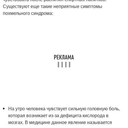
Существуют еще такие неприятные симптомы
похмельного синдрома:
На утро человека чувствует сильную головную боль,
которая возникает из-за дефицита кислорода в
мозгах. В медицине данное явление называется