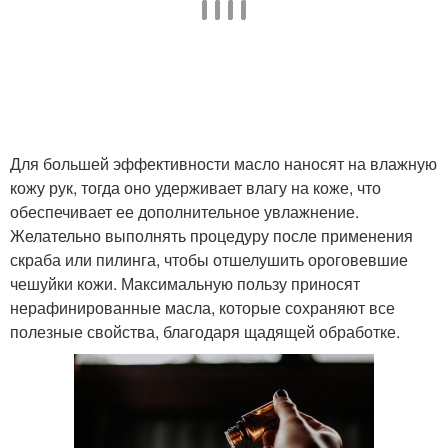
Для большей эффективности масло наносят на влажную
кожу рук, тогда оно удерживает влагу на коже, что
обеспечивает ее дополнительное увлажнение.
Желательно выполнять процедуру после применения
скраба или пилинга, чтобы отшелушить ороговевшие
чешуйки кожи. Максимальную пользу приносят
нерафинированные масла, которые сохраняют все
полезные свойства, благодаря щадящей обработке.