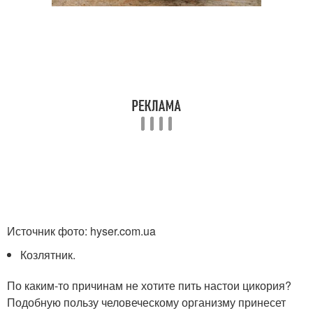
Источник фото: hyser.com.ua
Козлятник.
По каким-то причинам не хотите пить настои цикория?
Подобную пользу человеческому организму принесет