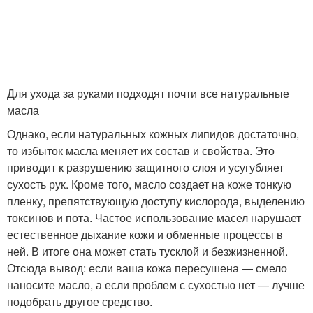
Для ухода за руками подходят почти все натуральные
масла
Однако, если натуральных кожных липидов достаточно,
то избыток масла меняет их состав и свойства. Это
приводит к разрушению защитного слоя и усугубляет
сухость рук. Кроме того, масло создает на коже тонкую
пленку, препятствующую доступу кислорода, выделению
токсинов и пота. Частое использование масел нарушает
естественное дыхание кожи и обменные процессы в
ней. В итоге она может стать тусклой и безжизненной.
Отсюда вывод: если ваша кожа пересушена — смело
наносите масло, а если проблем с сухостью нет — лучше
подобрать другое средство.