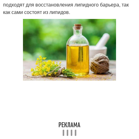
подходят для восстановления липидного барьера, так
как сами состоят из липидов.