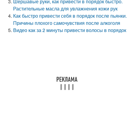
Шершавые руки, как привести в порядок быстро.
Растительные масла для увлажнения кожи рук
Как быстро привести себя в порядок после пьянки.
Причины плохого самочувствия после алкоголя
Видео как за 2 минуты привести волосы в порядок