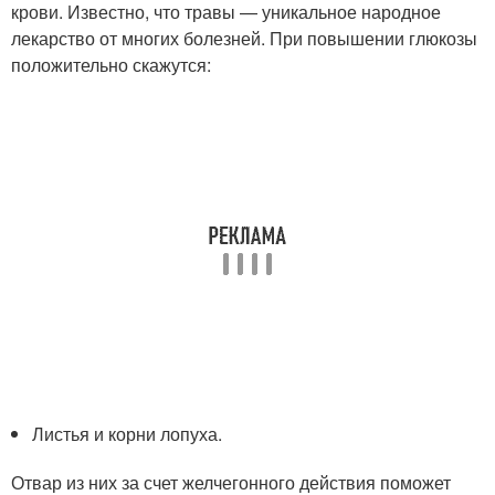
крови. Известно, что травы — уникальное народное
лекарство от многих болезней. При повышении глюкозы
положительно скажутся:
Листья и корни лопуха.
Отвар из них за счет желчегонного действия поможет