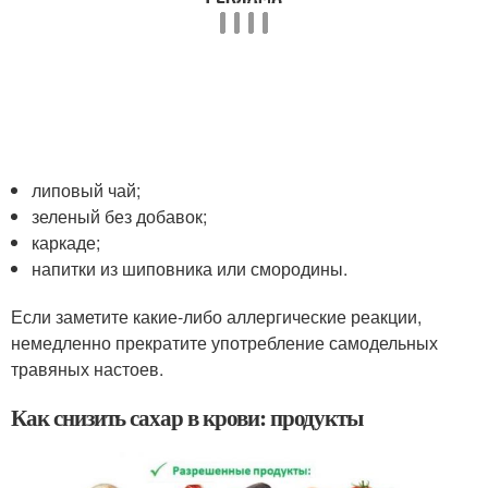
липовый чай;
зеленый без добавок;
каркаде;
напитки из шиповника или смородины.
Если заметите какие-либо аллергические реакции,
немедленно прекратите употребление самодельных
травяных настоев.
Как снизить сахар в крови: продукты