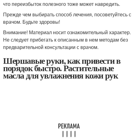
что переизбыток полезного тоже может навредить.
Прежде чем выбирать способ лечения, посоветуйтесь с
врачом. Будьте здоровы!
Внимание! Материал носит ознакомительный характер.
Не следует прибегать к описанным в нем методам без
предварительной консультации с врачом.
Шершавые руки, как привести в
порядок быстро. Растительные
масла для увлажнения кожи рук