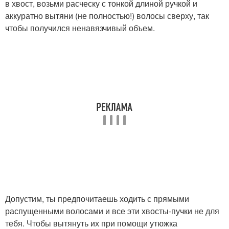
в хвост, возьми расческу с тонкой длиной ручкой и
аккуратно вытяни (не полностью!) волосы сверху, так
чтобы получился ненавязчивый объем.
Допустим, ты предпочитаешь ходить с прямыми
распущенными волосами и все эти хвосты-пучки не для
тебя. Чтобы вытянуть их при помощи утюжка