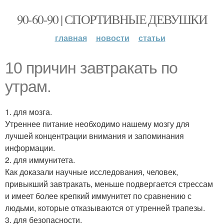
90-60-90 | СПОРТИВНЫЕ ДЕВУШКИ
главная
новости
статьи
10 причин завтракать по
утрам.
1. для мозга.
Утреннее питание необходимо нашему мозгу для
лучшей концентрации внимания и запоминания
информации.
2. для иммунитета.
Как доказали научные исследования, человек,
привыкший завтракать, меньше подвергается стрессам
и имеет более крепкий иммунитет по сравнению с
людьми, которые отказываются от утренней трапезы.
3. для безопасности.