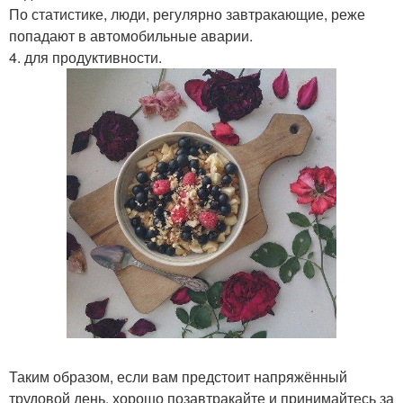
По статистике, люди, регулярно завтракающие, реже
попадают в автомобильные аварии.
4. для продуктивности.
Таким образом, если вам предстоит напряжённый
трудовой день, хорошо позавтракайте и принимайтесь за