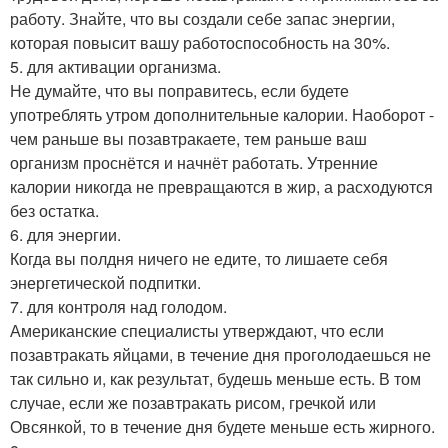
работу. Знайте, что вы создали себе запас энергии,
которая повысит вашу работоспособность на 30%.
5. для активации организма.
Не думайте, что вы поправитесь, если будете
употреблять утром дополнительные калории. Наоборот -
чем раньше вы позавтракаете, тем раньше ваш
организм проснётся и начнёт работать. Утренние
калории никогда не превращаются в жир, а расходуются
без остатка.
6. для энергии.
Когда вы полдня ничего не едите, то лишаете себя
энергетической подпитки.
7. для контроля над голодом.
Американские специалисты утверждают, что если
позавтракать яйцами, в течение дня проголодаешься не
так сильно и, как результат, будешь меньше есть. В том
случае, если же позавтракать рисом, гречкой или
Овсянкой, то в течение дня будете меньше есть жирного.