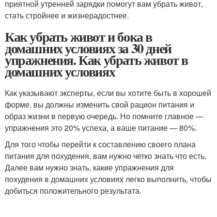
приятной утренней зарядки помогут вам убрать живот,
стать стройнее и жизнерадостнее.
Как убрать живот и бока в
домашних условиях за 30 дней
упражнения. Как убрать живот в
домашних условиях
Как указывают эксперты, если вы хотите быть в хорошей
форме, вы должны изменить свой рацион питания и
образ жизни в первую очередь. Но помните главное —
упражнения это 20% успеха, а ваше питание — 80%.
Для того чтобы перейти к составлению своего плана
питания для похудения, вам нужно четко знать что есть.
Далее вам нужно знать, какие упражнения для
похудения в домашних условиях легко выполнить, чтобы
добиться положительного результата.