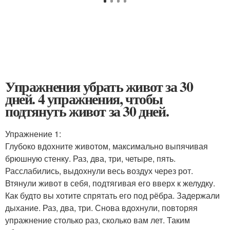
Упражнения убрать живот за 30
дней. 4 упражнения, чтобы
подтянуть живот за 30 дней.
Упражнение 1:
Глубоко вдохните животом, максимально выпячивая
брюшную стенку. Раз, два, три, четыре, пять.
Расслабились, выдохнули весь воздух через рот.
Втянули живот в себя, подтягивая его вверх к желудку.
Как будто вы хотите спрятать его под рёбра. Задержали
дыхание. Раз, два, три. Снова вдохнули, повторяя
упражнение столько раз, сколько вам лет. Таким