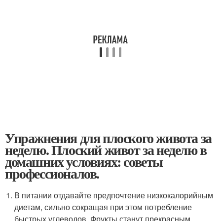
Упражнения для плоского живота за
неделю. Плоский живот за неделю в
домашних условиях: советы
профессионалов.
В питании отдавайте предпочтение низкокалорийным
диетам, сильно сокращая при этом потребление
быстрых углеводов. Фрукты станут прекрасным