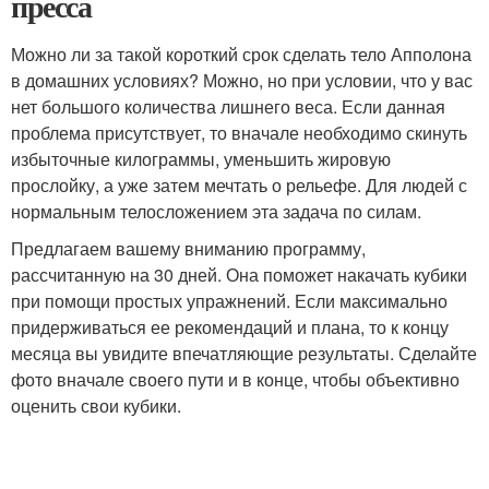
пресса
Можно ли за такой короткий срок сделать тело Апполона
в домашних условиях? Можно, но при условии, что у вас
нет большого количества лишнего веса. Если данная
проблема присутствует, то вначале необходимо скинуть
избыточные килограммы, уменьшить жировую
прослойку, а уже затем мечтать о рельефе. Для людей с
нормальным телосложением эта задача по силам.
Предлагаем вашему вниманию программу,
рассчитанную на 30 дней. Она поможет накачать кубики
при помощи простых упражнений. Если максимально
придерживаться ее рекомендаций и плана, то к концу
месяца вы увидите впечатляющие результаты. Сделайте
фото вначале своего пути и в конце, чтобы объективно
оценить свои кубики.