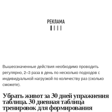
Вышеозначенные действия необходимо проводить
регулярно, 2–3 раза в день по несколько подходов с
индивидуальной нагрузкой по количеству раз (сколько
сможете).
Убрать живот за 30 дней упражнения
таблица. 30 дневная таблица
тренировок для формирования