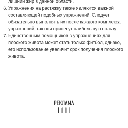
лишний жир в данной области.
Упражнения на растяжку также являются важной
составляющей подобных упражнений. Следует
обязательно выполнять их после каждого комплекса
упражнений, так они принесут наибольшую пользу.
Единственным помощников в упражнениях для
плоского живота может стать только фитбол, однако,
его использование увеличит срок получения плоского
живота.