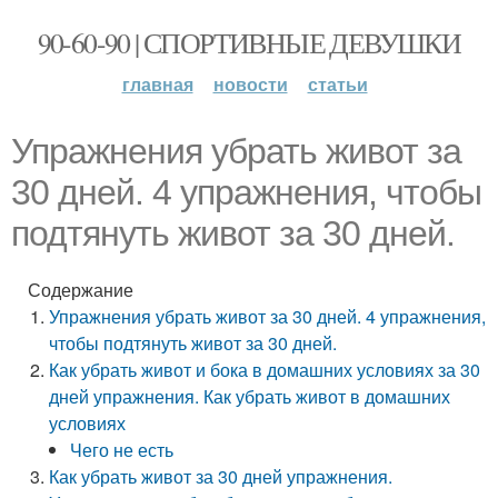
90-60-90 | СПОРТИВНЫЕ ДЕВУШКИ
главная
новости
статьи
Упражнения убрать живот за
30 дней. 4 упражнения, чтобы
подтянуть живот за 30 дней.
Содержание
Упражнения убрать живот за 30 дней. 4 упражнения,
чтобы подтянуть живот за 30 дней.
Как убрать живот и бока в домашних условиях за 30
дней упражнения. Как убрать живот в домашних
условиях
Чего не есть
Как убрать живот за 30 дней упражнения.