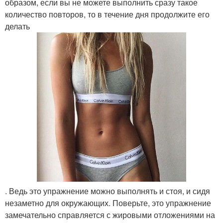
образом, если вы не можете выполнить сразу такое
количество повторов, то в течение дня продолжите его
делать
. Ведь это упражнение можно выполнять и стоя, и сидя
незаметно для окружающих. Поверьте, это упражнение
замечательно справляется с жировыми отложениями на