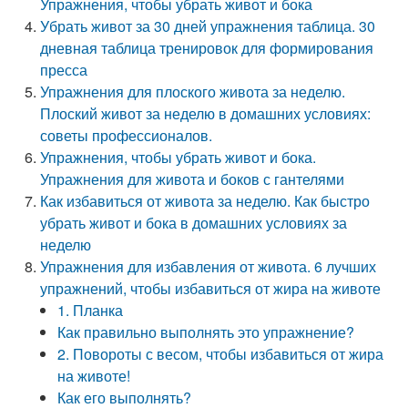
Упражнения, чтобы убрать живот и бока
Убрать живот за 30 дней упражнения таблица. 30
дневная таблица тренировок для формирования
пресса
Упражнения для плоского живота за неделю.
Плоский живот за неделю в домашних условиях:
советы профессионалов.
Упражнения, чтобы убрать живот и бока.
Упражнения для живота и боков с гантелями
Как избавиться от живота за неделю. Как быстро
убрать живот и бока в домашних условиях за
неделю
Упражнения для избавления от живота. 6 лучших
упражнений, чтобы избавиться от жира на животе
1. Планка
Как правильно выполнять это упражнение?
2. Повороты с весом, чтобы избавиться от жира
на животе!
Как его выполнять?