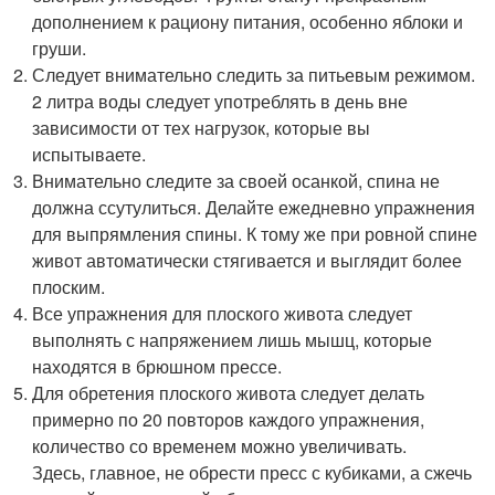
дополнением к рациону питания, особенно яблоки и
груши.
Следует внимательно следить за питьевым режимом.
2 литра воды следует употреблять в день вне
зависимости от тех нагрузок, которые вы
испытываете.
Внимательно следите за своей осанкой, спина не
должна ссутулиться. Делайте ежедневно упражнения
для выпрямления спины. К тому же при ровной спине
живот автоматически стягивается и выглядит более
плоским.
Все упражнения для плоского живота следует
выполнять с напряжением лишь мышц, которые
находятся в брюшном прессе.
Для обретения плоского живота следует делать
примерно по 20 повторов каждого упражнения,
количество со временем можно увеличивать.
Здесь, главное, не обрести пресс с кубиками, а сжечь