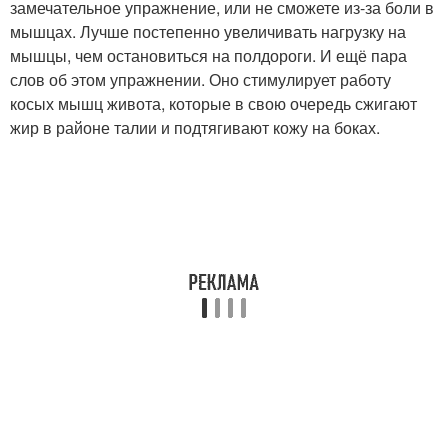
замечательное упражнение, или не сможете из-за боли в
мышцах. Лучше постепенно увеличивать нагрузку на
мышцы, чем остановиться на полдороги. И ещё пара
слов об этом упражнении. Оно стимулирует работу
косых мышц живота, которые в свою очередь сжигают
жир в районе талии и подтягивают кожу на боках.