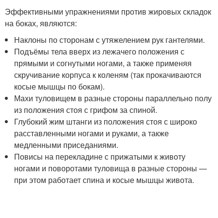
Эффективными упражнениями против жировых складок
на боках, являются:
Наклоны по сторонам с утяжелением рук гантелями.
Подъёмы тела вверх из лежачего положения с
прямыми и согнутыми ногами, а также применяя
скручивание корпуса к коленям (так прокачиваются
косые мышцы по бокам).
Махи туловищем в разные стороны параллельно полу
из положения стоя с грифом за спиной.
Глубокий жим штанги из положения стоя с широко
расставленными ногами и руками, а также
медленными приседаниями.
Повисы на перекладине с прижатыми к животу
ногами и поворотами туловища в разные стороны —
при этом работает спина и косые мышцы живота.