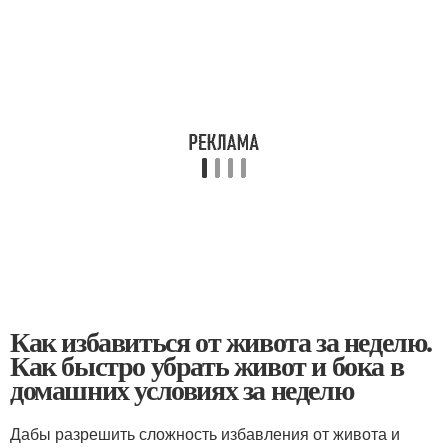
Как избавиться от живота за неделю.
Как быстро убрать живот и бока в
домашних условиях за неделю
Дабы разрешить сложность избавления от живота и