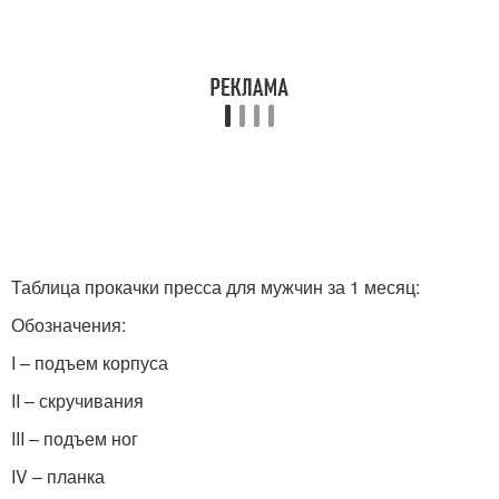
Таблица прокачки пресса для мужчин за 1 месяц:
Обозначения:
I – подъем корпуса
II – скручивания
III – подъем ног
IV – планка