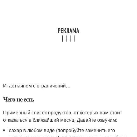
Итак начнем с ограничений…
Чего не есть
Примерный список продуктов, от которых вам стоит
отказаться в ближайший месяц. Давайте озвучим:
сахар в любом виде (попробуйте заменить его