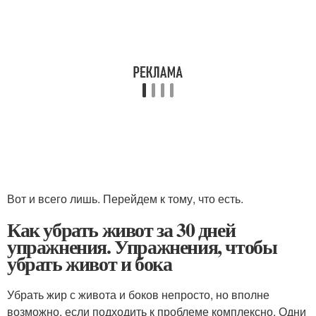
Вот и всего лишь. Перейдем к тому, что есть.
Как убрать живот за 30 дней
упражнения. Упражнения, чтобы
убрать живот и бока
Убрать жир с живота и боков непросто, но вполне
возможно, если подходить к проблеме комплексно. Одни