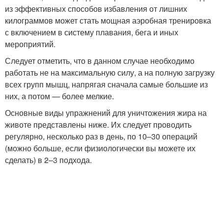
из эффективных способов избавления от лишних
килограммов может стать мощная аэробная тренировка
с включением в систему плавания, бега и иных
мероприятий.
Следует отметить, что в данном случае необходимо
работать не на максимальную силу, а на полную загрузку
всех групп мышц, напрягая сначала самые большие из
них, а потом — более мелкие.
Основные виды упражнений для уничтожения жира на
животе представлены ниже. Их следует проводить
регулярно, несколько раз в день, по 10–30 операций
(можно больше, если физиологически вы можете их
сделать) в 2–3 подхода.