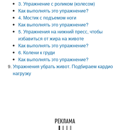
3. Упражнение с роликом (колесом)
Как выполнять это упражнение?
4. Мостик с подъемом ноги
Как выполнять это упражнение?
5. Упражнения на нижний пресс, чтобы
избавиться от жира на животе
Как выполнять это упражнение?
6. Колени к груди
Как выполнять это упражнение?
Упражнения убрать живот. Подбираем кардио
нагрузку