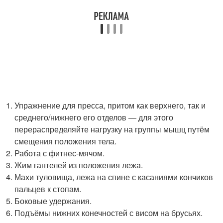
Упражнение для пресса, притом как верхнего, так и
среднего/нижнего его отделов — для этого
перераспределяйте нагрузку на группы мышц путём
смещения положения тела.
Работа с фитнес-мячом.
Жим гантелей из положения лежа.
Махи туловища, лежа на спине с касаниями кончиков
пальцев к стопам.
Боковые удержания.
Подъёмы нижних конечностей с висом на брусьях.