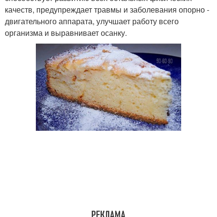
качеств, предупреждает травмы и заболевания опорно -
двигательного аппарата, улучшает работу всего
организма и выравнивает осанку.