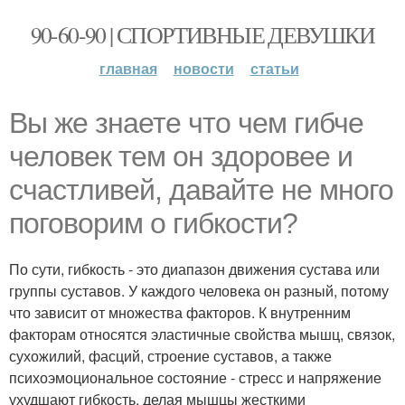
90-60-90 | СПОРТИВНЫЕ ДЕВУШКИ
главная
новости
статьи
Вы же знаете что чем гибче
человек тем он здоровее и
счастливей, давайте не много
поговорим о гибкости?
По сути, гибкость - это диапазон движения сустава или
группы суставов. У каждого человека он разный, потому
что зависит от множества факторов. К внутренним
факторам относятся эластичные свойства мышц, связок,
сухожилий, фасций, строение суставов, а также
психоэмоциональное состояние - стресс и напряжение
ухудшают гибкость, делая мышцы жесткими