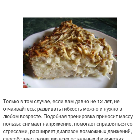
Только в том случае, если вам давно не 12 лет, не
отчаивайтесь: развивать гибкость можно и нужно в
любом возрасте. Подобная тренировка приносит массу
пользы: снимает напряжение, помогает справляться со
стрессами, расширяет диапазон возможных движений,
способствует развитию всех остальных физических