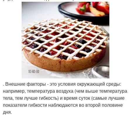
. Внешние факторы - это условия окружающей среды:
например, температура воздуха (чем выше температура
тела, тем лучше гибкость) и время суток (самые лучшие
показатели гибкости наблюдаются во второй половине
дня.