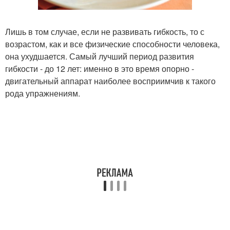
Лишь в том случае, если не развивать гибкость, то с
возрастом, как и все физические способности человека,
она ухудшается. Самый лучший период развития
гибкости - до 12 лет: именно в это время опорно -
двигательный аппарат наиболее восприимчив к такого
рода упражнениям.