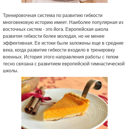
Тренировочная система по развитию гибкости
многовековую историю имеет. Наиболее популярная из
восточных систем - это йога. Европейская школа
развития гибкости более молодая, но не менее
эффективная. Ее истоки были заложены еще в средние
века, когда развитие гибкости входило в тренировку
военных. История этого направления работы с телом
тесно связана с развитием европейской гимнастической
школы.