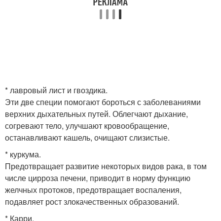
* лавровый лист и гвоздика.
Эти две специи помогают бороться с заболеваниями
верхних дыхательных путей. Облегчают дыхание,
согревают тело, улучшают кровообращение,
останавливают кашель, очищают слизистые.
* куркума.
Предотвращает развитие некоторых видов рака, в том
числе цирроза печени, приводит в норму функцию
желчных протоков, предотвращает воспаления,
подавляет рост злокачественных образований.
* Карри.