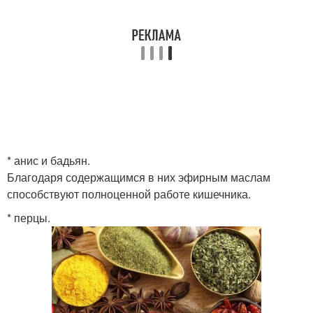
* анис и бадьян.
Благодаря содержащимся в них эфирным маслам
способствуют полноценной работе кишечника.
* перцы.