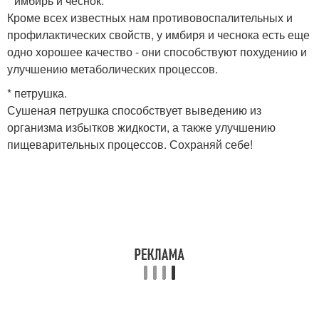
* имбирь и чеснок.
Кроме всех известных нам противовоспалительных и
профилактических свойств, у имбиря и чеснока есть еще
одно хорошее качество - они способствуют похудению и
улучшению метаболических процессов.
* петрушка.
Сушеная петрушка способствует выведению из
организма избытков жидкости, а также улучшению
пищеварительных процессов. Сохраняй себе!