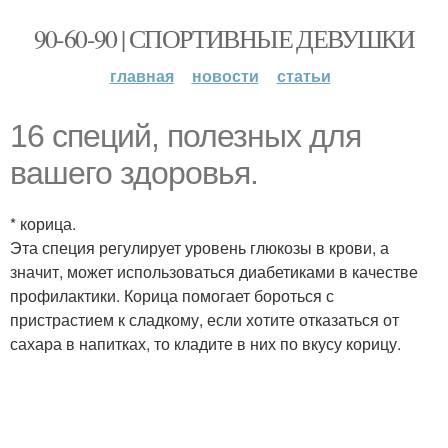
90-60-90 | СПОРТИВНЫЕ ДЕВУШКИ
главная
новости
статьи
16 специй, полезных для
вашего здоровья.
* корица.
Эта специя регулирует уровень глюкозы в крови, а
значит, может использоваться диабетиками в качестве
профилактики. Корица помогает бороться с
пристрастием к сладкому, если хотите отказаться от
сахара в напитках, то кладите в них по вкусу корицу.