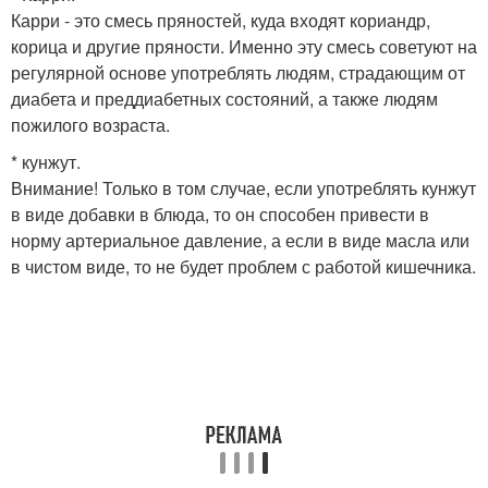
Карри - это смесь пряностей, куда входят кориандр,
корица и другие пряности. Именно эту смесь советуют на
регулярной основе употреблять людям, страдающим от
диабета и преддиабетных состояний, а также людям
пожилого возраста.
* кунжут.
Внимание! Только в том случае, если употреблять кунжут
в виде добавки в блюда, то он способен привести в
норму артериальное давление, а если в виде масла или
в чистом виде, то не будет проблем с работой кишечника.