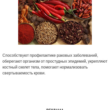
Способствуют профилактике раковых заболеваний,
оберегают организм от простудных эпидемий, укрепляют
костный скелет тела, помогают нормализовать
свертываемость крови.