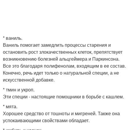
* ваниль.
Ваниль помогает замедлить процессы старения и
остановить рост злокачественных клеток, препятствует
возникновению болезней альцгеймера и Паркинсона.
Все это благодаря полифенолам, входящим в ее состав.
Конечно, речь идет только о натуральной специи, а не
искусственной добавке.
* тмин и укроп.
Эти специи - настоящие помощники в борьбе с кашлем.
* мята.
Хорошее средство от тошноты и мигреней. Также она
успокаивающими свойствами обладает.