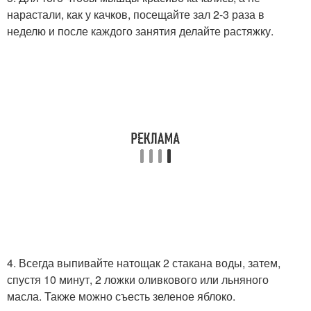
нарастали, как у качков, посещайте зал 2-3 раза в
неделю и после каждого занятия делайте растяжку.
4. Всегда выпивайте натощак 2 стакана воды, затем,
спустя 10 минут, 2 ложки оливкового или льняного
масла. Также можно съесть зеленое яблоко.