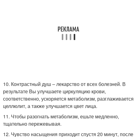
10. Контрастный душ – лекарство от всех болезней. В
результате Вы улучшаете циркуляцию крови,
соответственно, ускоряется метаболизм, разглаживается
целлюлит, а также улучшается цвет лица.
11. Чтобы разогнать метаболизм, ешьте медленно,
тщательно пережевывая.
12. Чувство насыщения приходит спустя 20 минут, после