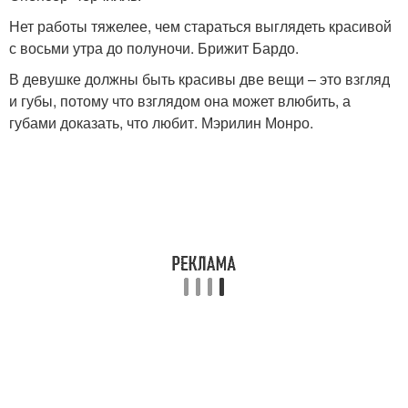
Нет работы тяжелее, чем стараться выглядеть красивой
с восьми утра до полуночи. Брижит Бардо.
В девушке должны быть красивы две вещи – это взгляд
и губы, потому что взглядом она может влюбить, а
губами доказать, что любит. Мэрилин Монро.