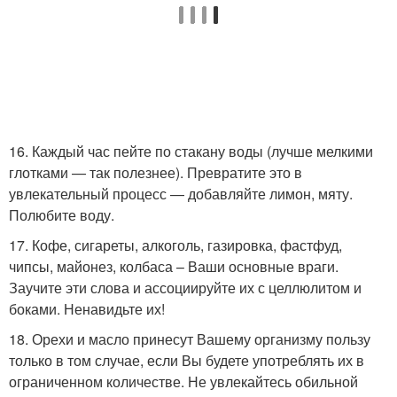
16. Каждый час пейте по стакану воды (лучше мелкими
глотками — так полезнее). Превратите это в
увлекательный процесс — добавляйте лимон, мяту.
Полюбите воду.
17. Кофе, сигареты, алкоголь, газировка, фастфуд,
чипсы, майонез, колбаса – Ваши основные враги.
Заучите эти слова и ассоциируйте их с целлюлитом и
боками. Ненавидьте их!
18. Орехи и масло принесут Вашему организму пользу
только в том случае, если Вы будете употреблять их в
ограниченном количестве. Не увлекайтесь обильной