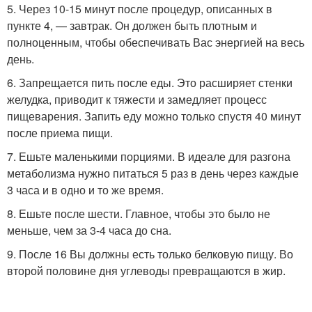
5. Через 10-15 минут после процедур, описанных в
пункте 4, — завтрак. Он должен быть плотным и
полноценным, чтобы обеспечивать Вас энергией на весь
день.
6. Запрещается пить после еды. Это расширяет стенки
желудка, приводит к тяжести и замедляет процесс
пищеварения. Запить еду можно только спустя 40 минут
после приема пищи.
7. Ешьте маленькими порциями. В идеале для разгона
метаболизма нужно питаться 5 раз в день через каждые
3 часа и в одно и то же время.
8. Ешьте после шести. Главное, чтобы это было не
меньше, чем за 3-4 часа до сна.
9. После 16 Вы должны есть только белковую пищу. Во
второй половине дня углеводы превращаются в жир.