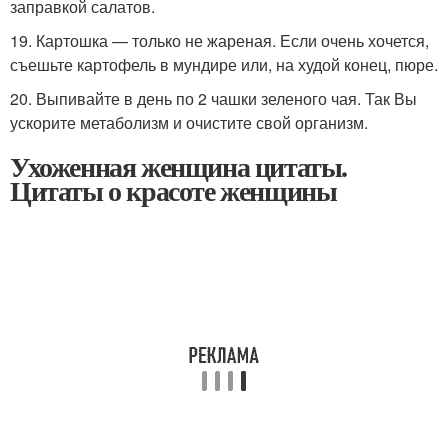
заправкой салатов.
19. Картошка — только не жареная. Если очень хочется,
съешьте картофель в мундире или, на худой конец, пюре.
20. Выпивайте в день по 2 чашки зеленого чая. Так Вы
ускорите метаболизм и очистите свой организм.
Ухоженная женщина цитаты.
Цитаты о красоте женщины