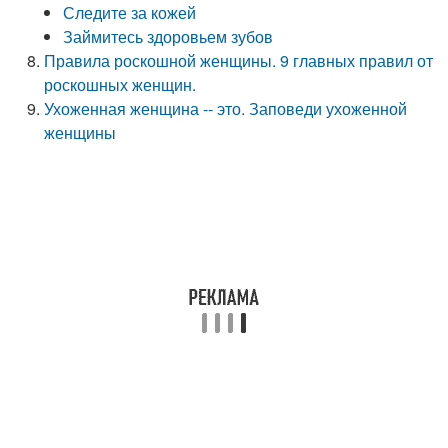
Следите за кожей
Займитесь здоровьем зубов
Правила роскошной женщины. 9 главных правил от
роскошных женщин.
Ухоженная женщина -- это. Заповеди ухоженной
женщины