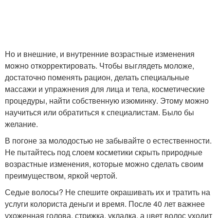
Но и внешние, и внутренние возрастные изменения
можно откорректировать. Чтобы выглядеть моложе,
достаточно поменять рацион, делать специальные
массажи и упражнения для лица и тела, косметические
процедуры, найти собственную изюминку. Этому можно
научиться или обратиться к специалистам. Было бы
желание.
В погоне за молодостью не забывайте о естественности.
Не пытайтесь под слоем косметики скрыть природные
возрастные изменения, которые можно сделать своим
преимуществом, яркой чертой.
Седые волосы? Не спешите окрашивать их и тратить на
услуги колориста деньги и время. После 40 лет важнее
ухоженная голова, стрижка, укладка, а цвет волос уходит