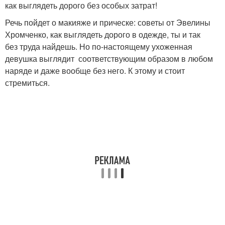
как выглядеть дорого без особых затрат!
Речь пойдет о макияже и прическе: советы от Эвелины
Хромченко, как выглядеть дорого в одежде, ты и так
без труда найдешь. Но по-настоящему ухоженная
девушка выглядит соответствующим образом в любом
наряде и даже вообще без него. К этому и стоит
стремиться.