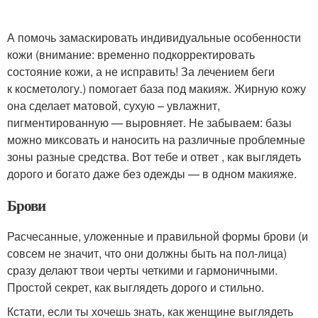
А помочь замаскировать индивидуальные особенности
кожи (внимание: временно подкорректировать
состояние кожи, а не исправить! За лечением беги
к косметологу.) помогает база под макияж. Жирную кожу
она сделает матовой, сухую – увлажнит,
пигментированную — выровняет. Не забываем: базы
можно миксовать и наносить на различные проблемные
зоны разные средства. Вот тебе и ответ , как выглядеть
дорого и богато даже без одежды — в одном макияже.
Брови
Расчесанные, уложенные и правильной формы брови (и
совсем не значит, что они должны быть на пол-лица)
сразу делают твои черты четкими и гармоничными.
Простой секрет, как выглядеть дорого и стильно.
Кстати, если ты хочешь знать, как женщине выглядеть