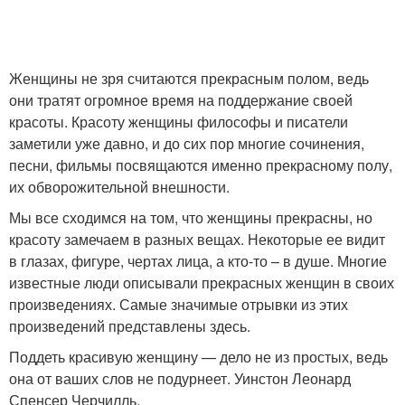
Женщины не зря считаются прекрасным полом, ведь
они тратят огромное время на поддержание своей
красоты. Красоту женщины философы и писатели
заметили уже давно, и до сих пор многие сочинения,
песни, фильмы посвящаются именно прекрасному полу,
их обворожительной внешности.
Мы все сходимся на том, что женщины прекрасны, но
красоту замечаем в разных вещах. Некоторые ее видит
в глазах, фигуре, чертах лица, а кто-то – в душе. Многие
известные люди описывали прекрасных женщин в своих
произведениях. Самые значимые отрывки из этих
произведений представлены здесь.
Поддеть красивую женщину — дело не из простых, ведь
она от ваших слов не подурнеет. Уинстон Леонард
Спенсер Черчилль.