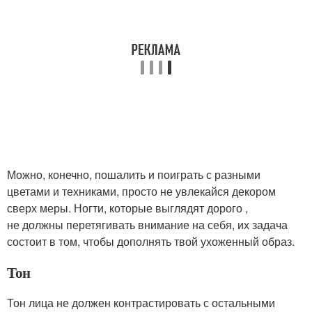
Можно, конечно, пошалить и поиграть с разными
цветами и техниками, просто не увлекайся декором
сверх меры. Ногти, которые выглядят дорого ,
не должны перетягивать внимание на себя, их задача
состоит в том, чтобы дополнять твой ухоженный образ.
Тон
Тон лица не должен контрастировать с остальными