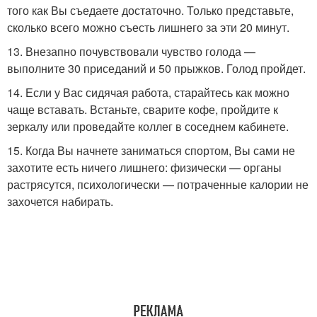
того как Вы съедаете достаточно. Только представьте,
сколько всего можно съесть лишнего за эти 20 минут.
13. Внезапно почувствовали чувство голода —
выполните 30 приседаний и 50 прыжков. Голод пройдет.
14. Если у Вас сидячая работа, старайтесь как можно
чаще вставать. Встаньте, сварите кофе, пройдите к
зеркалу или проведайте коллег в соседнем кабинете.
15. Когда Вы начнете заниматься спортом, Вы сами не
захотите есть ничего лишнего: физически — органы
растрясутся, психологически — потраченные калории не
захочется набирать.