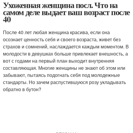
Ухоженная женщина посл. Что на
самом деле выдает ваш возраст после
40
После 40 лет любая женщина красива, если она
осознает ценность себя и своего возраста, живет без
страхов и сомнений, наслаждается каждым моментом. В
молодости в девушках больше привлекает внешность, а
вот с годами на первый план выходит внутренняя
составляющая. Многие женщины не знают об этом или
забывают, пытаясь подогнать себя под молодежные
стандарты. Но зачем распустившуюся розу укладывать
обратно в бутон?