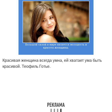
Красивая женщина всегда умна, ей хватает ума быть
красивой. Теофиль Готье.