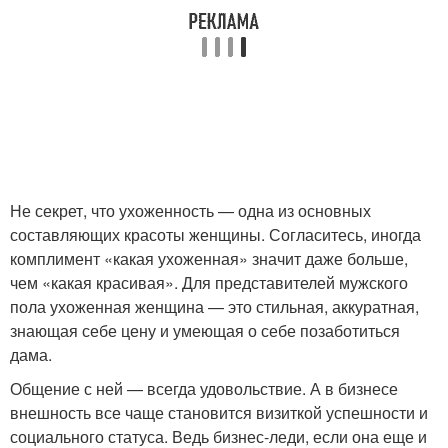
Не секрет, что ухоженность — одна из основных
составляющих красоты женщины. Согласитесь, иногда
комплимент «какая ухоженная» значит даже больше,
чем «какая красивая». Для представителей мужского
пола ухоженная женщина — это стильная, аккуратная,
знающая себе цену и умеющая о себе позаботиться
дама.
Общение с ней — всегда удовольствие. А в бизнесе
внешность все чаще становится визиткой успешности и
социального статуса. Ведь бизнес-леди, если она еще и