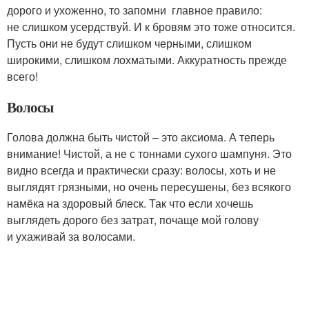
дорого и ухоженно, то запомни главное правило:
не слишком усердствуй. И к бровям это тоже относится.
Пусть они не будут слишком черными, слишком
широкими, слишком лохматыми. Аккуратность прежде
всего!
Волосы
Голова должна быть чистой – это аксиома. А теперь
внимание! Чистой, а не с тоннами сухого шампуня. Это
видно всегда и практически сразу: волосы, хоть и не
выглядят грязными, но очень пересушены, без всякого
намёка на здоровый блеск. Так что если хочешь
выглядеть дорого без затрат, почаще мой голову
и ухаживай за волосами.