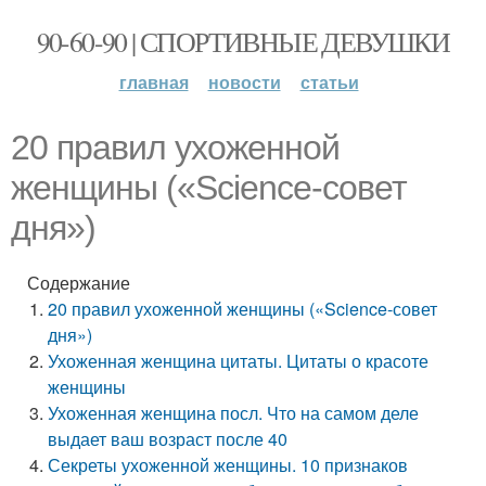
90-60-90 | СПОРТИВНЫЕ ДЕВУШКИ
главная
новости
статьи
20 правил ухоженной
женщины («Science-совет
дня»)
Содержание
20 правил ухоженной женщины («Science-совет
дня»)
Ухоженная женщина цитаты. Цитаты о красоте
женщины
Ухоженная женщина посл. Что на самом деле
выдает ваш возраст после 40
Секреты ухоженной женщины. 10 признаков