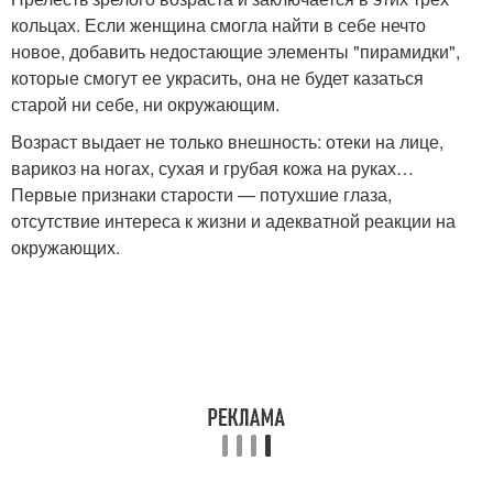
кольцах. Если женщина смогла найти в себе нечто
новое, добавить недостающие элементы "пирамидки",
которые смогут ее украсить, она не будет казаться
старой ни себе, ни окружающим.
Возраст выдает не только внешность: отеки на лице,
варикоз на ногах, сухая и грубая кожа на руках…
Первые признаки старости — потухшие глаза,
отсутствие интереса к жизни и адекватной реакции на
окружающих.