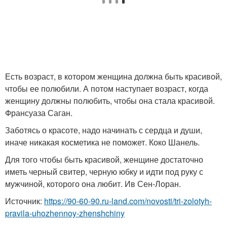
Есть возраст, в котором женщина должна быть красивой,
чтобы ее полюбили. А потом наступает возраст, когда
женщину должны полюбить, чтобы она стала красивой.
Франсуаза Саган.
Заботясь о красоте, надо начинать с сердца и души,
иначе никакая косметика не поможет. Коко Шанель.
Для того чтобы быть красивой, женщине достаточно
иметь черный свитер, черную юбку и идти под руку с
мужчиной, которого она любит. Ив Сен-Лоран.
Источник:
https://90-60-90.ru-land.com/novosti/tri-zolotyh-
pravila-uhozhennoy-zhenshchiny