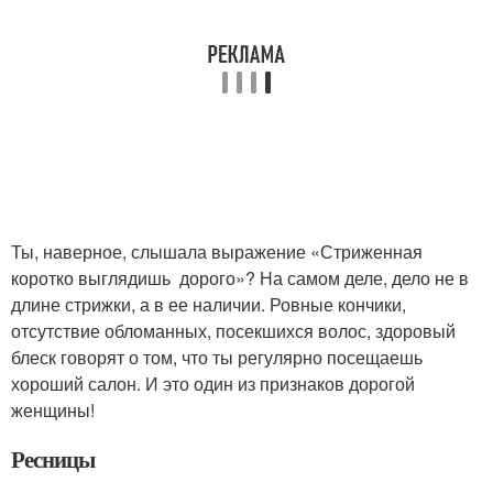
Ты, наверное, слышала выражение «Стриженная
коротко выглядишь дорого»? На самом деле, дело не в
длине стрижки, а в ее наличии. Ровные кончики,
отсутствие обломанных, посекшихся волос, здоровый
блеск говорят о том, что ты регулярно посещаешь
хороший салон. И это один из признаков дорогой
женщины!
Ресницы