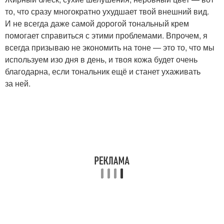
то, что сразу многократно ухудшает твой внешний вид.
И не всегда даже самой дорогой тональный крем
помогает справиться с этими проблемами. Впрочем, я
всегда призываю не экономить на тоне — это то, что мы
используем изо дня в день, и твоя кожа будет очень
благодарна, если тональник ещё и станет ухаживать
за ней.