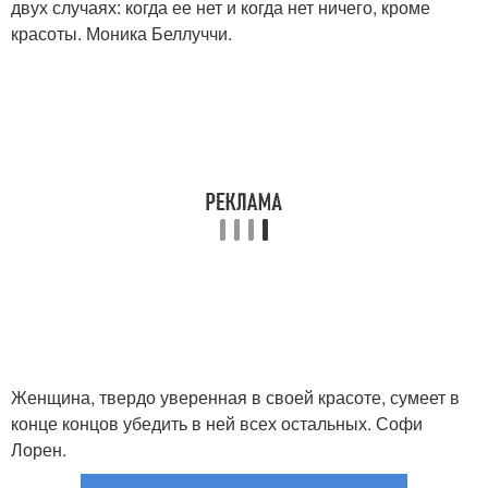
двух случаях: когда ее нет и когда нет ничего, кроме
красоты. Моника Беллуччи.
Женщина, твердо уверенная в своей красоте, сумеет в
конце концов убедить в ней всех остальных. Софи
Лорен.