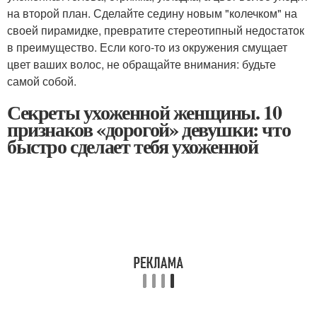
на второй план. Сделайте седину новым "колечком" на
своей пирамидке, превратите стереотипный недостаток
в преимущество. Если кого-то из окружения смущает
цвет ваших волос, не обращайте внимания: будьте
самой собой.
Секреты ухоженной женщины. 10
признаков «дорогой» девушки: что
быстро сделает тебя ухоженной