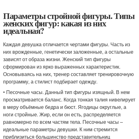
Параметры стройной фигуры. Типы
женских фигур: какая из них
идеальная?
Каждая девушка отличается чертами фигуры. Часть из
них врожденные, генетически заложенные, а остальные
зависят от образа жизни. Женский тип фигуры
сформирован из ярко выраженных характеристик.
Основываясь на них, тренер составляет тренировочную
программу, а стилист подбирает одежду.
• Песочные часы. Данный тип фигуры изящный. В нем
просматривается баланс. Когда тонкая талия нивелирует
в меру объёмные бедра и бюcт. Ягодицы округлые, а
ноги стройные. Жир, если он есть, распределяется
равномерно по всем частям тела. Песочные часы –
идеальные параметры девушки. К ним стремится
приблизиться большинство представительниц