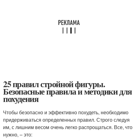
25 правил стройной фигуры.
Безопасные правила и методики для
похудения
Чтобы безопасно и эффективно похудеть, необходимо
придерживаться определенных правил. Строго следуя
им, с лишним весом очень легко распрощаться. Все, что
нужно, – это: