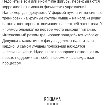
Недочеты в том или ином типе фигуры, перекрываются
коррекцией с помощью физических упражнений.
Например, для девушек с V-формой нужны интенсивные
тренировки на крупные группы мышц – на ноги. «Груше”
важно акцентировать внимание на верхней части тела. У
«прямоугольника” на первое место выходит питание.
Интенсивный режим тренировок понадобится «яблоку”.
Девушки с таким типом фигуры должны налегать на
кардио. В самом лучшем положении находятся
«песочные часы”. Идеальные пропорции позволяют им
просто поддерживать себя в форме и наслаждаться
процессом.