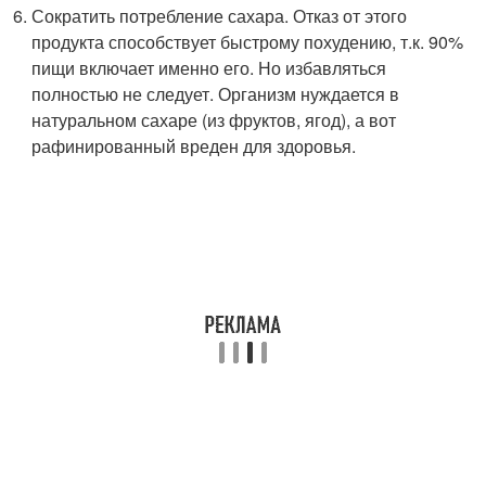
Сократить потребление сахара. Отказ от этого
продукта способствует быстрому похудению, т.к. 90%
пищи включает именно его. Но избавляться
полностью не следует. Организм нуждается в
натуральном сахаре (из фруктов, ягод), а вот
рафинированный вреден для здоровья.