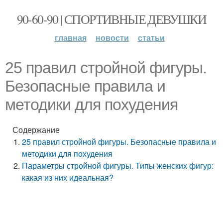
90-60-90 | СПОРТИВНЫЕ ДЕВУШКИ
главная
новости
статьи
25 правил стройной фигуры.
Безопасные правила и
методики для похудения
Содержание
25 правил стройной фигуры. Безопасные правила и
методики для похудения
Параметры стройной фигуры. Типы женских фигур:
какая из них идеальная?