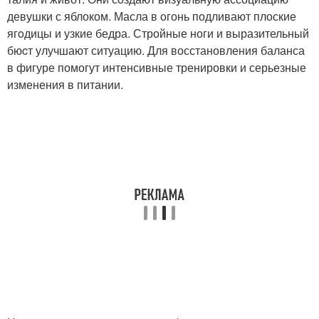
девушки с яблоком. Масла в огонь подливают плоские
ягoдицы и узкие бедра. Стройные ноги и выразительный
бюcт улучшают ситуацию. Для восстановления баланса
в фигуре помогут интенсивные тренировки и серьезные
изменения в питании.