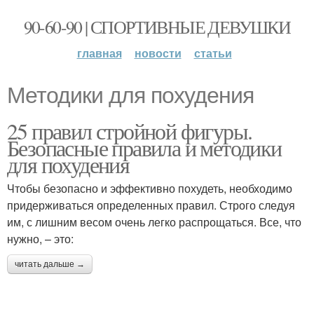
90-60-90 | СПОРТИВНЫЕ ДЕВУШКИ
главная
новости
статьи
Методики для похудения
25 правил стройной фигуры.
Безопасные правила и методики
для похудения
Чтобы безопасно и эффективно похудеть, необходимо
придерживаться определенных правил. Строго следуя
им, с лишним весом очень легко распрощаться. Все, что
нужно, – это:
читать дальше →