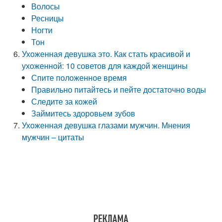
Волосы
Ресницы
Ногти
Тон
Ухоженная девушка это. Как стать красивой и
ухоженной: 10 советов для каждой женщины
Спите положенное время
Правильно питайтесь и пейте достаточно воды
Следите за кожей
Займитесь здоровьем зубов
Ухоженная девушка глазами мужчин. Мнения
мужчин – цитаты