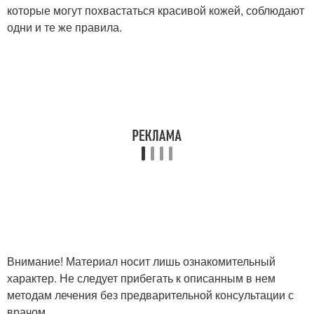
которые могут похвастаться красивой кожей, соблюдают
одни и те же правила.
Внимание! Материал носит лишь ознакомительный
характер. Не следует прибегать к описанным в нем
методам лечения без предварительной консультации с
врачом.