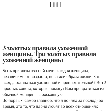
3 золотых правила ухоженной
женщины. Три золотых правила
ухоженной женщины
Быть привлекательной хочет каждая женщина,
независимо от возраста, веса или образа жизни. Как
всегда оставаться ухоженной и привлекательной? Вот 3
простых совета, которые помогут Вам превратиться из
обычной женщины в роскошную.
Во-первых, самое главное, что я поняла за последнее
время, это то, что парни любят во всех отношениях