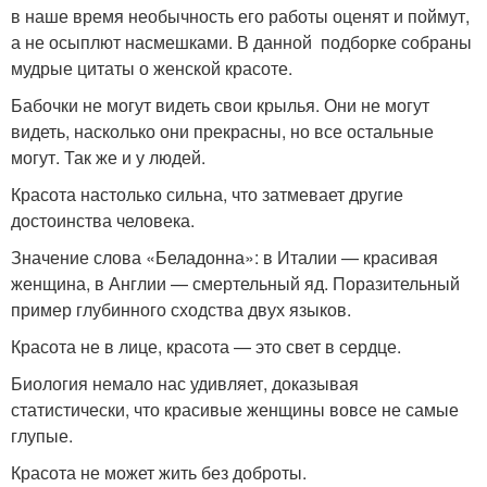
в наше время необычность его работы оценят и поймут,
а не осыплют насмешками. В данной подборке собраны
мудрые цитаты о женской красоте.
Бабочки не могут видеть свои крылья. Они не могут
видеть, насколько они прекрасны, но все остальные
могут. Так же и у людей.
Красота настолько сильна, что затмевает другие
достоинства человека.
Значение слова «Беладонна»: в Италии — красивая
женщина, в Англии — смертельный яд. Поразительный
пример глубинного сходства двух языков.
Красота не в лице, красота — это свет в сердце.
Биология немало нас удивляет, доказывая
статистически, что красивые женщины вовсе не самые
глупые.
Красота не может жить без доброты.