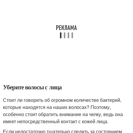
Уберите волосы с лица
Стоит ли говорить об огромном количестве бактерий,
которые находятся на наших волосах? Поэтому,
особенно стоит обратить внимание на челку, ведь она
имеет непосредственный контакт с кожей лица.
Если недостаточно тщательно следить за состоянием