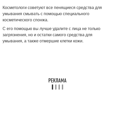
Косметологи советуют все пенящиеся средства для
умывания смывать с помощью специального
косметического спонжа.
С его помощью вы лучше удалите с лица не только
загрязнения, но и остатки самого средства для
умывания, а также отмершие клетки кожи.