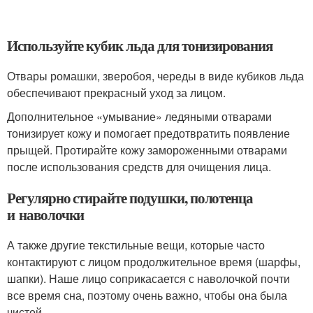
Используйте кубик льда для тонизирования
Отвары ромашки, зверобоя, череды в виде кубиков льда
обеспечивают прекрасный уход за лицом.
Дополнительное «умывание» ледяными отварами
тонизирует кожу и помогает предотвратить появление
прыщей. Протирайте кожу замороженными отварами
после использования средств для очищения лица.
Регулярно стирайте подушки, полотенца
и наволочки
А также другие текстильные вещи, которые часто
контактируют с лицом продолжительное время (шарфы,
шапки). Наше лицо соприкасается с наволочкой почти
все время сна, поэтому очень важно, чтобы она была
чистой.