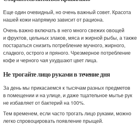
Еще один очевидный, но очень важный совет. Красота
нашей кожи напрямую зависит от рациона.
Очень важно включать в него много свежих овощей
и фруктов, цельных злаков, мяса и жирной рыбы, а также
постараться снизить потребление мучного, жирного,
сладкого, острого и пряного. Чрезмерное потребление
кофе и черного чая ухудшают цвет лица.
Не трогайте лицо руками в течение дня
За день мы прикасаемся к тысячам разных предметов
в помещении и на улице, и даже тщательное мытье рук
не избавляет от бактерий на 100%.
Тем временем, если часто трогать лицо руками, можно
легко спровоцировать появление прыщей.