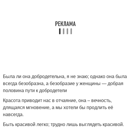
Была ли она добродетельна, я не знаю; однако она была
всегда безобразна, а безобразие у женщины — добрая
половина пути к добродетели
Красота приводит нас в отчаяние, она – вечность,
длящаяся мгновение, а мы хотели бы продлить её
навсегда.
Быть красивой легко; трудно лишь выглядеть красивой.