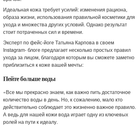
Идеальная кожа требует усилий: изменения рациона,
образа жизни, использования правильной косметики для
ухода и множества других условий. Однако результат
стоит потраченных сил и времени.
Эксперт по фейс-йоге Татьяна Карпова в своем
Instagram- блоге предлагает несколько простых правил
ухода за лицом, благодаря которым вы сможете заметно
приблизиться к коже вашей мечты:
Пейте больше воды
«Все мы прекрасно знаем, как важно пить достаточное
количество воды в день. Но, к сожалению, мало кто
действительно соблюдает это жизненно важное правило.
А ведь для нашей кожи вода играет одну из ключевых
ролей на пути к идеалу.