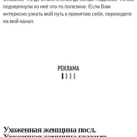
подчерпнули из неё что-то полезное. Если Вам
интересно узнать мой путь к принятию себя, переходите
на мой канал.
Ухоженная женщина посл.
Ухоженная женщина глазами