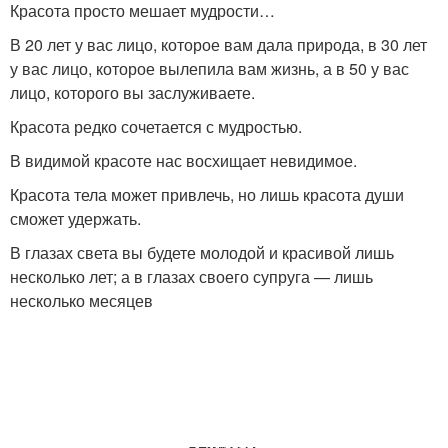
Красота просто мешает мудрости…
В 20 лет у вас лицо, которое вам дала природа, в 30 лет
у вас лицо, которое вылепила вам жизнь, а в 50 у вас
лицо, которого вы заслуживаете.
Красота редко сочетается с мудростью.
В видимой красоте нас восхищает невидимое.
Красота тела может привлечь, но лишь красота души
сможет удержать.
В глазах света вы будете молодой и красивой лишь
несколько лет; а в глазах своего супруга — лишь
несколько месяцев