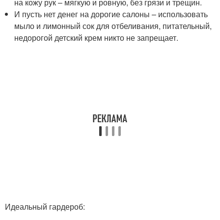
на кожу рук – мягкую и ровную, без грязи и трещин.
И пусть нет денег на дорогие салоны – использовать
мыло и лимонный сок для отбеливания, питательный,
недорогой детский крем никто не запрещает.
Идеальный гардероб: