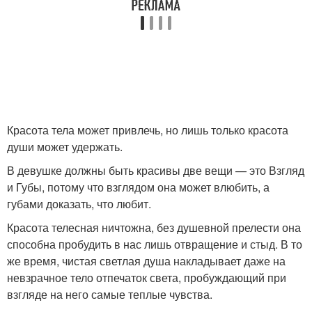
Красота тела может привлечь, но лишь только красота
души может удержать.
В девушке должны быть красивы две вещи — это Взгляд
и Губы, потому что взглядом она может влюбить, а
губами доказать, что любит.
Красота телесная ничтожна, без душевной прелести она
способна пробудить в нас лишь отвращение и стыд. В то
же время, чистая светлая душа накладывает даже на
невзрачное тело отпечаток света, пробуждающий при
взгляде на него самые теплые чувства.