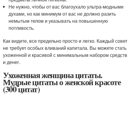
Не нужно, чтобы от вас благоухало ультра-модными
духами, но как минимум от вас не должно разить
немытым телом и указывать на повышенную
потливость.
Как видите, все предельно просто и легко. Каждый совет
не требует особых вливаний капитала. Вы можете стать
ухоженной и красивой с минимальным набором средств
и денег.
Ухоженная женщина цитаты.
Мудрые цитаты о женской красоте
(300 цитат)