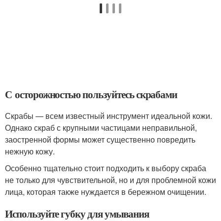
С осторожностью пользуйтесь скрабами
Скрабы — всем известный инструмент идеальной кожи.
Однако скраб с крупными частицами неправильной,
заостренной формы может существенно повредить
нежную кожу.
Особенно тщательно стоит подходить к выбору скраба
не только для чувствительной, но и для проблемной кожи
лица, которая также нуждается в бережном очищении.
Используйте губку для умывания