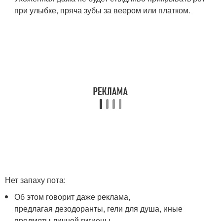
при улыбке, пряча зубы за веером или платком.
Нет запаху пота:
Об этом говорит даже реклама,
предлагая дезодоранты, гели для душа, иные
предметы личной гигиены.