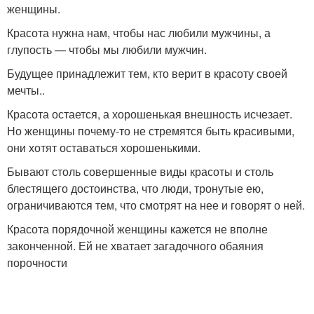
женщины.
Красота нужна нам, чтобы нас любили мужчины, а
глупость — чтобы мы любили мужчин.
Будущее принадлежит тем, кто верит в красоту своей
мечты..
Красота остается, а хорошенькая внешность исчезает.
Но женщины почему-то не стремятся быть красивыми,
они хотят оставаться хорошенькими.
Бывают столь совершенные виды красоты и столь
блестящего достоинства, что люди, тронутые ею,
ограничиваются тем, что смотрят на нее и говорят о ней.
Красота порядочной женщины кажется не вполне
законченной. Ей не хватает загадочного обаяния
порочности