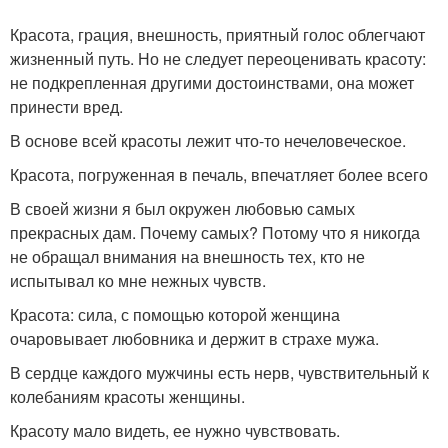
Красота, грация, внешность, приятный голос облег­чают
жизненный путь. Но не следует переоценивать красоту:
не подкрепленная другими достоинствами, она может
принести вред.
В основе всей красоты лежит что-то нечеловеческое.
Красота, погруженная в печаль, впечатляет более всего
В своей жизни я был окружен любовью самых
прекрасных дам. Почему самых? Потому что я никогда
не обращал внимания на внешность тех, кто не
испытывал ко мне нежных чувств.
Красота: сила, с помощью которой женщина
очаровывает любовника и держит в страхе мужа.
В сердце каждого мужчины есть нерв, чувствительный к
колебаниям красоты женщины.
Красоту мало видеть, ее нужно чувствовать.