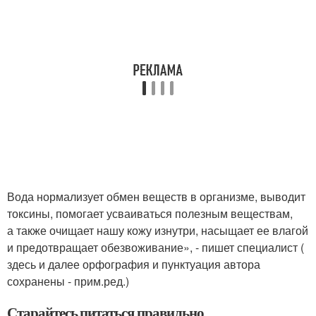
Вода нормализует обмен веществ в организме, выводит
токсины, помогает усваиваться полезным веществам,
а также очищает нашу кожу изнутри, насыщает ее влагой
и предотвращает обезвоживание», - пишет специалист (
здесь и далее орфография и пунктуация автора
сохранены - прим.ред.)
Старайтесь питаться правильно