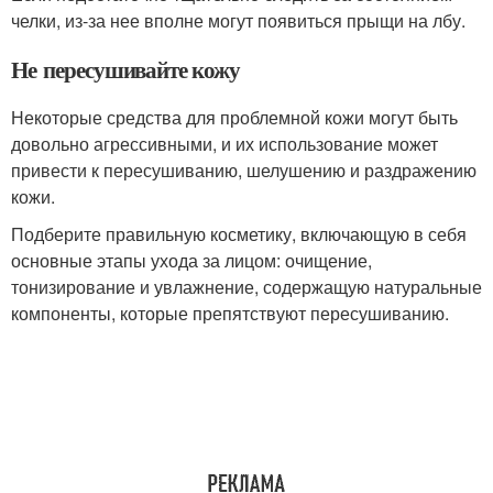
челки, из-за нее вполне могут появиться прыщи на лбу.
Не пересушивайте кожу
Некоторые средства для проблемной кожи могут быть
довольно агрессивными, и их использование может
привести к пересушиванию, шелушению и раздражению
кожи.
Подберите правильную косметику, включающую в себя
основные этапы ухода за лицом: очищение,
тонизирование и увлажнение, содержащую натуральные
компоненты, которые препятствуют пересушиванию.