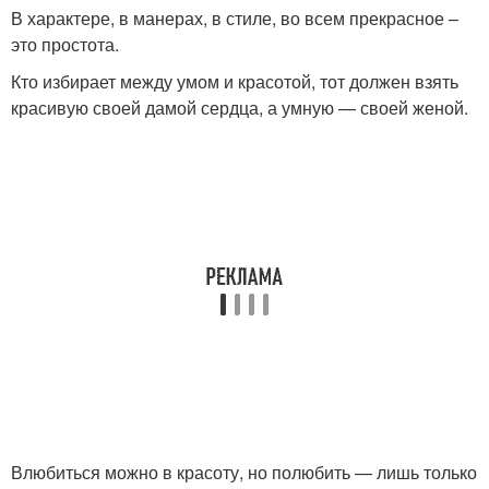
В характере, в манерах, в стиле, во всем прекрасное –
это простота.
Кто избирает между умом и красотой, тот должен взять
красивую своей дамой сердца, а умную — своей женой.
Влюбиться можно в красоту, но полюбить — лишь только