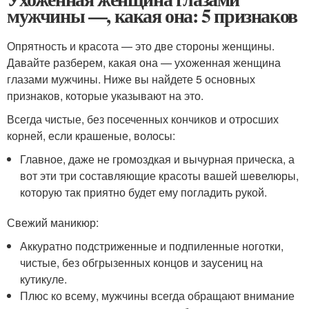
мужчины —, какая она: 5 признаков
Опрятность и красота — это две стороны женщины.
Давайте разберем, какая она — ухоженная женщина
глазами мужчины. Ниже вы найдете 5 основных
признаков, которые указывают на это.
Всегда чистые, без посеченных кончиков и отросших
корней, если крашеные, волосы:
Главное, даже не громоздкая и вычурная прическа, а
вот эти три составляющие красоты вашей шевелюры,
которую так приятно будет ему погладить рукой.
Свежий маникюр:
Аккуратно подстриженные и подпиленные ноготки,
чистые, без обгрызенных концов и заусениц на
кутикуле.
Плюс ко всему, мужчины всегда обращают внимание