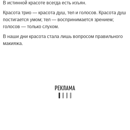
В истинной красоте всегда есть изъян.
Красота трио — красота душ, тел и голосов. Красота душ
постигается умом; тел — воспринимается зрением;
голосов — только слухом.
В наши дни красота стала лишь вопросом правильного
макияжа.