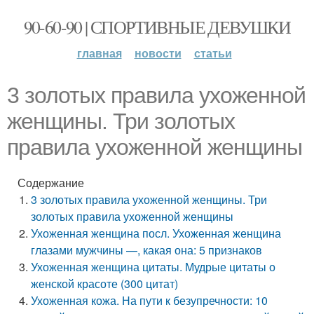
90-60-90 | СПОРТИВНЫЕ ДЕВУШКИ
главная
новости
статьи
3 золотых правила ухоженной
женщины. Три золотых
правила ухоженной женщины
Содержание
3 золотых правила ухоженной женщины. Три
золотых правила ухоженной женщины
Ухоженная женщина посл. Ухоженная женщина
глазами мужчины —, какая она: 5 признаков
Ухоженная женщина цитаты. Мудрые цитаты о
женской красоте (300 цитат)
Ухоженная кожа. На пути к безупречности: 10