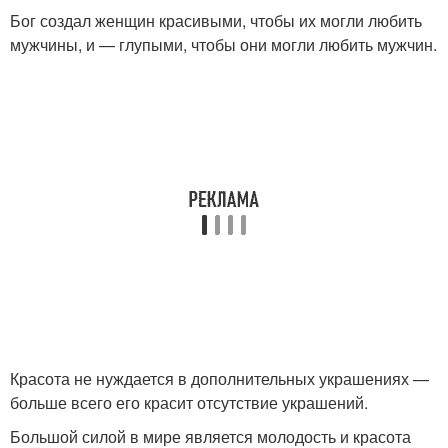
Бог создал женщин красивыми, чтобы их могли любить
мужчины, и — глупыми, чтобы они могли любить мужчин.
Красота не нуждается в дополнительных украшениях —
больше всего его красит отсутствие украшений.
Большой силой в мире является молодость и красота