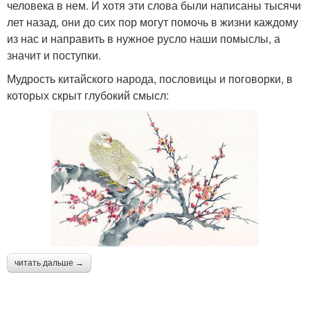
человека в нем. И хотя эти слова были написаны тысячи
лет назад, они до сих пор могут помочь в жизни каждому
из нас и направить в нужное русло наши помыслы, а
значит и поступки.
Мудрость китайского народа, пословицы и поговорки, в
которых скрыт глубокий смысл:
читать дальше →