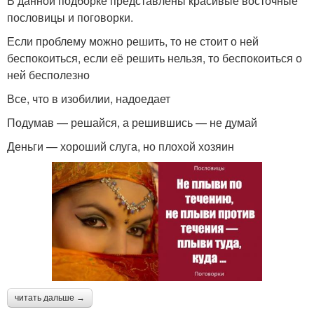
В данной подборке представлены красивые восточные
пословицы и поговорки.
Если проблему можно решить, то не стоит о ней
беспокоиться, если её решить нельзя, то беспокоиться о
ней бесполезно
Все, что в изобилии, надоедает
Подумав — решайся, а решившись — не думай
Деньги — хороший слуга, но плохой хозяин
читать дальше →