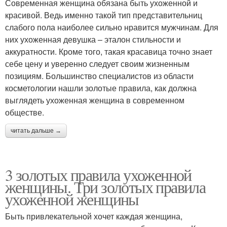
Современная женщина обязана быть ухоженной и
красивой. Ведь именно такой тип представительниц
слабого пола наиболее сильно нравится мужчинам. Для
них ухоженная девушка – эталон стильности и
аккуратности. Кроме того, такая красавица точно знает
себе цену и уверенно следует своим жизненным
позициям. Большинство специалистов из области
косметологии нашли золотые правила, как должна
выглядеть ухоженная женщина в современном
обществе.
читать дальше →
3 золотых правила ухоженной
женщины. Три золотых правила
ухоженной женщины
Быть привлекательной хочет каждая женщина,