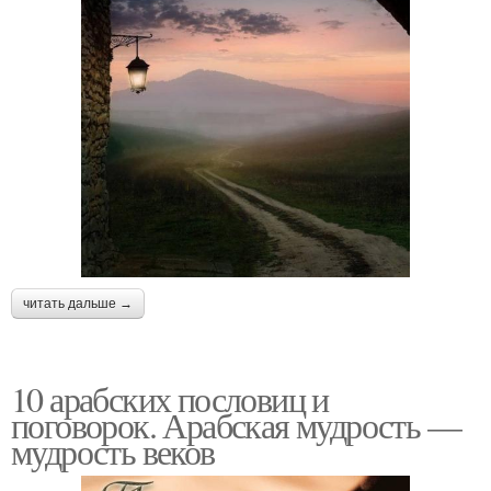
читать дальше →
10 арабских пословиц и
поговорок. Арабская мудрость —
мудрость веков