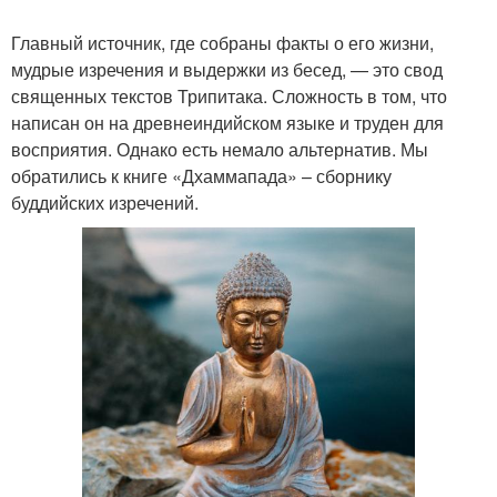
Главный источник, где собраны факты о его жизни,
мудрые изречения и выдержки из бесед, — это свод
священных текстов Трипитака. Сложность в том, что
написан он на древнеиндийском языке и труден для
восприятия. Однако есть немало альтернатив. Мы
обратились к книге «Дхаммапада» – сборнику
буддийских изречений.