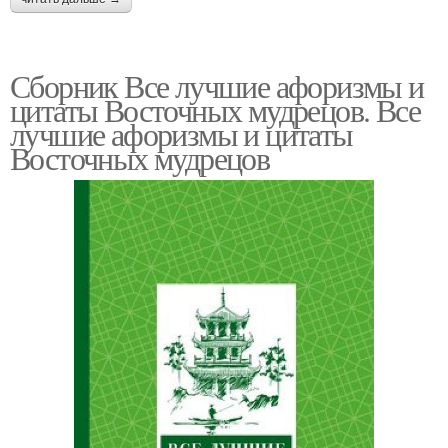
Сборник Все лучшие афоризмы и
цитаты Восточных мудрецов. Все
лучшие афоризмы и цитаты
Восточных мудрецов