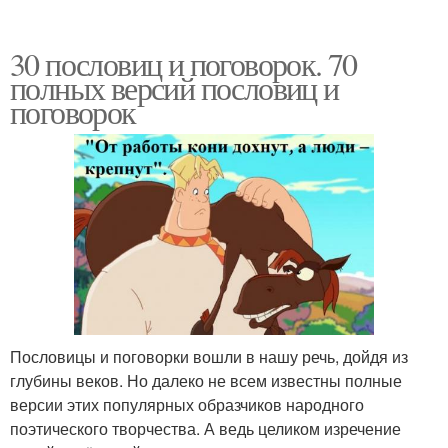
30 пословиц и поговорок. 70
полных версий пословиц и
поговорок
Пословицы и поговорки вошли в нашу речь, дойдя из
глубины веков. Но далеко не всем известны полные
версии этих популярных образчиков народного
поэтического творчества. А ведь целиком изречение