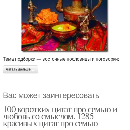
Тема подборки — восточные пословицы и поговорки:
читать дальше →
Вас может заинтересовать
100 коротких цитат про семью и
любовь со смыслом. 1285
красивых цитат про семью