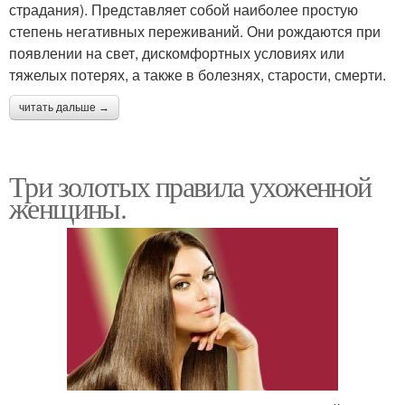
страдания). Представляет собой наиболее простую
степень негативных переживаний. Они рождаются при
появлении на свет, дискомфортных условиях или
тяжелых потерях, а также в болезнях, старости, смерти.
читать дальше →
Три золотых правила ухоженной
женщины.