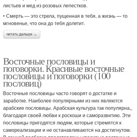
листьев и мед из розовых лепестков.
• Смерть — это стрела, пущенная в тебя, а жизнь — то
мгновенье, что она до тебя долетит.
читать дальше →
Восточные пословицы и
поговорки. Красивые восточные
пословицы и поговорки (100
пословиц)
Восточные пословицы часто говорят о достатке и
заработке. Наиболее популярными из них являются
арабские пословицы. Арабская культура так популярна,,
благодаря своей любви к роскоши и саморазвитию. Эти
пословицы пригодятся людям, которые стремятся к
самореализации и не останавливаются на достигнутом.