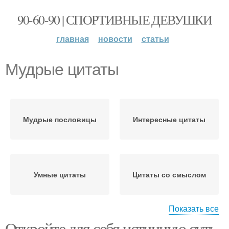
90-60-90 | СПОРТИВНЫЕ ДЕВУШКИ
главная
новости
статьи
Мудрые цитаты
Мудрые пословицы
Интересные цитаты
Умные цитаты
Цитаты со смыслом
Показать все
Откройте для себя истинную суть