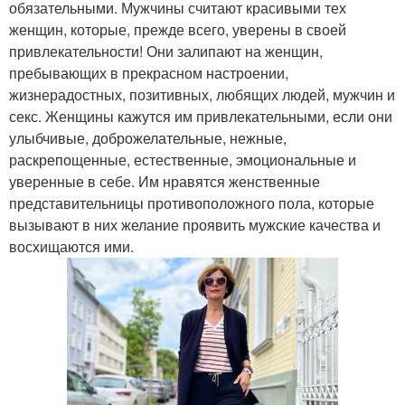
обязательными. Мужчины считают красивыми тех
женщин, которые, прежде всего, уверены в своей
привлекательности! Они залипают на женщин,
пребывающих в прекрасном настроении,
жизнерадостных, позитивных, любящих людей, мужчин и
секс. Женщины кажутся им привлекательными, если они
улыбчивые, доброжелательные, нежные,
раскрепощенные, естественные, эмоциональные и
уверенные в себе. Им нравятся женственные
представительницы противоположного пола, которые
вызывают в них желание проявить мужские качества и
восхищаются ими.