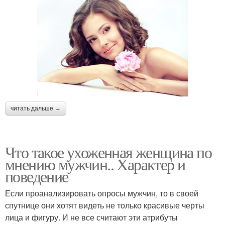
читать дальше →
Что такое ухоженная женщина по
мнению мужчин.. Характер и
поведение
Если проанализировать опросы мужчин, то в своей
спутнице они хотят видеть не только красивые черты
лица и фигуру. И не все считают эти атрибуты