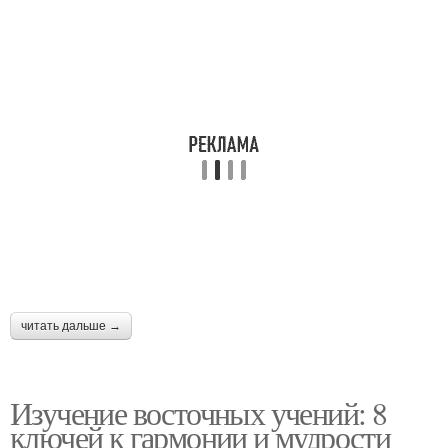
читать дальше →
Изучение восточных учений: 8
ключей к гармонии и мудрости