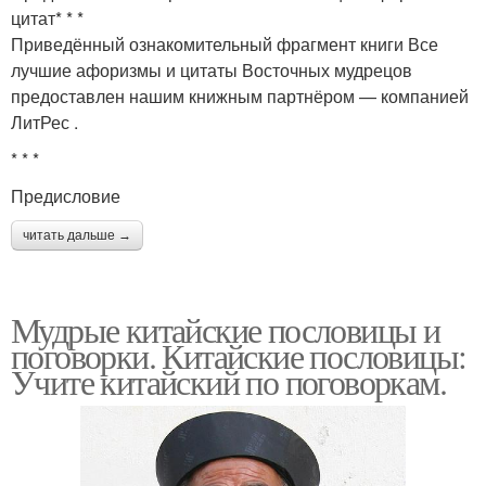
цитат* * *
Приведённый ознакомительный фрагмент книги Все
лучшие афоризмы и цитаты Восточных мудрецов
предоставлен нашим книжным партнёром — компанией
ЛитРес .
* * *
Предисловие
читать дальше →
Мудрые китайские пословицы и
поговорки. Китайские пословицы:
Учите китайский по поговоркам.