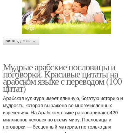
читать дальше →
Мудрые арабские пословицы и
поговорки. Красивые цитаты на
арабском языке с переводом (100
цитат)
Арабская культура имеет длинную, богатую историю и
мудрость, которая выражена во многочисленных
изречениях. На Арабском языке разговаривают 420
миллионов человек по всему миру. Пословицы и
поговорки — бесценный материал не только для