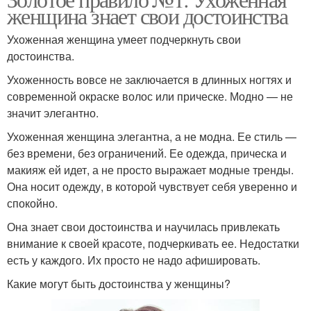
женщина знает свои достоинства
Ухоженная женщина умеет подчеркнуть свои
достоинства.
Ухоженность вовсе не заключается в длинных ногтях и
современной окраске волос или прическе. Модно — не
значит элегантно.
Ухоженная женщина элегантна, а не модна. Ее стиль —
без времени, без ограничений. Ее одежда, прическа и
макияж ей идет, а не просто выражает модные тренды.
Она носит одежду, в которой чувствует себя уверенно и
спокойно.
Она знает свои достоинства и научилась привлекать
внимание к своей красоте, подчеркивать ее. Недостатки
есть у каждого. Их просто не надо афишировать.
Какие могут быть достоинства у женщины?