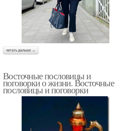
читать дальше →
Восточные пословицы и
поговорки о жизни. Восточные
пословицы и поговорки