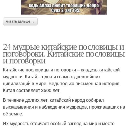
читать дальше →
24 мудрые китайские пословицы и
поговороки. Китайские пословицы
и поговорки
Китайские пословицы и поговорки – кладезь китайской
мудрости. Китай – одна из самых древнейших
цивилизаций в мире. Ведь только письменная история
Китая составляет 3500 лет.
В течение долгих лет, китайский народ собирал
высказывания и наблюдения мудрецов, проживавших на
её земле.
Их мудрость отличает особый взгляд на мир и место