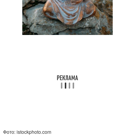
Фото: istockphoto.com