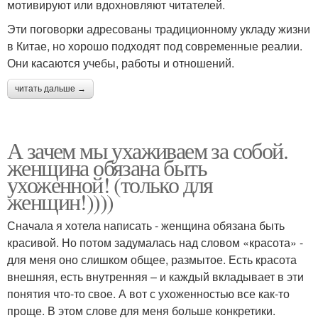
мотивируют или вдохновляют читателей.
Эти поговорки адресованы традиционному укладу жизни
в Китае, но хорошо подходят под современные реалии.
Они касаются учебы, работы и отношений.
читать дальше →
А зачем мы ухаживаем за собой.
женщина обязана быть
ухоженной! (только для
женщин!))))
Сначала я хотела написать - женщина обязана быть
красивой. Но потом задумалась над словом «красота» -
для меня оно слишком общее, размытое. Есть красота
внешняя, есть внутренняя – и каждый вкладывает в эти
понятия что-то свое. А вот с ухоженностью все как-то
проще. В этом слове для меня больше конкретики.