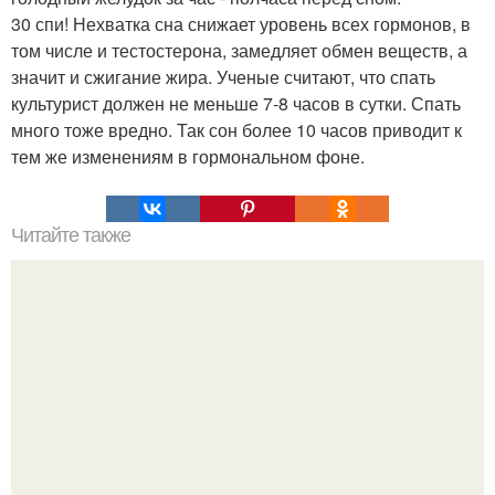
30 спи! Нехватка сна снижает уровень всех гормонов, в
том числе и тестостерона, замедляет обмен веществ, а
значит и сжигание жира. Ученые считают, что спать
культурист должен не меньше 7-8 часов в сутки. Спать
много тоже вредно. Так сон более 10 часов приводит к
тем же изменениям в гормональном фоне.
Читайте также
Как похудеть на 4 кг.