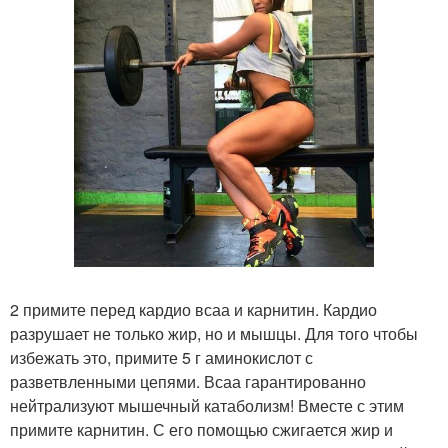
2 примите перед кардио всаа и карнитин. Кардио
разрушает не только жир, но и мышцы. Для того чтобы
избежать это, примите 5 г аминокислот с
разветвленными цепями. Всаа гарантированно
нейтрализуют мышечный катаболизм! Вместе с этим
примите карнитин. С его помощью сжигается жир и