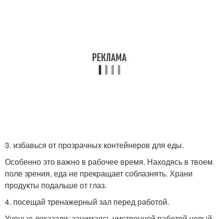
3. избавься от прозрачных контейнеров для еды.
Особенно это важно в рабочее время. Находясь в твоем
поле зрения, еда не прекращает соблазнять. Храни
продукты подальше от глаз.
4. посещай тренажерный зал перед работой.
Ученые доказали: занимаясь умственной работой целый