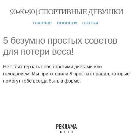
90-60-90 | СПОРТИВНЫЕ ДЕВУШКИ
главная
новости
статьи
5 безумно простых советов
для потери веса!
Не стоит терзать себя строгими диетами или
голоданием. Мы приготовили 5 простых правил, которые
помогут тебе всегда быть в форме.