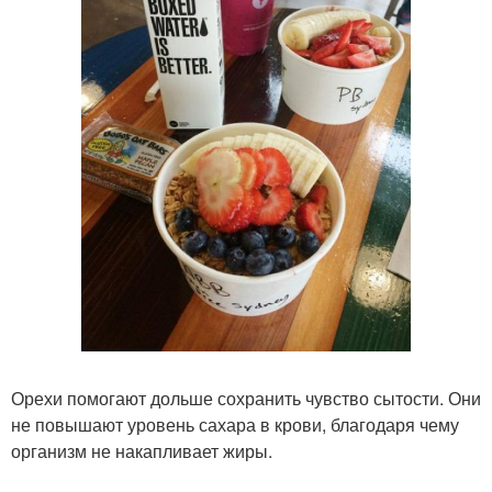
Орехи помогают дольше сохранить чувство сытости. Они
не повышают уровень сахара в крови, благодаря чему
организм не накапливает жиры.