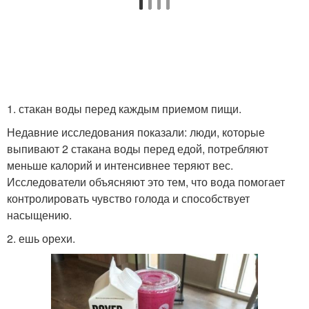
1. стакан воды перед каждым приемом пищи.
Недавние исследования показали: люди, которые
выпивают 2 стакана воды перед едой, потребляют
меньше калорий и интенсивнее теряют вес.
Исследователи объясняют это тем, что вода помогает
контролировать чувство голода и способствует
насыщению.
2. ешь орехи.