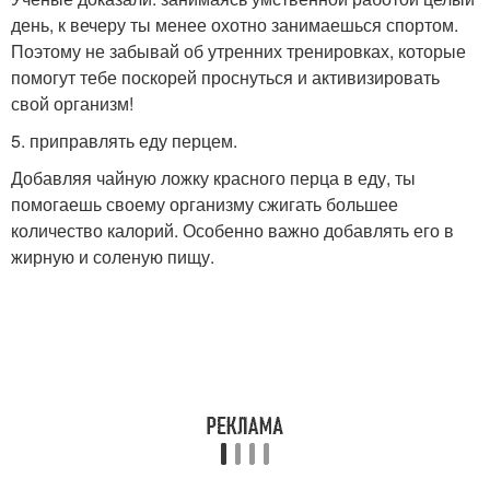
день, к вечеру ты менее охотно занимаешься спортом.
Поэтому не забывай об утренних тренировках, которые
помогут тебе поскорей проснуться и активизировать
свой организм!
5. приправлять еду перцем.
Добавляя чайную ложку красного перца в еду, ты
помогаешь своему организму сжигать большее
количество калорий. Особенно важно добавлять его в
жирную и соленую пищу.