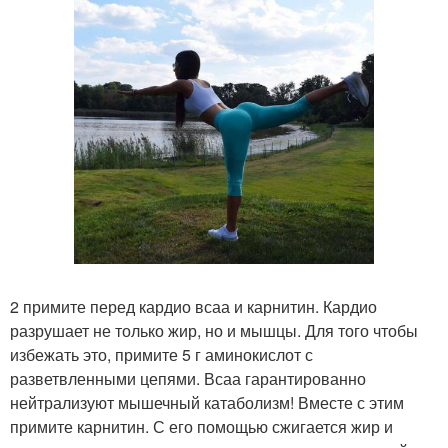
2 примите перед кардио всаа и карнитин. Кардио
разрушает не только жир, но и мышцы. Для того чтобы
избежать это, примите 5 г аминокислот с
разветвленными цепями. Всаа гарантированно
нейтрализуют мышечный катаболизм! Вместе с этим
примите карнитин. С его помощью сжигается жир и