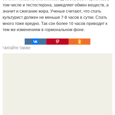
том числе и тестостерона, замедляет обмен веществ, а
значит и сжигание жира. Ученые считают, что спать
культурист должен не меньше 7-8 часов в сутки. Спать
много тоже вредно. Так сон более 10 часов приводит к
тем же изменениям в гормональном фоне.
Читайте также
Креветки в чесночном соусе.