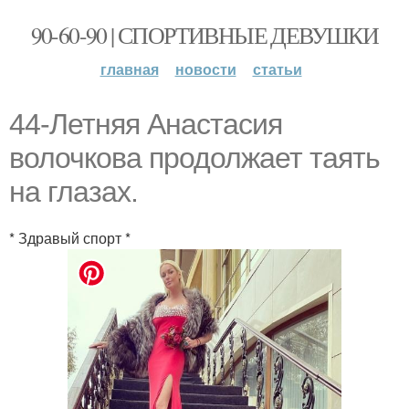
90-60-90 | СПОРТИВНЫЕ ДЕВУШКИ
главная
новости
статьи
44-Летняя Анастасия
волочкова продолжает таять
на глазах.
* Здравый спорт *