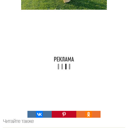
Читайте также