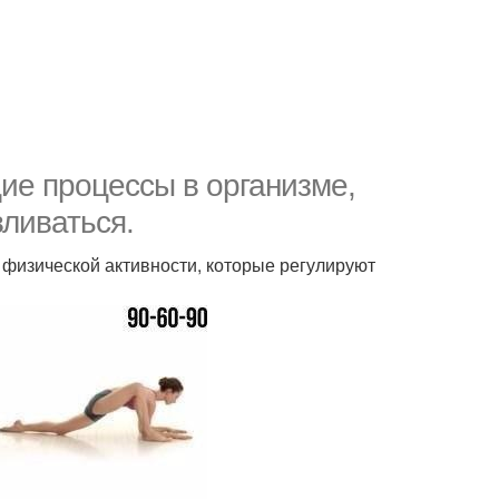
ие процессы в организме,
вливаться.
физической активности, которые регулируют