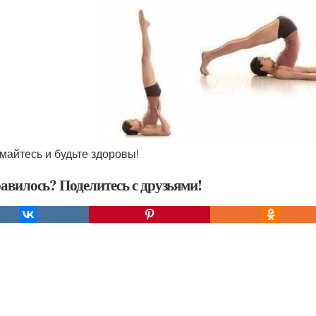
имайтесь и будьте здоровы!
авилось? Поделитесь с друзьями!