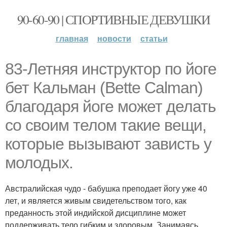
90-60-90 | СПОРТИВНЫЕ ДЕВУШКИ
главная
новости
статьи
83-Летняя инструктор по йоге
бет Кальман (Bette Calman)
благодаря йоге может делать
со своим телом такие вещи,
которые вызывают зависть у
молодых.
Австралийская чудо - бабушка преподает йогу уже 40
лет, и является живым свидетельством того, как
преданность этой индийской дисциплине может
поддерживать тело гибким и здоровым. Занимаясь