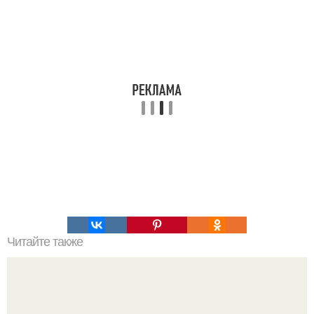
Читайте также