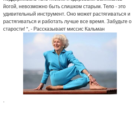
йогой, невозможно быть слишком старым. Тело - это
удивительный инструмент. Оно может растягиваться и
растягиваться и работать лучше все время. Забудьте о
старости! ", - Рассказывает миссис Кальман
.