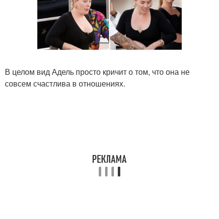
В целом вид Адель просто кричит о том, что она не
совсем счастлива в отношениях.