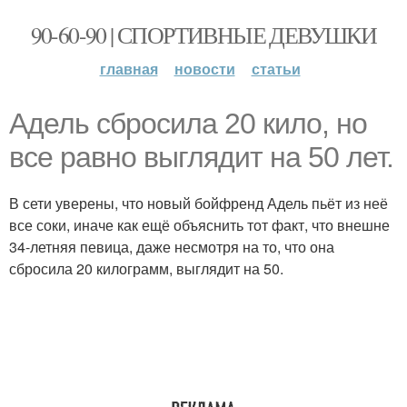
90-60-90 | СПОРТИВНЫЕ ДЕВУШКИ
главная
новости
статьи
Адель сбросила 20 кило, но
все равно выглядит на 50 лет.
В сети уверены, что новый бойфренд Адель пьёт из неё
все соки, иначе как ещё объяснить тот факт, что внешне
34-летняя певица, даже несмотря на то, что она
сбросила 20 килограмм, выглядит на 50.