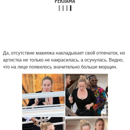
Да, отсутствие макияжа накладывает свой отпечаток, но
артистка не только не накрасилась, а осунулась. Видно,
что на лице появилось значительно больше морщин.