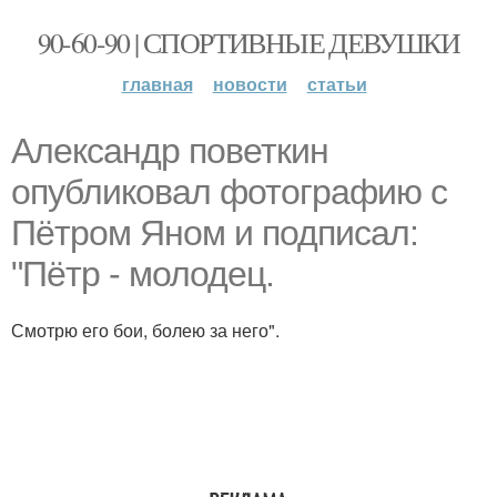
90-60-90 | СПОРТИВНЫЕ ДЕВУШКИ
главная
новости
статьи
Александр поветкин
опубликовал фотографию с
Пётром Яном и подписал:
"Пётр - молодец.
Смотрю его бои, болею за него".