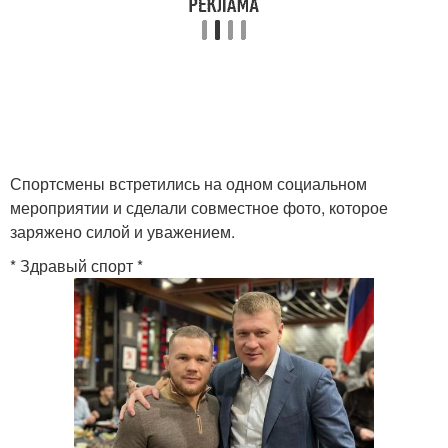
Спортсмены встретились на одном социальном
мероприятии и сделали совместное фото, которое
заряжено силой и уважением.
* Здравый спорт *