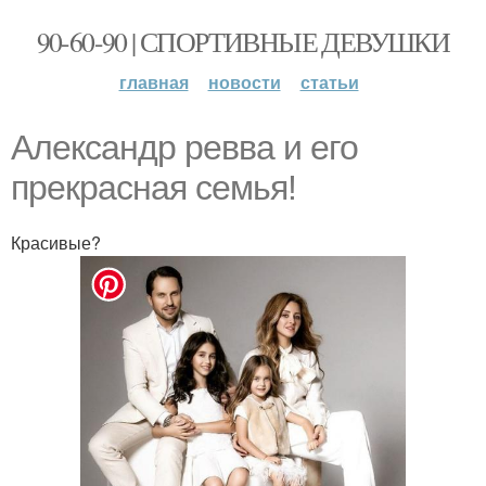
90-60-90 | СПОРТИВНЫЕ ДЕВУШКИ
главная
новости
статьи
Александр ревва и его
прекрасная семья!
Красивые?