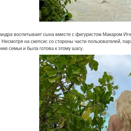
андра воспитывает сына вместе с фигуристом Макаром Игн
. Несмотря на скепсис со стороны части пользователей, пар
нию семьи и была готова к этому шагу.