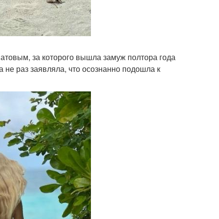
атовым, за которого вышла замуж полтора года
а не раз заявляла, что осознанно подошла к