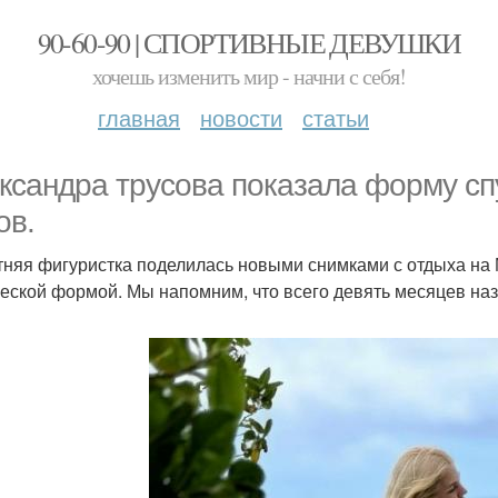
90-60-90 | СПОРТИВНЫЕ ДЕВУШКИ
хочешь изменить мир - начни с себя!
главная
новости
статьи
ксандра трусова показала форму сп
ов.
тняя фигуристка поделилась новыми снимками с отдыха на
еской формой. Мы напомним, что всего девять месяцев на