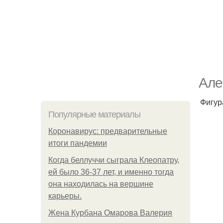
Але
Фигур
Популярные материалы
Коронавирус: предварительные
итоги пандемии
Когда беллуччи сыграла Клеопатру,
ей было 36-37 лет, и именно тогда
она находилась на вершине
карьеры.
Жена Курбана Омарова Валерия