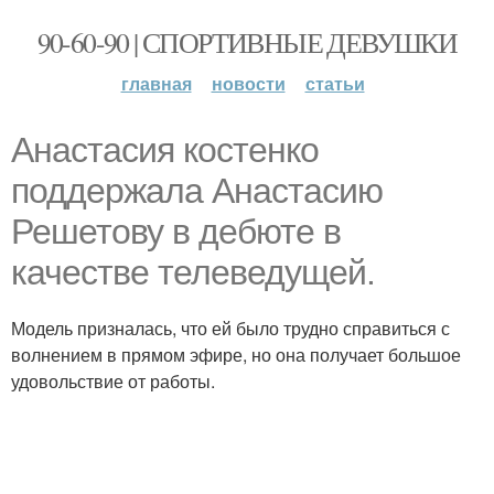
90-60-90 | СПОРТИВНЫЕ ДЕВУШКИ
главная
новости
статьи
Анастасия костенко
поддержала Анастасию
Решетову в дебюте в
качестве телеведущей.
Модель призналась, что ей было трудно справиться с
волнением в прямом эфире, но она получает большое
удовольствие от работы.