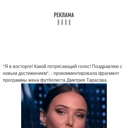
"Я в восторге! Какой потрясающий голос! Поздравляю с
новым достижением", - прокомментировала фрагмент
программы жена футболиста Дмитрия Тарасова