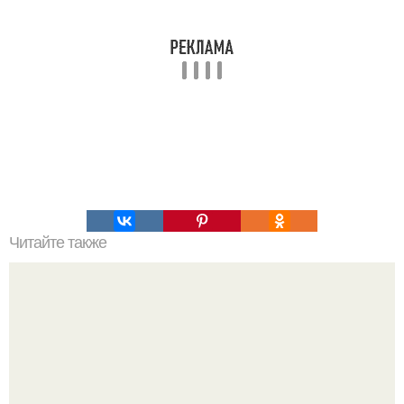
Читайте также