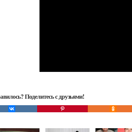
авилось? Поделитесь с друзьями!