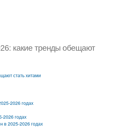
026: какие тренды обещают
ещают стать хитами
2025-2026 годах
5-2026 годах
 в 2025-2026 годах