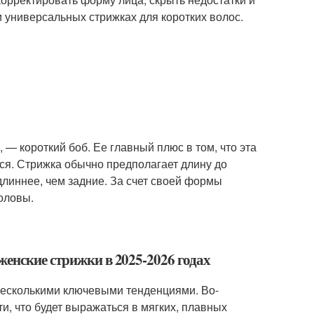
и универсальных стрижках для коротких волос.
— короткий боб. Ее главный плюс в том, что эта
ся. Стрижка обычно предполагает длину до
длиннее, чем задние. За счет своей формы
оловы.
женские стрижки в 2025-2026 годах
несколькими ключевыми тенденциями. Во-
и, что будет выражаться в мягких, плавных