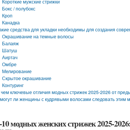
Короткие мужские стрижки
Бокс / полубокс
Кроп
Канадка
акие средства для укладки необходимы для создания совр
Окрашивание на темные волосы
Балаяж
Шатуш
Аиртач
Омбре
Мелирование
Скрытое окрашивание
Контуринг
 чем ключевые отличия модных стрижек 2025-2026 от пред
могут ли женщины с кудрявыми волосами следовать этим
-10 модных женских стрижек 2025-2026