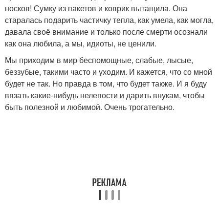
носков! Сумку из пакетов и коврик вытащила. Она
старалась подарить частичку тепла, как умела, как могла,
давала своё внимание и только после смерти осознали
как она любила, а мы, идиоты, не ценили.
Мы приходим в мир беспомощные, слабые, лысые,
беззубые, такими часто и уходим. И кажется, что со мной
будет не так. Но правда в том, что будет также. И я буду
вязать какие-нибудь нелепости и дарить внукам, чтобы
быть полезной и любимой. Очень трогательно.