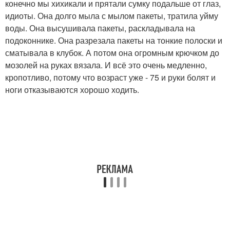
конечно мы хихикали и прятали сумку подальше от глаз,
идиоты. Она долго мыла с мылом пакеты, тратила уйму
воды. Она высушивала пакеты, раскладывала на
подоконнике. Она разрезала пакеты на тонкие полоски и
сматывала в клубок. А потом она огромным крючком до
мозолей на руках вязала. И всё это очень медленно,
кропотливо, потому что возраст уже - 75 и руки болят и
ноги отказываются хорошо ходить.