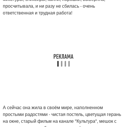
просчитывала, и ни разу не сбилась - очень
ответственная и трудная работа!
А сейчас она жила в своём мире, наполненном
простыми радостями - чистая постель, цветущая герань
на окне, старый фильм на канале "Культура", мешок с