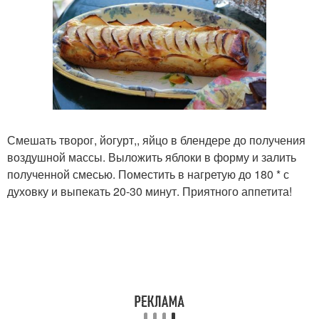
Смешать творог, йогурт,, яйцо в блендере до получения
воздушной массы. Выложить яблоки в форму и залить
полученной смесью. Поместить в нагретую до 180 * с
духовку и выпекать 20-30 минут. Приятного аппетита!