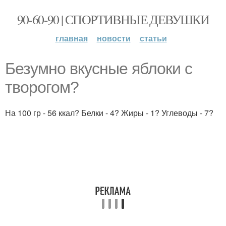
90-60-90 | СПОРТИВНЫЕ ДЕВУШКИ
главная
новости
статьи
Безумно вкусные яблоки с
творогом?
На 100 гр - 56 ккал? Белки - 4? Жиры - 1? Углеводы - 7?