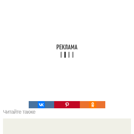
Читайте также