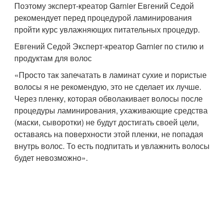
Поэтому эксперт-креатор Garnier Евгений Седой
рекомендует перед процедурой ламинирования
пройти курс увлажняющих питательных процедур.
Евгений Седой Эксперт-креатор Garnier по стилю и
продуктам для волос
«Просто так запечатать в ламинат сухие и пористые
волосы я не рекомендую, это не сделает их лучше.
Через пленку, которая обволакивает волосы после
процедуры ламинирования, ухаживающие средства
(маски, сыворотки) не будут достигать своей цели,
оставаясь на поверхности этой пленки, не попадая
внутрь волос. То есть подпитать и увлажнить волосы
будет невозможно».