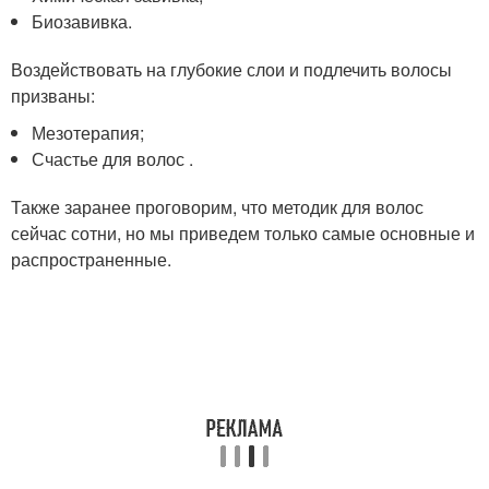
Биозавивка.
Воздействовать на глубокие слои и подлечить волосы
призваны:
Мезотерапия;
Счастье для волос .
Также заранее проговорим, что методик для волос
сейчас сотни, но мы приведем только самые основные и
распространенные.