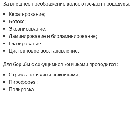
За внешнее преображение волос отвечают процедуры:
Кератирование;
Ботокс;
Экранирование;
Ламинирование и биоламинирование;
Глазирование;
Цистеиновое восстановление.
Для борьбы с секущимися кончиками проводится :
Стрижка горячими ножницами;
Пирофорез ;
Полировка .