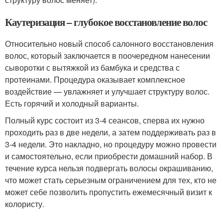
Каутеризация – глубокое восстановление волос
Относительно новый способ салонного восстановления
волос, который заключается в поочередном нанесении
сыворотки с вытяжкой из бамбука и средства с
протеинами. Процедура оказывает комплексное
воздействие — увлажняет и улучшает структуру волос.
Есть горячий и холодный варианты.
Полный курс состоит из 3-4 сеансов, сперва их нужно
проходить раз в две недели, а затем поддерживать раз в
3-4 недели. Это накладно, но процедуру можно провести
и самостоятельно, если приобрести домашний набор. В
течение курса нельзя подвергать волосы окрашиванию,
что может стать серьезным ограничением для тех, кто не
может себе позволить пропустить ежемесячный визит к
колористу.