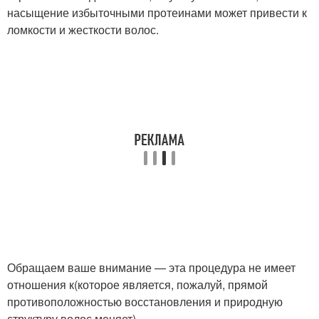
насыщение избыточными протеинами может привести к
ломкости и жесткости волос.
Обращаем ваше внимание — эта процедура не имеет
отношения к(которое является, пожалуй, прямой
противоположностью восстановления и природную
структуру волос меняет).