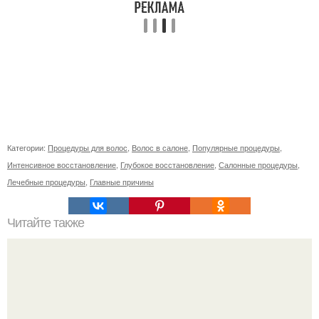
Категории:
Процедуры для волос
,
Волос в салоне
,
Популярные процедуры
,
Интенсивное восстановление
,
Глубокое восстановление
,
Салонные процедуры
,
Лечебные процедуры
,
Главные причины
Читайте также