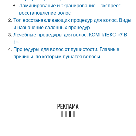
Ламинирование и экранирование – экспресс-
восстановление волос
Топ восстанавливающих процедур для волос. Виды
и назначение салонных процедур
Лечебные процедуры для волос. КОМПЛЕКС «7 В
1»
Процедуры для волос от пушистости. Главные
причины, по которым пушатся волосы