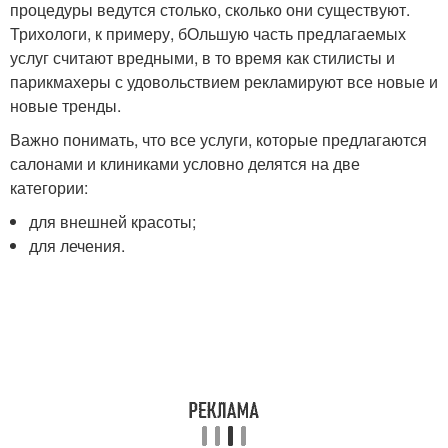
процедуры ведутся столько, сколько они существуют.
Трихологи, к примеру, бОльшую часть предлагаемых
услуг считают вредными, в то время как стилисты и
парикмахеры с удовольствием рекламируют все новые и
новые тренды.
Важно понимать, что все услуги, которые предлагаются
салонами и клиниками условно делятся на две
категории:
для внешней красоты;
для лечения.