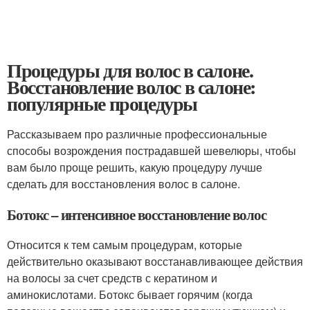
Процедуры для волос в салоне.
Восстановление волос в салоне:
популярные процедуры
Рассказываем про различные профессиональные
способы возрождения пострадавшей шевелюры, чтобы
вам было проще решить, какую процедуру лучше
сделать для восстановления волос в салоне.
Ботокс – интенсивное восстановление волос
Относится к тем самым процедурам, которые
действительно оказывают восстанавливающее действия
на волосы за счет средств с кератином и
аминокислотами. Ботокс бывает горячим (когда