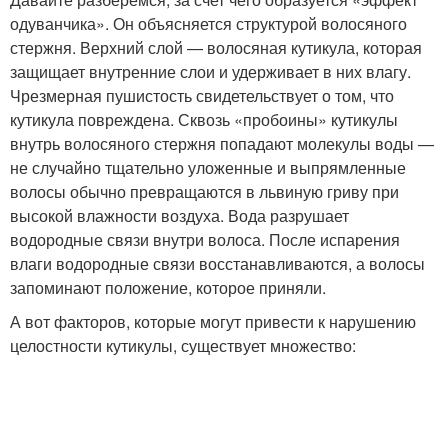
одуванчика». Он объясняется структурой волосяного
стержня. Верхний слой — волосяная кутикула, которая
защищает внутренние слои и удерживает в них влагу.
Чрезмерная пушистость свидетельствует о том, что
кутикула повреждена. Сквозь «пробоины» кутикулы
внутрь волосяного стержня попадают молекулы воды —
не случайно тщательно уложенные и выпрямленные
волосы обычно превращаются в львиную гриву при
высокой влажности воздуха. Вода разрушает
водородные связи внутри волоса. После испарения
влаги водородные связи восстанавливаются, а волосы
запоминают положение, которое приняли.
А вот факторов, которые могут привести к нарушению
целостности кутикулы, существует множество: