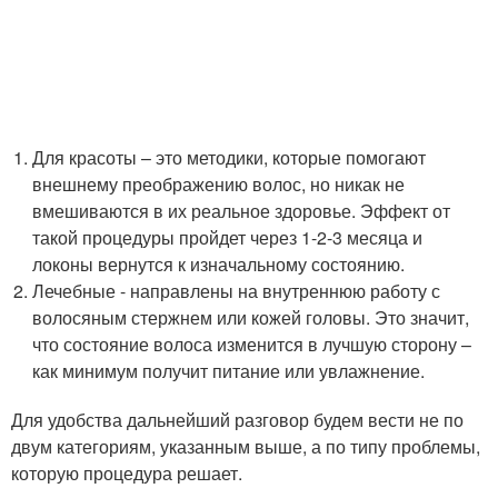
Для красоты – это методики, которые помогают
внешнему преображению волос, но никак не
вмешиваются в их реальное здоровье. Эффект от
такой процедуры пройдет через 1-2-3 месяца и
локоны вернутся к изначальному состоянию.
Лечебные - направлены на внутреннюю работу с
волосяным стержнем или кожей головы. Это значит,
что состояние волоса изменится в лучшую сторону –
как минимум получит питание или увлажнение.
Для удобства дальнейший разговор будем вести не по
двум категориям, указанным выше, а по типу проблемы,
которую процедура решает.