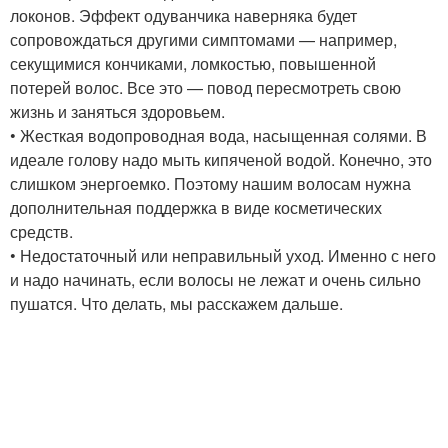
локонов. Эффект одуванчика наверняка будет
сопровождаться другими симптомами — например,
секущимися кончиками, ломкостью, повышенной
потерей волос. Все это — повод пересмотреть свою
жизнь и заняться здоровьем.
• Жесткая водопроводная вода, насыщенная солями. В
идеале голову надо мыть кипяченой водой. Конечно, это
слишком энергоемко. Поэтому нашим волосам нужна
дополнительная поддержка в виде косметических
средств.
• Недостаточный или неправильный уход. Именно с него
и надо начинать, если волосы не лежат и очень сильно
пушатся. Что делать, мы расскажем дальше.