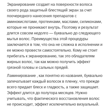
Экранирование создает на поверхности волоса
своего рода защитный блестящий экран за счет
поочередного нанесения препаратов с
аминокислотами, протеинами, маслами, силиконами,
которые не проникают внутрь. Поэтому и результат
длится совсем недолго — буквально до следующего
мытья волос. Преимущества этой процедуры
заключается в том, что она не сложна в исполнении и
ее можно провести самостоятельно. Кому не стоит
прибегать к экранированию, так это обладателям
жирных волос, так как можно получить эффект
грязной головы и сальных прядей.
Ламинирование , как понятно из названия, буквально
запечатывает каждый волосок в пленку, что прежде
всего придает блеск и гладкость, а также защищает.
Эффект длится до полутора месяцев. Нужно
учитывать, что фактического восстановления волос
не происходит, эффект исключительно визуальный.