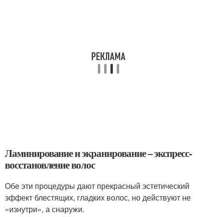
Ламинирование и экранирование – экспресс-
восстановление волос
Обе эти процедуры дают прекрасный эстетический
эффект блестящих, гладких волос, но действуют не
«изнутри», а снаружи.