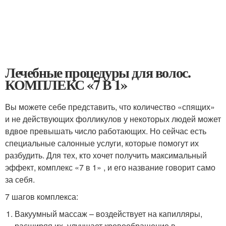
Лечебные процедуры для волос.
КОМПЛЕКС «7 В 1»
Вы можете себе представить, что количество «спящих»
и не действующих фолликулов у некоторых людей может
вдвое превышать число работающих. Но сейчас есть
специальные салонные услуги, которые помогут их
разбудить. Для тех, кто хочет получить максимальный
эффект, комплекс «7 в 1» , и его название говорит само
за себя.
7 шагов комплекса:
Вакуумный массаж – воздействует на капилляры,
расширяя их, улучшает кровообращение в