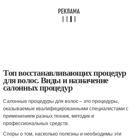
Топ восстанавливающих процедур
для волос. Виды и назначение
салонных процедур
Салонные процедуры для волос – это процедуры,
оказываемые квалифицированными специалистами с
применением разных техник, методик и
профессиональных средств.
Споры о том, насколько полезны и необходимы эти