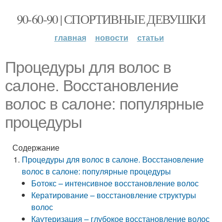
90-60-90 | СПОРТИВНЫЕ ДЕВУШКИ
главная
новости
статьи
Процедуры для волос в
салоне. Восстановление
волос в салоне: популярные
процедуры
Содержание
Процедуры для волос в салоне. Восстановление
волос в салоне: популярные процедуры
Ботокс – интенсивное восстановление волос
Кератирование – восстановление структуры
волос
Каутеризация – глубокое восстановление волос