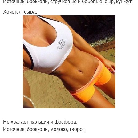
Источник: брокколи, стручковые и бобовые, сыр, кунжут.
Хочется: сыра.
Не хватает: кальция и фосфора.
Источник: брокколи, молоко, творог.