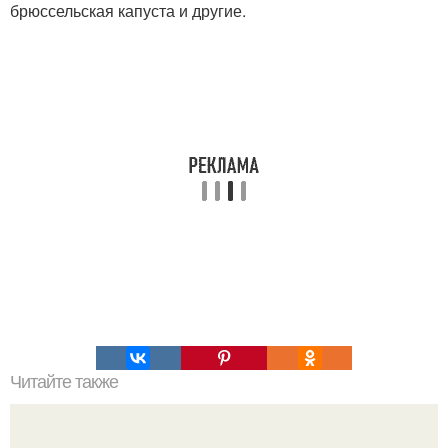
брюссельская капуста и другие.
Читайте также