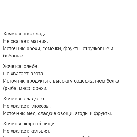
Хочется: шоколада.
Не хватает: магния.
Источник: орехи, семечки, фрукты, стручковые и
бобовые.
Хочется: хлеба.
Не хватает: азота.
Источник: продукты с высоким содержанием белка
(рыба, мясо, орехи.
Хочется: сладкого.
Не хватает: глюкозы.
Источник: мед, сладкие овощи, ягоды и фрукты.
Хочется: жирной пищи.
Не хватает: кальция.