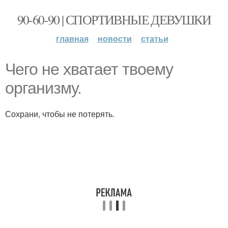
90-60-90 | СПОРТИВНЫЕ ДЕВУШКИ
главная
новости
статьи
Чего не хватает твоему
организму.
Сохрани, чтобы не потерять.