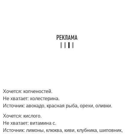
Хочется: копченостей.
Не хватает: холестерина.
Источник: авокадо, красная рыба, орехи, оливки.
Хочется: кислого.
Не хватает: витамина с.
Источник: лимоны, клюква, киви, клубника, шиповник,