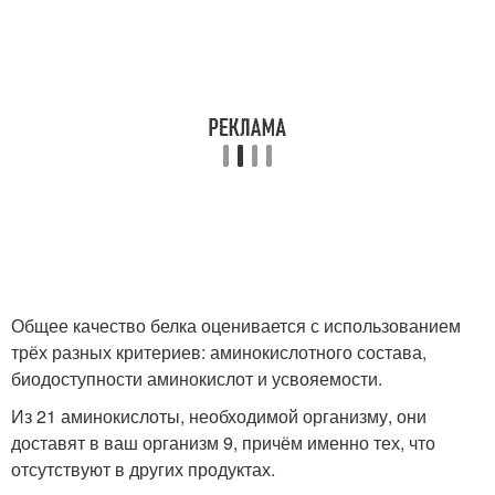
Общее качество белка оценивается с использованием
трёх разных критериев: аминокислотного состава,
биодоступности аминокислот и усвояемости.
Из 21 аминокислоты, необходимой организму, они
доставят в ваш организм 9, причём именно тех, что
отсутствуют в других продуктах.