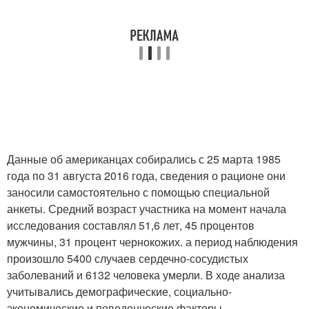
Данные об американцах собирались с 25 марта 1985
года по 31 августа 2016 года, сведения о рационе они
заносили самостоятельно с помощью специальной
анкеты. Средний возраст участника на момент начала
исследования составлял 51,6 лет, 45 процентов
мужчины, 31 процент чернокожих. а период наблюдения
произошло 5400 случаев сердечно-сосудистых
заболеваний и 6132 человека умерли. В ходе анализа
учитывались демографические, социально-
экономические и поведенческие факторы.