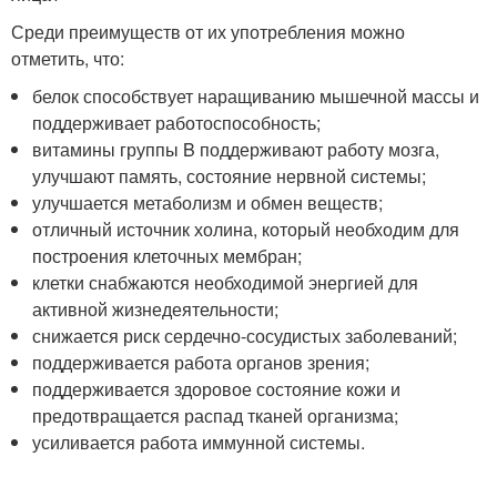
Среди преимуществ от их употребления можно
отметить, что:
белок способствует наращиванию мышечной массы и
поддерживает работоспособность;
витамины группы B поддерживают работу мозга,
улучшают память, состояние нервной системы;
улучшается метаболизм и обмен веществ;
отличный источник холина, который необходим для
построения клеточных мембран;
клетки снабжаются необходимой энергией для
активной жизнедеятельности;
снижается риск сердечно-сосудистых заболеваний;
поддерживается работа органов зрения;
поддерживается здоровое состояние кожи и
предотвращается распад тканей организма;
усиливается работа иммунной системы.