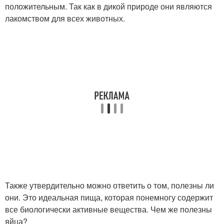
положительным. Так как в дикой природе они являются
лакомством для всех животных.
Также утвердительно можно ответить о том, полезны ли
они. Это идеальная пища, которая понемногу содержит
все биологически активные вещества. Чем же полезны
яйца?