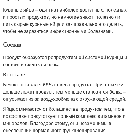
Куриные яйца – один из наиболее доступных, полезных
и простых продуктов, но немногие знают, полезно ли
пить сырые куриные яйца и как правильно это делать,
чтобы не заразиться инфекционными болезнями.
Состав
Продукт образуется репродуктивной системой курицы и
состоит из желтка и белка.
В составе:
Белок составляет 58% от веса продукта. При этом чем
дольше лежит продукт, тем меньше становится белка –
он усыхает из-за воздухообмена с окружающей средой.
Яйца отличаются от большинства продуктов тем, что в
их составе присутствует полный комплекс витаминов и
минералов. Благодаря этому, они незаменимы в
обеспечении нормального функционирования