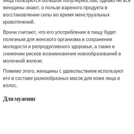
яйца пользуются большой популярностью, однако не все
женщины знают, о пользе вареного продукта в
восстановлении силы во время менструальных
кровотечений.
Врачи считают, что его употребление в пищу будет
полезным для женского организма в сохранении
молодости и репродуктивного здоровья, а также в
снижении рисков возникновения новообразований в
молочной железе.
Помимо этого, женщины с удовольствием используют
его в составе разнообразных масок для кожи лица и
волос.
Для мужчин