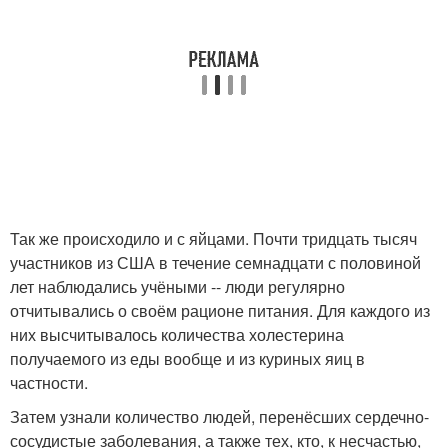
Так же происходило и с яйцами. Почти тридцать тысяч
участников из США в течение семнадцати с половиной
лет наблюдались учёными -- люди регулярно
отчитывались о своём рационе питания. Для каждого из
них высчитывалось количества холестерина
получаемого из еды вообще и из куриных яиц в
частности.
Затем узнали количество людей, перенёсших сердечно-
сосудистые заболевания, а также тех, кто, к несчастью,