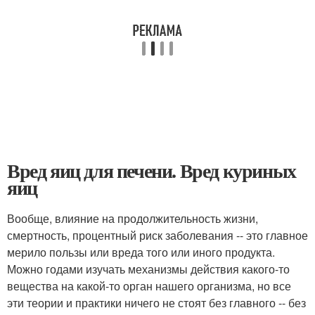
Вред яиц для печени. Вред куриных
яиц
Вообще, влияние на продолжительность жизни,
смертность, процентный риск заболевания -- это главное
мерило пользы или вреда того или иного продукта.
Можно годами изучать механизмы действия какого-то
вещества на какой-то орган нашего организма, но все
эти теории и практики ничего не стоят без главного -- без