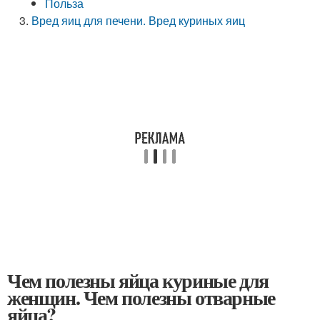
Польза
Вред яиц для печени. Вред куриных яиц
Чем полезны яйца куриные для
женщин. Чем полезны отварные
яйца?