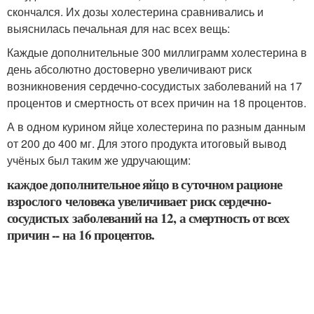
скончался. Их дозы холестерина сравнивались и
выяснилась печальная для нас всех вещь:
Каждые дополнительные 300 миллиграмм холестерина в
день абсолютно достоверно увеличивают риск
возникновения сердечно-сосудистых заболеваний на 17
процентов и смертность от всех причин на 18 процентов.
А в одном курином яйце холестерина по разным данным
от 200 до 400 мг. Для этого продукта итоговый вывод
учёных был таким же удручающим:
каждое дополнительное яйцо в суточном рационе
взрослого человека увеличивает риск сердечно-
сосудистых заболеваний на 12, а смертность от всех
причин -- на 16 процентов.