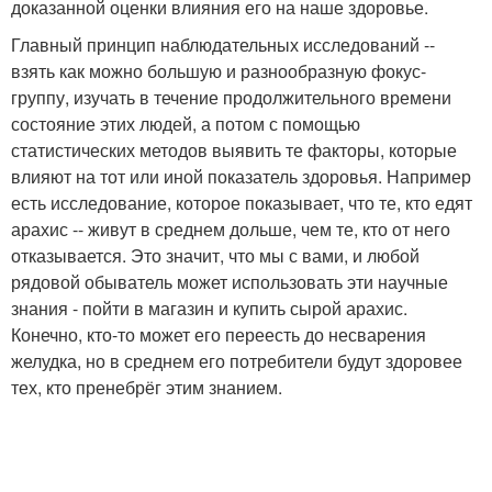
доказанной оценки влияния его на наше здоровье.
Главный принцип наблюдательных исследований --
взять как можно большую и разнообразную фокус-
группу, изучать в течение продолжительного времени
состояние этих людей, а потом с помощью
статистических методов выявить те факторы, которые
влияют на тот или иной показатель здоровья. Например
есть исследование, которое показывает, что те, кто едят
арахис -- живут в среднем дольше, чем те, кто от него
отказывается. Это значит, что мы с вами, и любой
рядовой обыватель может использовать эти научные
знания - пойти в магазин и купить сырой арахис.
Конечно, кто-то может его переесть до несварения
желудка, но в среднем его потребители будут здоровее
тех, кто пренебрёг этим знанием.