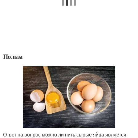
Польза
Ответ на вопрос можно ли пить сырые яйца является