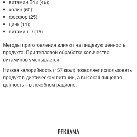
витамин B12 (46);
холин (60);
фосфор (25);
цинк (11);
витамин D (15).
Методы приготовления влияют на пищевую ценность
продукта. При тепловой обработке количество
витаминов уменьшается.
Низкая калорийность (157 ккал) позволяет использовать
продукт в диетическом питании, а высокая пищевая
ценность – в лечебном рационе.