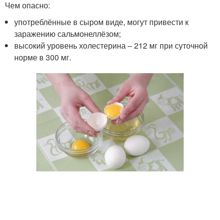
Чем опасно:
употреблённые в сыром виде, могут привести к
заражению сальмонеллёзом;
высокий уровень холестерина – 212 мг при суточной
норме в 300 мг.