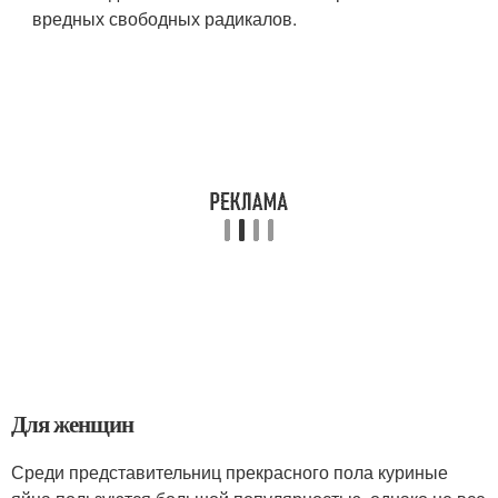
вредных свободных радикалов.
Для женщин
Среди представительниц прекрасного пола куриные