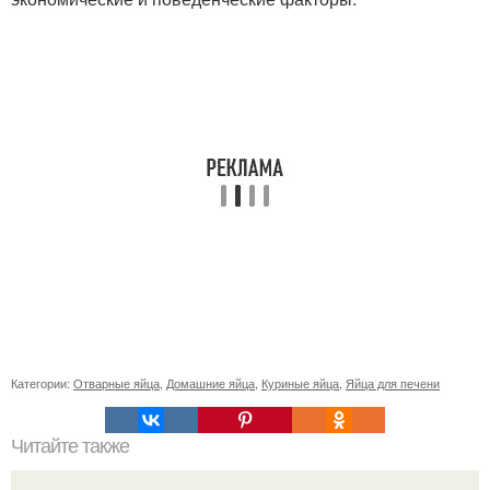
Категории:
Отварные яйца
,
Домашние яйца
,
Куриные яйца
,
Яйца для печени
Читайте также