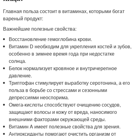
Главная польза состоит в витаминах, которыми богат
вареный продукт:
Важнейшие полезные свойства:
Восстановление гемоглобина крови.
Витамин D необходим для укрепления костей и зубов,
особенно в зимнее время года при недостатке
солнца.
Белок нормализует кровяное и внутричерепное
давление.
Триптофан стимулирует выработку серотонина, а его
польза в борьбе со стрессами и сезонными
депрессиями неоспорима.
Омега-кислоты способствуют очищению сосудов,
защищают волосы и кожу от вреда, наносимого
внешними факторами окружающей среды.
Витамин A имеет полезные свойства для зрения.
Антиоксиданты помогают очистить организм от