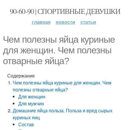
90-60-90 | СПОРТИВНЫЕ ДЕВУШКИ
главная
новости
статьи
Чем полезны яйца куриные
для женщин. Чем полезны
отварные яйца?
Содержание
Чем полезны яйца куриные для женщин. Чем
полезны отварные яйца?
Для женщин
Для мужчин
Домашние яйца польза. Польза и вред сырых
куриных яиц
Состав