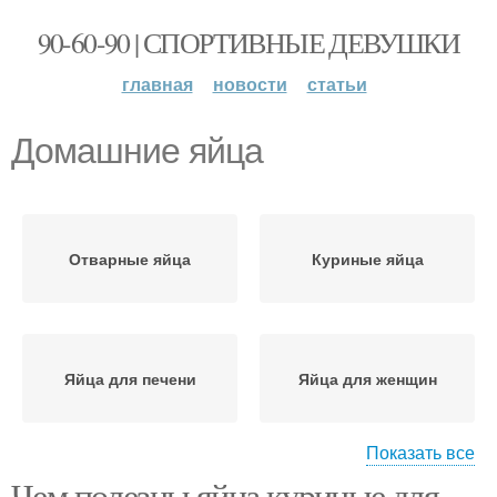
90-60-90 | СПОРТИВНЫЕ ДЕВУШКИ
главная
новости
статьи
Домашние яйца
Отварные яйца
Куриные яйца
Яйца для печени
Яйца для женщин
Показать все
Чем полезны яйца куриные для