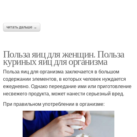
читать дальше →
Польза яиц для женщин. Польза
куриных яиц для организма
Польза яиц для организма заключается в большом
содержании элементов, в которых человек нуждается
ежедневно. Однако переедание ими или приготовление
несвежего продукта, может нанести серьезный вред.
При правильном употреблении в организме: