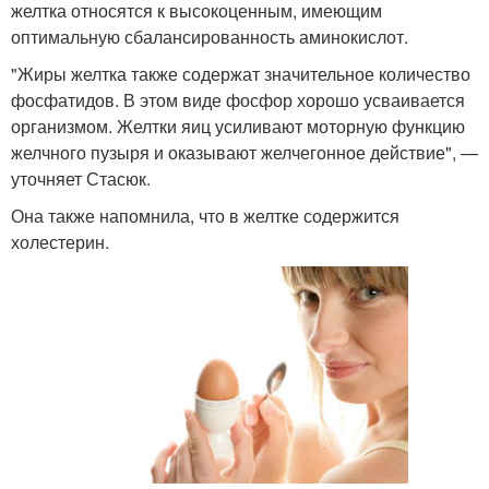
желтка относятся к высокоценным, имеющим
оптимальную сбалансированность аминокислот.
"Жиры желтка также содержат значительное количество
фосфатидов. В этом виде фосфор хорошо усваивается
организмом. Желтки яиц усиливают моторную функцию
желчного пузыря и оказывают желчегонное действие", —
уточняет Стасюк.
Она также напомнила, что в желтке содержится
холестерин.