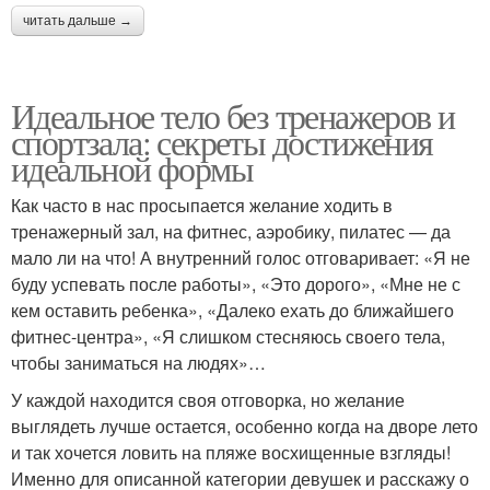
читать дальше →
Идеальное тело без тренажеров и
спортзала: секреты достижения
идеальной формы
Как часто в нас просыпается желание ходить в
тренажерный зал, на фитнес, аэробику, пилатес — да
мало ли на что! А внутренний голос отговаривает: «Я не
буду успевать после работы», «Это дорого», «Мне не с
кем оставить ребенка», «Далеко ехать до ближайшего
фитнес-центра», «Я слишком стесняюсь своего тела,
чтобы заниматься на людях»…
У каждой находится своя отговорка, но желание
выглядеть лучше остается, особенно когда на дворе лето
и так хочется ловить на пляже восхищенные взгляды!
Именно для описанной категории девушек и расскажу о