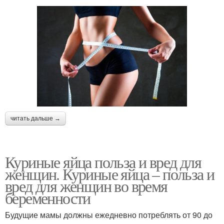
читать дальше →
Куриные яйца польза и вред для
женщин. Куриные яйца – польза и
вред для женщин во время
беременности
Будущие мамы должны ежедневно потреблять от 90 до