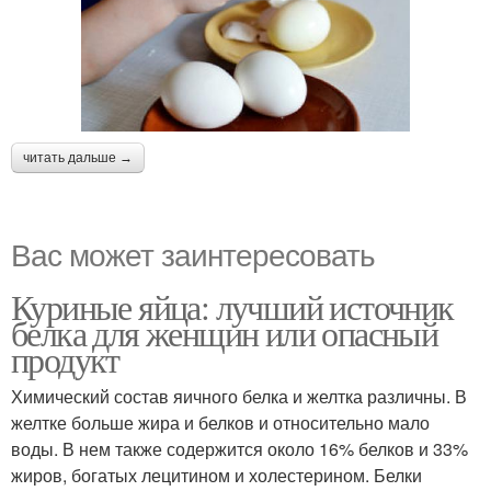
читать дальше →
Вас может заинтересовать
Куриные яйца: лучший источник
белка для женщин или опасный
продукт
Химический состав яичного белка и желтка различны. В
желтке больше жира и белков и относительно мало
воды. В нем также содержится около 16% белков и 33%
жиров, богатых лецитином и холестерином. Белки