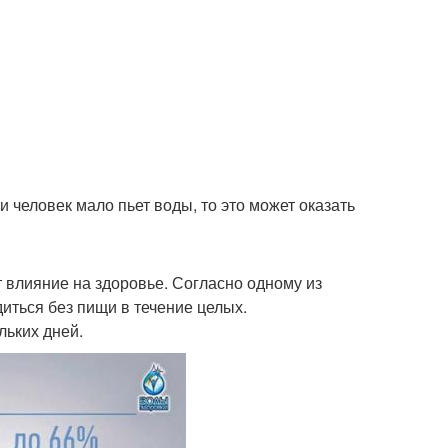
и человек мало пьет воды, то это может оказать
ет влияние на здоровье. Согласно одному из
диться без пищи в течение целых.
льких дней.